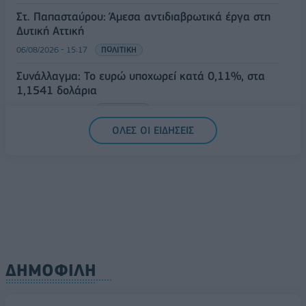
Στ. Παπασταύρου: Άμεσα αντιδιαβρωτικά έργα στη
Δυτική Αττική
06/08/2026 - 15:17
ΠΟΛΙΤΙΚΗ
Συνάλλαγμα: Το ευρώ υποχωρεί κατά 0,11%, στα
1,1541 δολάρια
06/08/2026 - 14:59
ΟΙΚΟΝΟΜΙΑ
ΟΛΕΣ ΟΙ ΕΙΔΗΣΕΙΣ
ΔΗΜΟΦΙΛΗ