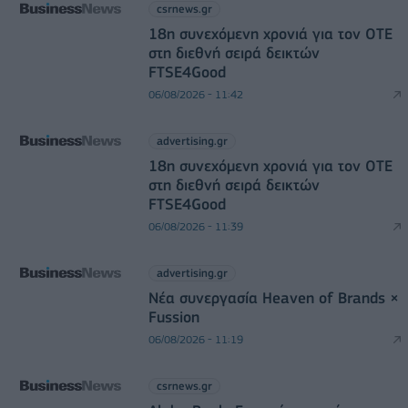
csrnews.gr
18η συνεχόμενη χρονιά για τον ΟΤΕ
στη διεθνή σειρά δεικτών
FTSE4Good
06/08/2026 - 11:42
advertising.gr
18η συνεχόμενη χρονιά για τον ΟΤΕ
στη διεθνή σειρά δεικτών
FTSE4Good
06/08/2026 - 11:39
advertising.gr
Νέα συνεργασία Heaven of Brands ×
Fussion
06/08/2026 - 11:19
csrnews.gr