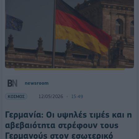
newsroom
ΚΟΣΜΟΣ
12/05/2026
15:49
Γερμανία: Οι υψηλές τιμές και η
αβεβαιότητα στρέφουν τους
Γερμανούς στον εσωτερικό