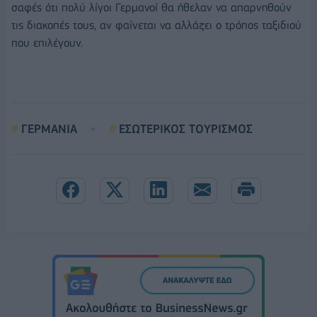
σαφές ότι πολύ λίγοι Γερμανοί θα ήθελαν να απαρνηθούν
τις διακοπές τους, αν φαίνεται να αλλάζει ο τρόπος ταξιδιού
που επιλέγουν.
ΓΕΡΜΑΝΙΑ
ΕΣΩΤΕΡΙΚΟΣ ΤΟΥΡΙΣΜΟΣ