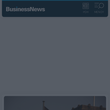
ΡΟΗ
ΜΕΝΟΥ