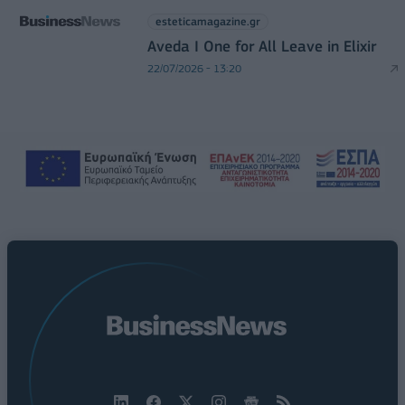
esteticamagazine.gr
Aveda I One for All Leave in Elixir
22/07/2026 - 13:20