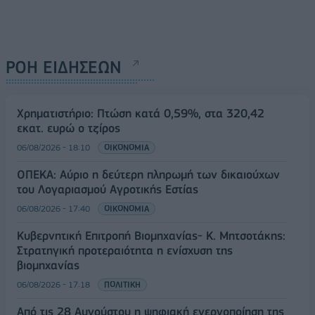
ΡΟΗ ΕΙΔΗΣΕΩΝ
Χρηματιστήριο: Πτώση κατά 0,59%, στα 320,42
εκατ. ευρώ ο τζίρος
06/08/2026 - 18:10
ΟΙΚΟΝΟΜΙΑ
ΟΠΕΚΑ: Αύριο η δεύτερη πληρωμή των δικαιούχων
του Λογαριασμού Αγροτικής Εστίας
06/08/2026 - 17:40
ΟΙΚΟΝΟΜΙΑ
Κυβερνητική Επιτροπή Βιομηχανίας- Κ. Μητσοτάκης:
Στρατηγική προτεραιότητα η ενίσχυση της
βιομηχανίας
06/08/2026 - 17:18
ΠΟΛΙΤΙΚΗ
Από τις 28 Αυγούστου η ψηφιακή ενεργοποίηση της