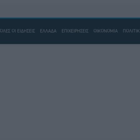
ΟΛΕΣ ΟΙ ΕΙΔΗΣΕΙΣ
ΕΛΛΑΔΑ
ΕΠΙΧΕΙΡΗΣΕΙΣ
ΟΙΚΟΝΟΜΙΑ
ΠΟΛΙΤΙ