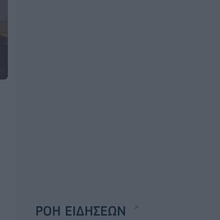
ΡΟΗ ΕΙΔΗΣΕΩΝ