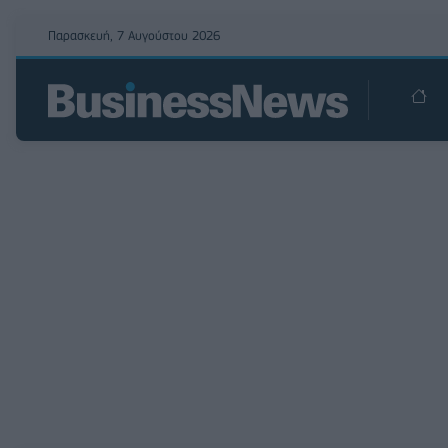
Παρασκευή, 7 Αυγούστου 2026