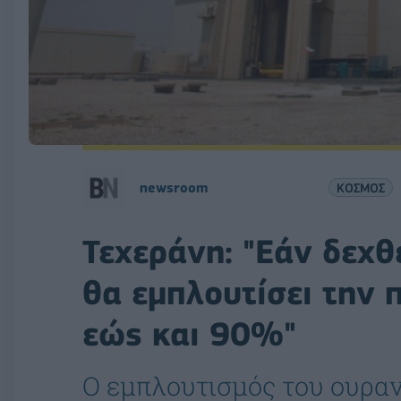
newsroom
ΚΟΣΜΟΣ
Τεχεράνη: "Εάν δεχθε
θα εμπλουτίσει την
εώς και 90%"
Ο εμπλουτισμός του ουραν