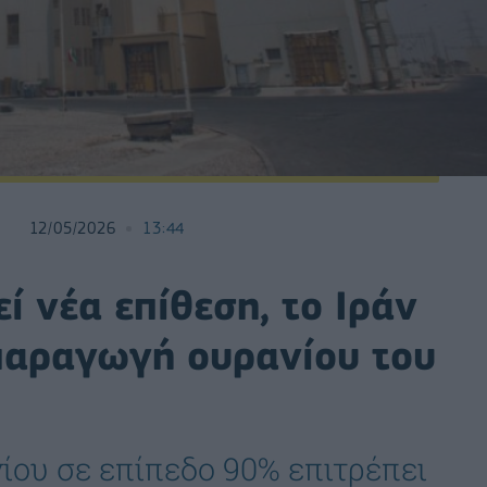
12/05/2026
13:44
ί νέα επίθεση, το Ιράν
 παραγωγή ουρανίου του
ίου σε επίπεδο 90% επιτρέπει