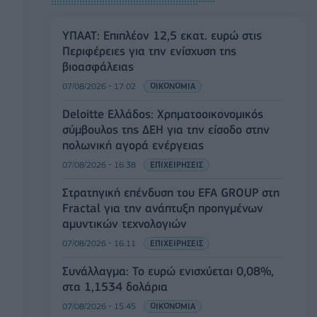
ΥΠΑΑΤ: Επιπλέον 12,5 εκατ. ευρώ στις
Περιφέρειες για την ενίσχυση της
βιοασφάλειας
07/08/2026 - 17:02
ΟΙΚΟΝΟΜΙΑ
Deloitte Ελλάδος: Χρηματοοικονομικός
σύμβουλος της ΔΕΗ για την είσοδο στην
πολωνική αγορά ενέργειας
07/08/2026 - 16:38
ΕΠΙΧΕΙΡΗΣΕΙΣ
Στρατηγική επένδυση του EFA GROUP στη
Fractal για την ανάπτυξη προηγμένων
αμυντικών τεχνολογιών
07/08/2026 - 16:11
ΕΠΙΧΕΙΡΗΣΕΙΣ
Συνάλλαγμα: Το ευρώ ενισχύεται 0,08%,
στα 1,1534 δολάρια
07/08/2026 - 15:45
ΟΙΚΟΝΟΜΙΑ