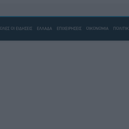
ΟΛΕΣ ΟΙ ΕΙΔΗΣΕΙΣ
ΕΛΛΑΔΑ
ΕΠΙΧΕΙΡΗΣΕΙΣ
ΟΙΚΟΝΟΜΙΑ
ΠΟΛΙΤΙ