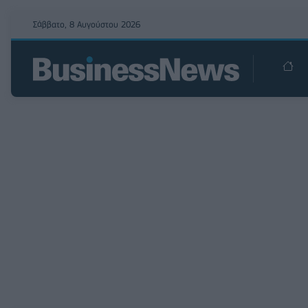
Σάββατο, 8 Αυγούστου 2026