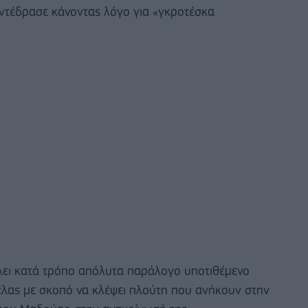
ντέδρασε κάνοντας λόγο για «γκροτέσκα
λει κατά τρόπο απόλυτα παράλογο υποτιθέμενο
έλας με σκοπό να κλέψει πλούτη που ανήκουν στην