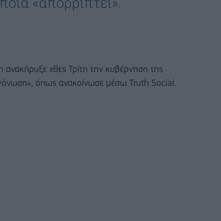
ποία «απορρίπτει».
 ανακήρυξε χθες Τρίτη την κυβέρνηση της
άνωση», όπως ανακοίνωσε μέσω Truth Social.