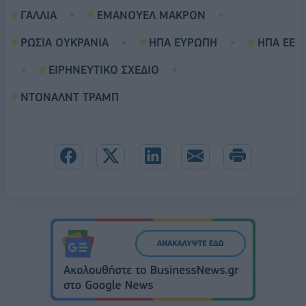
ΓΑΛΛΙΑ
ΕΜΑΝΟΥΕΛ ΜΑΚΡΟΝ
ΡΩΣΙΑ ΟΥΚΡΑΝΙΑ
ΗΠΑ ΕΥΡΩΠΗ
ΗΠΑ ΕΕ
ΕΙΡΗΝΕΥΤΙΚΟ ΣΧΕΔΙΟ
ΝΤΟΝΑΛΝΤ ΤΡΑΜΠ