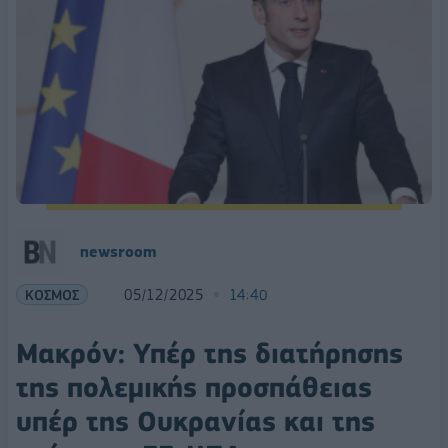
newsroom
ΚΟΣΜΟΣ
05/12/2025
14:40
Μακρόν: Υπέρ της διατήρησης
της πολεμικής προσπάθειας
υπέρ της Ουκρανίας και της