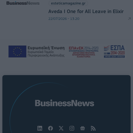
esteticamagazine.gr
Aveda I One for All Leave in Elixir
22/07/2026 - 13:20