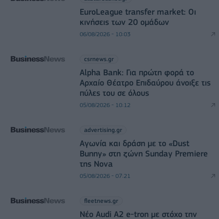
EuroLeague transfer market: Οι
κινήσεις των 20 ομάδων
06/08/2026 - 10:03
csrnews.gr
Alpha Bank: Για πρώτη φορά το
Αρχαίο Θέατρο Επιδαύρου άνοιξε τις
πύλες του σε όλους
05/08/2026 - 10:12
advertising.gr
Αγωνία και δράση με το «Dust
Bunny» στη ζώνη Sunday Premiere
της Nova
05/08/2026 - 07:21
fleetnews.gr
Νέο Audi A2 e-tron με στόχο την