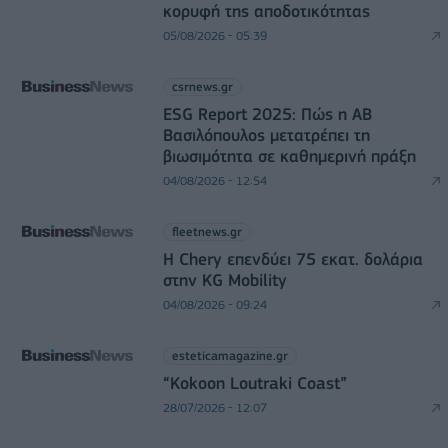
κορυφή της αποδοτικότητας
05/08/2026 - 05:39
csrnews.gr
ESG Report 2025: Πώς η ΑΒ
Βασιλόπουλος μετατρέπει τη
βιωσιμότητα σε καθημερινή πράξη
04/08/2026 - 12:54
fleetnews.gr
Η Chery επενδύει 75 εκατ. δολάρια
στην KG Mobility
04/08/2026 - 09:24
esteticamagazine.gr
“Kokoon Loutraki Coast”
28/07/2026 - 12:07