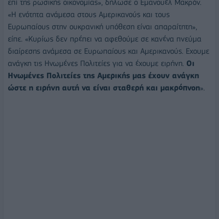
επί της ρωσικής οικονομίας», δήλωσε ο Εμανουέλ Μακρόν.
«Η ενότητα ανάμεσα στους Αμερικανούς και τους
Ευρωπαίους στην ουκρανική υπόθεση είναι απαραίτητη»,
είπε. «Κυρίως δεν πρέπει να αφεθούμε σε κανένα πνεύμα
διαίρεσης ανάμεσα σε Ευρωπαίους και Αμερικανούς. Εχουμε
ανάγκη τις Ηνωμένες Πολιτείες για να έχουμε ειρήνη.
Οι
Ηνωμένες Πολιτείες της Αμερικής μας έχουν ανάγκη
ώστε η ειρήνη αυτή να είναι σταθερή και μακρόπνοη
».