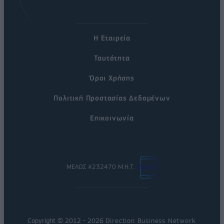
Η Εταιρεία
Ταυτότητα
Όροι Χρήσης
Πολιτική Προστασίας Δεδομένων
Επικοινωνία
ΜΕΛΟΣ #232470 Μ.Η.Τ.
Copyright © 2012 - 2026
Direction Business Network
.