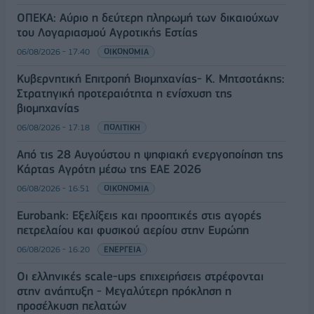
ΟΠΕΚΑ: Αύριο η δεύτερη πληρωμή των δικαιούχων
του Λογαριασμού Αγροτικής Εστίας
06/08/2026 - 17:40
ΟΙΚΟΝΟΜΙΑ
Κυβερνητική Επιτροπή Βιομηχανίας- Κ. Μητσοτάκης:
Στρατηγική προτεραιότητα η ενίσχυση της
βιομηχανίας
06/08/2026 - 17:18
ΠΟΛΙΤΙΚΗ
Από τις 28 Αυγούστου η ψηφιακή ενεργοποίηση της
Κάρτας Αγρότη μέσω της ΕΑΕ 2026
06/08/2026 - 16:51
ΟΙΚΟΝΟΜΙΑ
Eurobank: Εξελίξεις και προοπτικές στις αγορές
πετρελαίου και φυσικού αερίου στην Ευρώπη
06/08/2026 - 16:20
ΕΝΕΡΓΕΙΑ
Οι ελληνικές scale-ups επιχειρήσεις στρέφονται
στην ανάπτυξη - Μεγαλύτερη πρόκληση η
προσέλκυση πελατών