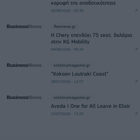
κορυφή της αποδοτικότητας
05/08/2026 - 05:39
fleetnews.gr
Η Chery επενδύει 75 εκατ. δολάρια
στην KG Mobility
04/08/2026 - 09:24
esteticamagazine.gr
“Kokoon Loutraki Coast”
28/07/2026 - 12:07
esteticamagazine.gr
Aveda I One for All Leave in Elixir
22/07/2026 - 13:20