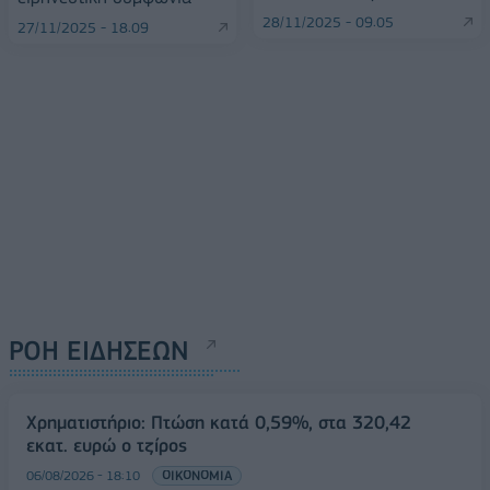
28/11/2025 - 09:05
27/11/2025 - 18:09
ΡΟΗ ΕΙΔΗΣΕΩΝ
Χρηματιστήριο: Πτώση κατά 0,59%, στα 320,42
εκατ. ευρώ ο τζίρος
06/08/2026 - 18:10
ΟΙΚΟΝΟΜΙΑ