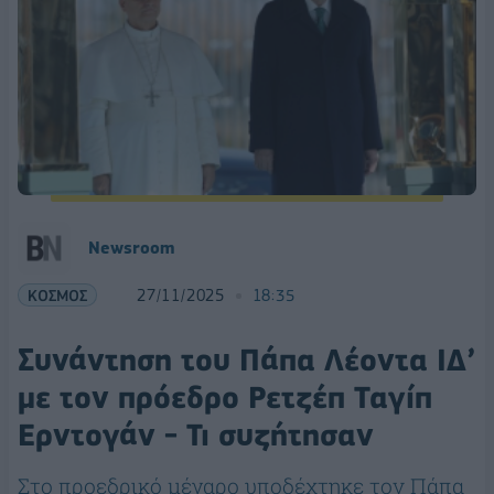
Newsroom
ΚΟΣΜΟΣ
27/11/2025
18:35
Συνάντηση του Πάπα Λέοντα ΙΔ’
με τον πρόεδρο Ρετζέπ Ταγίπ
Ερντογάν - Τι συζήτησαν
Στο προεδρικό μέγαρο υποδέχτηκε τον Πάπα