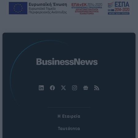
Η Εταιρεία
Ταυτότητα