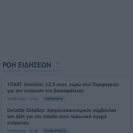
ΡΟΗ ΕΙΔΗΣΕΩΝ
ΥΠΑΑΤ: Επιπλέον 12,5 εκατ. ευρώ στις Περιφέρειες
για την ενίσχυση της βιοασφάλειας
07/08/2026 - 17:02
ΟΙΚΟΝΟΜΙΑ
Deloitte Ελλάδος: Χρηματοοικονομικός σύμβουλος
της ΔΕΗ για την είσοδο στην πολωνική αγορά
ενέργειας
07/08/2026 - 16:38
ΕΠΙΧΕΙΡΗΣΕΙΣ