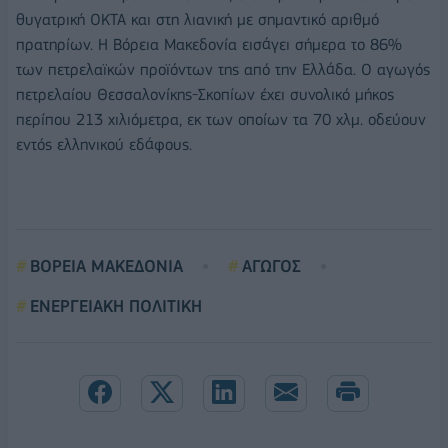
θυγατρική ΟΚΤΑ και στη λιανική με σημαντικό αριθμό
πρατηρίων. Η Βόρεια Μακεδονία εισάγει σήμερα το 86%
των πετρελαϊκών προϊόντων της από την Ελλάδα. Ο αγωγός
πετρελαίου Θεσσαλονίκης-Σκοπίων έχει συνολικό μήκος
περίπου 213 χιλιόμετρα, εκ των οποίων τα 70 χλμ. οδεύουν
εντός ελληνικού εδάφους.
ΒΟΡΕΙΑ ΜΑΚΕΔΟΝΙΑ
ΑΓΩΓΟΣ
ΕΝΕΡΓΕΙΑΚΗ ΠΟΛΙΤΙΚΗ