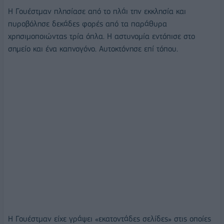
Η Γουέστμαν πλησίασε από το πλάι την εκκλησία και
πυροβόλησε δεκάδες φορές από τα παράθυρα
χρησιμοποιώντας τρία όπλα. Η αστυνομία εντόπισε στο
σημείο και ένα καπνογόνο. Αυτοκτόνησε επί τόπου.
Η Γουέστμαν είχε γράψει «εκατοντάδες σελίδες» στις οποίες