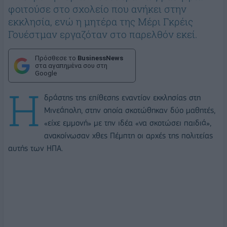
φοιτούσε στο σχολείο που ανήκει στην
εκκλησία, ενώ η μητέρα της Μέρι Γκρέις
Γουέστμαν εργαζόταν στο παρελθόν εκεί.
Πρόσθεσε το
BusinessNews
στα αγαπημένα σου στη
Google
Η
δράστης της επίθεσης εναντίον εκκλησίας στη
Μινεάπολη, στην οποία σκοτώθηκαν δύο μαθητές,
«είχε εμμονή» με την ιδέα «να σκοτώσει παιδιά»,
ανακοίνωσαν χθες Πέμπτη οι αρχές της πολιτείας
αυτής των ΗΠΑ.