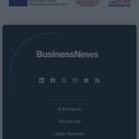
Η Εταιρεία
Ταυτότητα
Όροι Χρήσης