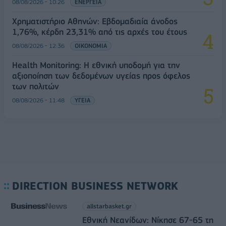
08/08/2026 - 10:26
ΕΝΕΡΓΕΙΑ
Χρηματιστήριο Αθηνών: Εβδομαδιαία άνοδος
1,76%, κέρδη 23,31% από τις αρχές του έτους
08/08/2026 - 12:36
ΟΙΚΟΝΟΜΙΑ
Health Monitoring: Η εθνική υποδομή για την
αξιοποίηση των δεδομένων υγείας προς όφελος
των πολιτών
08/08/2026 - 11:48
ΥΓΕΙΑ
DIRECTION BUSINESS NETWORK
allstarbasket.gr
Εθνική Νεανίδων: Νίκησε 67-65 τη