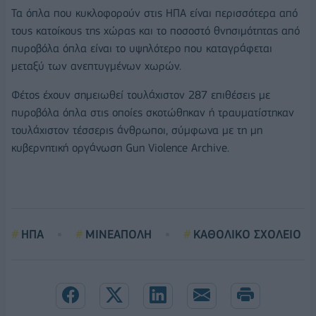
Τα όπλα που κυκλοφορούν στις ΗΠΑ είναι περισσότερα από
τους κατοίκους της χώρας και το ποσοστό θνησιμότητας από
πυροβόλα όπλα είναι το υψηλότερο που καταγράφεται
μεταξύ των ανεπτυγμένων χωρών.
Φέτος έχουν σημειωθεί τουλάχιστον 287 επιθέσεις με
πυροβόλα όπλα στις οποίες σκοτώθηκαν ή τραυματίστηκαν
τουλάχιστον τέσσερις άνθρωποι, σύμφωνα με τη μη
κυβερνητική οργάνωση Gun Violence Archive.
ΗΠΑ
ΜΙΝΕΑΠΟΛΗ
ΚΑΘΟΛΙΚΟ ΣΧΟΛΕΙΟ