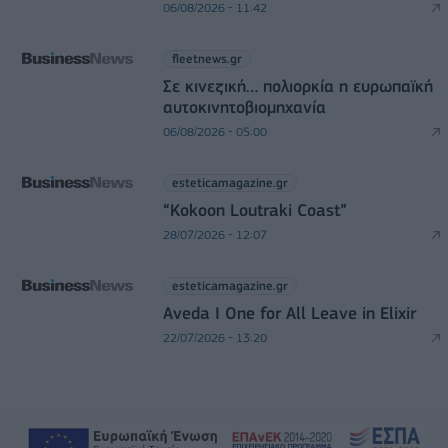
06/08/2026 - 11:42
fleetnews.gr
Σε κινεζική… πολιορκία η ευρωπαϊκή
αυτοκινητοβιομηχανία
06/08/2026 - 05:00
esteticamagazine.gr
“Kokoon Loutraki Coast”
28/07/2026 - 12:07
esteticamagazine.gr
Aveda I One for All Leave in Elixir
22/07/2026 - 13:20