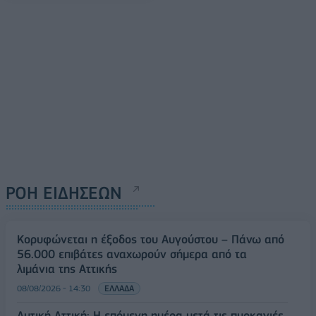
ΡΟΗ ΕΙΔΗΣΕΩΝ
Κορυφώνεται η έξοδος του Αυγούστου – Πάνω από
56.000 επιβάτες αναχωρούν σήμερα από τα
λιμάνια της Αττικής
08/08/2026 - 14:30
ΕΛΛΑΔΑ
Δυτική Αττική: Η επόμενη ημέρα μετά τις πυρκαγιές