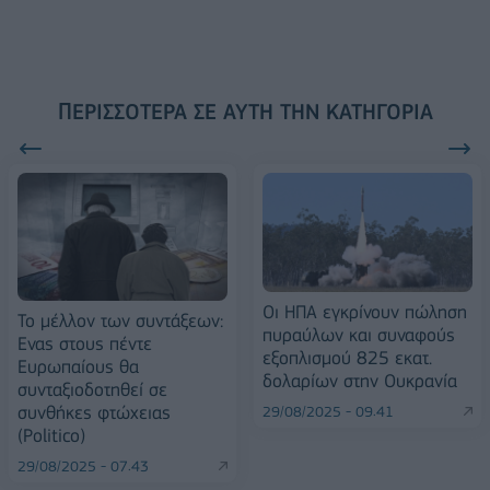
ΠΕΡΙΣΣΌΤΕΡΑ ΣΕ ΑΥΤΉ ΤΗΝ ΚΑΤΗΓΟΡΊΑ
Οι ΗΠΑ εγκρίνουν πώληση
Το μέλλον των συντάξεων:
πυραύλων και συναφούς
Ενας στους πέντε
εξοπλισμού 825 εκατ.
Ευρωπαίους θα
δολαρίων στην Ουκρανία
συνταξιοδοτηθεί σε
συνθήκες φτώχειας
29/08/2025 - 09:41
(Politico)
29/08/2025 - 07:43