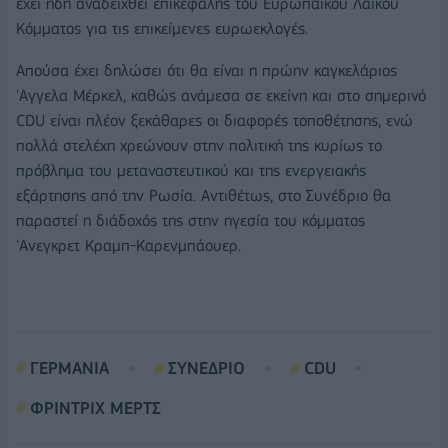
έχει ήδη αναδειχθεί επικεφαλής του Ευρωπαϊκού Λαϊκού
Κόμματος για τις επικείμενες ευρωεκλογές.
Απούσα έχει δηλώσει ότι θα είναι η πρώην καγκελάριος
'Αγγελα Μέρκελ, καθώς ανάμεσα σε εκείνη και στο σημερινό
CDU είναι πλέον ξεκάθαρες οι διαφορές τοποθέτησης, ενώ
πολλά στελέχη χρεώνουν στην πολιτική της κυρίως το
πρόβλημα του μεταναστευτικού και της ενεργειακής
εξάρτησης από την Ρωσία. Αντιθέτως, στο Συνέδριο θα
παραστεί η διάδοχός της στην ηγεσία του κόμματος
'Ανεγκρετ Κραμπ-Καρενμπάουερ.
ΓΕΡΜΑΝΙΑ
ΣΥΝΕΔΡΙΟ
CDU
ΦΡΙΝΤΡΙΧ ΜΕΡΤΣ