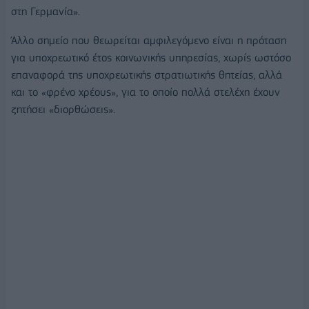
στη Γερμανία».
Άλλο σημείο που θεωρείται αμφιλεγόμενο είναι η πρόταση
για υποχρεωτικό έτος κοινωνικής υπηρεσίας, χωρίς ωστόσο
επαναφορά της υποχρεωτικής στρατιωτικής θητείας, αλλά
και το «φρένο χρέους», για το οποίο πολλά στελέχη έχουν
ζητήσει «διορθώσεις».