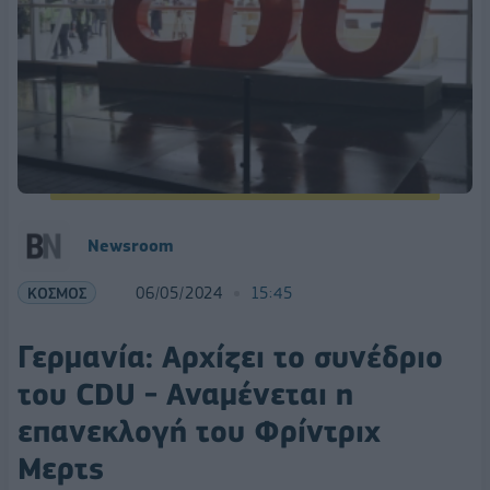
Newsroom
ΚΟΣΜΟΣ
06/05/2024
15:45
Γερμανία: Αρχίζει το συνέδριο
του CDU - Αναμένεται η
επανεκλογή του Φρίντριχ
Μερτς