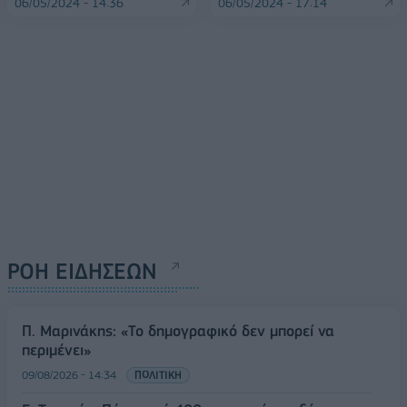
06/05/2024 - 14:36
06/05/2024 - 17:14
ΡΟΗ ΕΙΔΗΣΕΩΝ
Π. Μαρινάκης: «Το δημογραφικό δεν μπορεί να
περιμένει»
09/08/2026 - 14:34
ΠΟΛΙΤΙΚΗ