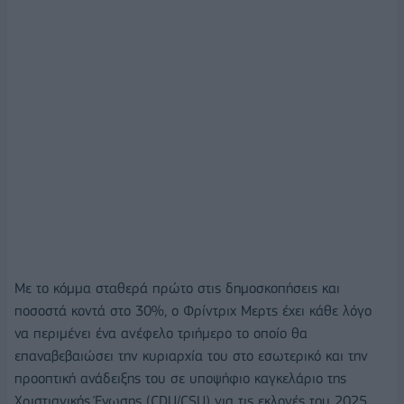
Με το κόμμα σταθερά πρώτο στις δημοσκοπήσεις και
ποσοστά κοντά στο 30%, ο Φρίντριχ Μερτς έχει κάθε λόγο
να περιμένει ένα ανέφελο τριήμερο το οποίο θα
επαναβεβαιώσει την κυριαρχία του στο εσωτερικό και την
προοπτική ανάδειξης του σε υποψήφιο καγκελάριο της
Χριστιανικής Ένωσης (CDU/CSU) για τις εκλογές του 2025.