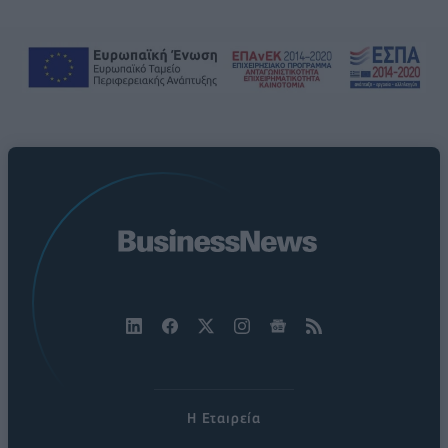
Η Εταιρεία