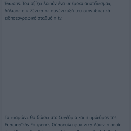
Ένωσης. Του αξίζει λοιπόν ένα υπέροχο αποτέλεσμα»,
δήλωσε ο κ. Ζέντερ σε συνέντευξή του στον ιδιωτικό
ειδησεογραφικό σταθμό n-tv.
Το «παρών» θα δώσει στο Συνέδριο και η πρόεδρος της
Ευρωπαϊκής Επιτροπής Ούρσουλα φον ντερ Λάιεν, η οποία