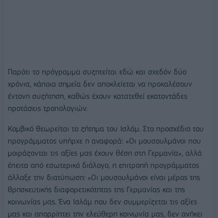
Παρότι το πρόγραμμα συζητείται εδώ και σχεδόν δύο
χρόνια, κάποια σημεία δεν αποκλείεται να προκαλέσουν
έντονη συζήτηση, καθώς έχουν κατατεθεί εκατοντάδες
προτάσεις τροπολογιών.
Κομβικό θεωρείται το ζήτημα του Ισλάμ. Στο προσχέδιο του
προγράμματος υπήρχε η αναφορά: «Οι μουσουλμάνοι που
μοιράζονται τις αξίες μας έχουν θέση στη Γερμανία», αλλά
έπειτα από εσωτερικό διάλογο, η επιτροπή προγράμματος
άλλαξε την διατύπωση: «Οι μουσουλμάνοι είναι μέρος της
θρησκευτικής διαφορετικότητας της Γερμανίας και της
κοινωνίας μας. Ένα Ισλάμ που δεν συμμερίζεται τις αξίες
μας και απορρίπτει την ελεύθερη κοινωνία μας, δεν ανήκει