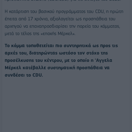
Η κατάρτιση του βασικού προγράμματος του CDU, η πρώτη
έπειτα από 17 χρόνια, αξιολογείται ως προσπάθεια του
αρχηγού να επαναπροσδιορίσει την πορεία του κόμματος,
μετά το τέλος της «εποχής Μέρκελ».
Το κόμμα τοποθετείται πιο συντηρητικά ως προς τις
αρχές του, διατηρώντας ωστόσο τον στόχο της
προσέλκυσης του κέντρου, με το οποίο η 'Αγγελα
Μέρκελ κατέβαλλε συστηματική προσπάθεια να
συνδέσει το CDU.