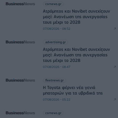
csrnews.gr
Ατρόμητος και Novibet συνεχίζουν
μαζί: Ανανέωση της συνεργασίας
τους μέχρι το 2028
07/08/2026 - 08:52
advertising.gr
Ατρόμητος και Novibet συνεχίζουν
μαζί: Ανανέωση της συνεργασίας
τους μέχρι το 2028
07/08/2026 - 08:47
fleetnews.gr
Η Toyota φέρνει νέα γενιά
μπαταριών για τα υβριδικά της
07/08/2026 - 05:22
csrnews.gr