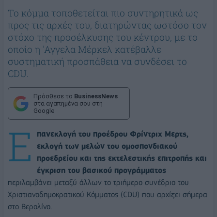
Το κόμμα τοποθετείται πιο συντηρητικά ως
προς τις αρχές του, διατηρώντας ωστόσο τον
στόχο της προσέλκυσης του κέντρου, με το
οποίο η 'Αγγελα Μέρκελ κατέβαλλε
συστηματική προσπάθεια να συνδέσει το
CDU.
Πρόσθεσε το
BusinessNews
στα αγαπημένα σου στη
Google
Ε
πανεκλογή του προέδρου Φρίντριχ Μερτς,
εκλογή των μελών του ομοσπονδιακού
προεδρείου και της εκτελεστικής επιτροπής και
έγκριση του βασικού προγράμματος
περιλαμβάνει μεταξύ άλλων το τριήμερο συνέδριο του
Χριστιανοδημοκρατικού Κόμματος (CDU) που αρχίζει σήμερα
στο Βερολίνο.