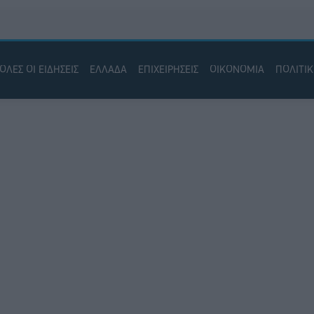
ΟΛΕΣ ΟΙ ΕΙΔΗΣΕΙΣ
ΕΛΛΑΔΑ
ΕΠΙΧΕΙΡΗΣΕΙΣ
ΟΙΚΟΝΟΜΙΑ
ΠΟΛΙΤΙ