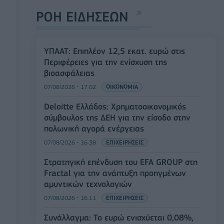
ΡΟΗ ΕΙΔΗΣΕΩΝ
ΥΠΑΑΤ: Επιπλέον 12,5 εκατ. ευρώ στις
Περιφέρειες για την ενίσχυση της
βιοασφάλειας
07/08/2026 - 17:02
ΟΙΚΟΝΟΜΙΑ
Deloitte Ελλάδος: Χρηματοοικονομικός
σύμβουλος της ΔΕΗ για την είσοδο στην
πολωνική αγορά ενέργειας
07/08/2026 - 16:38
ΕΠΙΧΕΙΡΗΣΕΙΣ
Στρατηγική επένδυση του EFA GROUP στη
Fractal για την ανάπτυξη προηγμένων
αμυντικών τεχνολογιών
07/08/2026 - 16:11
ΕΠΙΧΕΙΡΗΣΕΙΣ
Συνάλλαγμα: Το ευρώ ενισχύεται 0,08%,