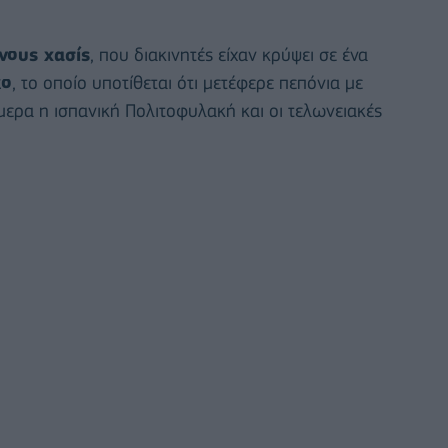
νους χασίς
, που διακινητές είχαν κρύψει σε ένα
κο
, το οποίο υποτίθεται ότι μετέφερε πεπόνια με
μερα η ισπανική Πολιτοφυλακή και οι τελωνειακές