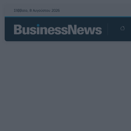
Σάββατο, 8 Αυγούστου 2026