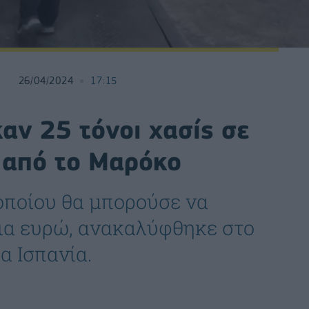
26/04/2024
17:15
αν 25 τόνοι χασίς σε
 από το Μαρόκο
 οποίου θα μπορούσε να
ια ευρώ, ανακαλύφθηκε στο
α Ισπανία.