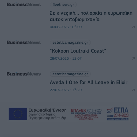
fleetnews.gr
Σε κινεζική… πολιορκία η ευρωπαϊκή
αυτοκινητοβιομηχανία
06/08/2026 - 05:00
esteticamagazine.gr
“Kokoon Loutraki Coast”
28/07/2026 - 12:07
esteticamagazine.gr
Aveda I One for All Leave in Elixir
22/07/2026 - 13:20