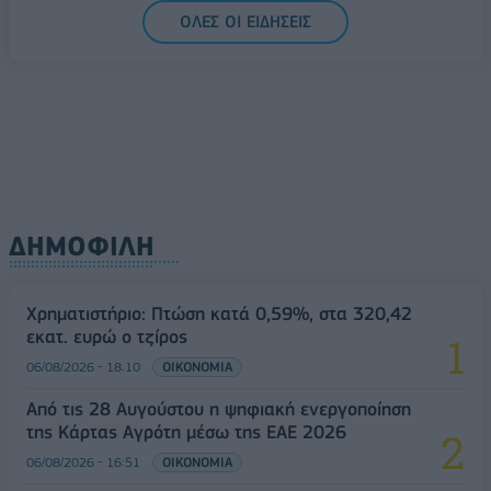
ΟΛΕΣ ΟΙ ΕΙΔΗΣΕΙΣ
ΔΗΜΟΦΙΛΗ
Χρηματιστήριο: Πτώση κατά 0,59%, στα 320,42
εκατ. ευρώ ο τζίρος
06/08/2026 - 18:10
ΟΙΚΟΝΟΜΙΑ
Από τις 28 Αυγούστου η ψηφιακή ενεργοποίηση
της Κάρτας Αγρότη μέσω της ΕΑΕ 2026
06/08/2026 - 16:51
ΟΙΚΟΝΟΜΙΑ