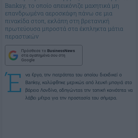
Banksy, το οποίο απεικόνιζε μαχητικά μη
επανδρωμένα αεροσκάφη πάνω σε μια
πινακίδα στοπ, εκλάπη στη βρετανική
πρωτεύουσα μπροστά στα έκπληκτα μάτια
περαστικών
Πρόσθεσε το
BusinessNews
στα αγαπημένα σου στη
Google
Έ
να έργο, την πατρότητα του οποίου διεκδικεί ο
Banksy, καλύφθηκε μερικώς από λευκή μπογιά στο
βόρειο Λονδίνο, οδηγώντας την τοπική κοινότητα να
λάβει μέτρα για την προστασία του σήμερα.