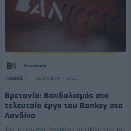
Newsroom
ΚΟΣΜΟΣ
20/03/2024
21:21
Βρετανία: Βανδαλισμός στο
τελευταίο έργο του Banksy στο
Λονδίνο
Τον περασμένο Δεκέμβριο, ένα άλλο έργο του