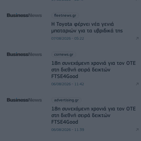
fleetnews.gr
Η Toyota φέρνει νέα γενιά
μπαταριών για τα υβριδικά της
07/08/2026 - 05:22
csrnews.gr
18η συνεχόμενη χρονιά για τον ΟΤΕ
στη διεθνή σειρά δεικτών
FTSE4Good
06/08/2026 - 11:42
advertising.gr
18η συνεχόμενη χρονιά για τον ΟΤΕ
στη διεθνή σειρά δεικτών
FTSE4Good
06/08/2026 - 11:39