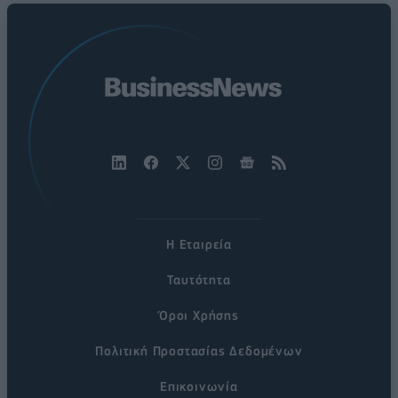
Η Εταιρεία
Ταυτότητα
Όροι Χρήσης
Πολιτική Προστασίας Δεδομένων
Επικοινωνία