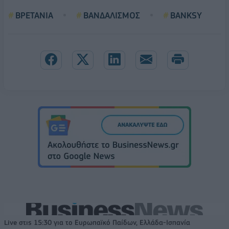
ΒΡΕΤΑΝΙΑ
ΒΑΝΔΑΛΙΣΜΟΣ
BANKSY
Live στις 15:30 για το Ευρωπαϊκό Παίδων, Ελλάδα-Ισπανία