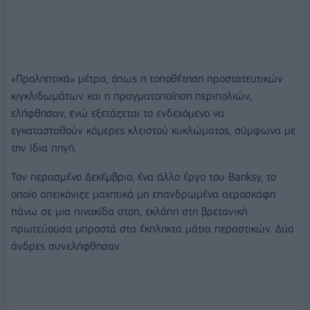
«Προληπτικά» μέτρα, όπως η τοποθέτηση προστατευτικών
κιγκλιδωμάτων και η πραγματοποίηση περιπολιών,
ελήφθησαν, ενώ εξετάζεται το ενδεχόμενο να
εγκατασταθούν κάμερες κλειστού κυκλώματος, σύμφωνα με
την ίδια πηγή.
Τον περασμένο Δεκέμβριο, ένα άλλο έργο του Banksy, το
οποίο απεικόνιζε μαχητικά μη επανδρωμένα αεροσκάφη
πάνω σε μια πινακίδα στοπ, εκλάπη στη βρετανική
πρωτεύουσα μπροστά στα έκπληκτα μάτια περαστικών. Δύο
άνδρες συνελήφθησαν.