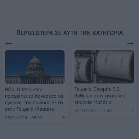
ΠΕΡΙΣΣΌΤΕΡΑ ΣΕ ΑΥΤΉ ΤΗΝ ΚΑΤΗΓΟΡΊΑ
Τουρκία: Σεισμός 5,2
ΗΠΑ: Ο Μπάιντεν
βαθμών στην ανατολική
προτρέπει το Κογκρέσο να
επαρχία Μαλάτια
εγκρίνει την πώληση F-16
στην Τουρκία (Reuters)
25/01/2024 - 15:40
25/01/2024 - 08:00