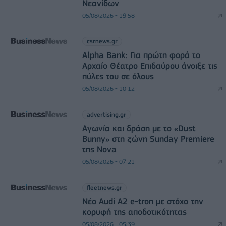
Νεανίδων
05/08/2026 - 19:58
csrnews.gr
Alpha Bank: Για πρώτη φορά το
Αρχαίο Θέατρο Επιδαύρου άνοιξε τις
πύλες του σε όλους
05/08/2026 - 10:12
advertising.gr
Αγωνία και δράση με το «Dust
Bunny» στη ζώνη Sunday Premiere
της Nova
05/08/2026 - 07:21
fleetnews.gr
Νέο Audi A2 e-tron με στόχο την
κορυφή της αποδοτικότητας
05/08/2026 - 05:39