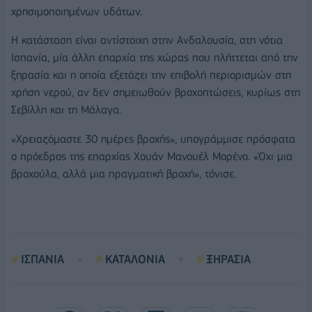
χρησιμοποιημένων υδάτων.
Η κατάσταση είναι αντίστοιχη στην Ανδαλουσία, στη νότια
Ισπανία, μία άλλη επαρχία της χώρας που πλήττεται από την
ξηρασία και η οποία εξετάζει την επιβολή περιορισμών στη
χρήση νερού, αν δεν σημειωθούν βροχοπτώσεις, κυρίως στη
Σεβίλλη και τη Μάλαγα.
«Χρειαζόμαστε 30 ημέρες βροχής», υπογράμμισε πρόσφατα
ο πρόεδρος της επαρχίας Χουάν Μανουέλ Μορένο. «Όχι μια
βροχούλα, αλλά μια πραγματική βροχή», τόνισε.
ΙΣΠΑΝΙΑ
ΚΑΤΑΛΟΝΙΑ
ΞΗΡΑΣΙΑ