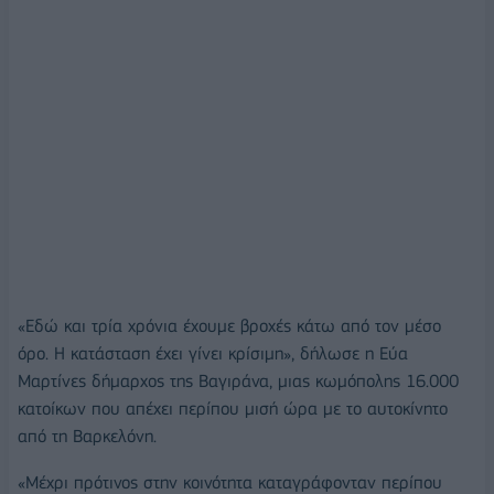
«Εδώ και τρία χρόνια έχουμε βροχές κάτω από τον μέσο
όρο. Η κατάσταση έχει γίνει κρίσιμη», δήλωσε η Εύα
Μαρτίνες δήμαρχος της Βαγιράνα, μιας κωμόπολης 16.000
κατοίκων που απέχει περίπου μισή ώρα με το αυτοκίνητο
από τη Βαρκελόνη.
«Μέχρι πρότινος στην κοινότητα καταγράφονταν περίπου