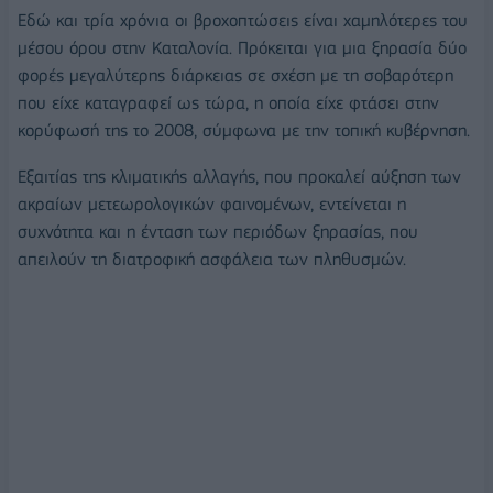
Εδώ και τρία χρόνια οι βροχοπτώσεις είναι χαμηλότερες του
μέσου όρου στην Καταλονία. Πρόκειται για μια ξηρασία δύο
φορές μεγαλύτερης διάρκειας σε σχέση με τη σοβαρότερη
που είχε καταγραφεί ως τώρα, η οποία είχε φτάσει στην
κορύφωσή της το 2008, σύμφωνα με την τοπική κυβέρνηση.
Εξαιτίας της κλιματικής αλλαγής, που προκαλεί αύξηση των
ακραίων μετεωρολογικών φαινομένων, εντείνεται η
συχνότητα και η ένταση των περιόδων ξηρασίας, που
απειλούν τη διατροφική ασφάλεια των πληθυσμών.