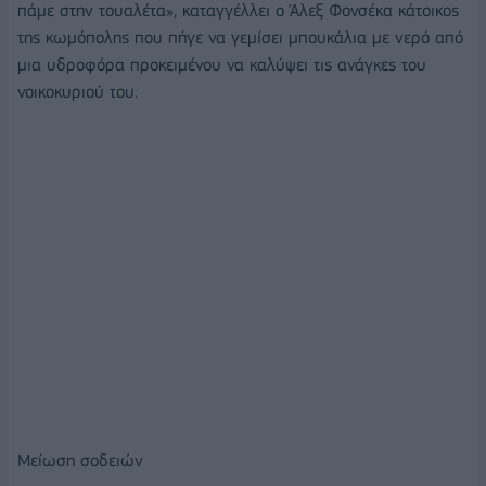
πάμε στην τουαλέτα», καταγγέλλει ο Άλεξ Φονσέκα κάτοικος
της κωμόπολης που πήγε να γεμίσει μπουκάλια με νερό από
μια υδροφόρα προκειμένου να καλύψει τις ανάγκες του
νοικοκυριού του.
Μείωση σοδειών