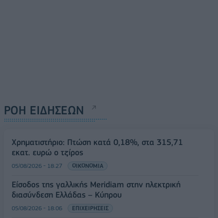
ΡΟΗ ΕΙΔΗΣΕΩΝ
Χρηματιστήριο: Πτώση κατά 0,18%, στα 315,71
εκατ. ευρώ ο τζίρος
05/08/2026 - 18:27
ΟΙΚΟΝΟΜΙΑ
Είσοδος της γαλλικής Meridiam στην ηλεκτρική
διασύνδεση Ελλάδας – Κύπρου
05/08/2026 - 18:06
ΕΠΙΧΕΙΡΗΣΕΙΣ