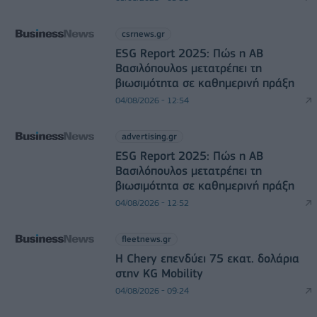
csrnews.gr
ESG Report 2025: Πώς η ΑΒ
Βασιλόπουλος μετατρέπει τη
βιωσιμότητα σε καθημερινή πράξη
04/08/2026 - 12:54
advertising.gr
ESG Report 2025: Πώς η ΑΒ
Βασιλόπουλος μετατρέπει τη
βιωσιμότητα σε καθημερινή πράξη
04/08/2026 - 12:52
fleetnews.gr
Η Chery επενδύει 75 εκατ. δολάρια
στην KG Mobility
04/08/2026 - 09:24