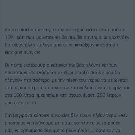
Αν το επίπεδο των ταμιευτήρων νερού πέσει κάτω από το
16%, κάτι που φαίνεται ότι θα συμβεί σύντομα, οι αρχές δεν
θα έχουν άλλη επιλογή από το να κηρύξουν κατάσταση
έκτακτης ανάγκης.
Οι πέντε εκατομμύρια κάτοικοι της Βαρκελόνης και των
προαστίων της ενδέχεται να είναι μεταξύ αυτών που θα
πληγούν περισσότερο, με την πίεση του νερού να μειώνεται
στα περισσότερα σπίτια και την κατανάλωση να περιορίζεται
στα 160 λίτρα ημερησίως κατ’ άτομο, έναντι 200 λίτρων
που είναι τώρα.
Στη Βαγιράνα κάποιες συνοικίες δεν έχουν πλέον νερό. «Δεν
μπορούμε να πλύνουμε τα πιάτα, να πλύνουμε τα ρούχα
μας, να χρησιμοποιήσουμε το πλυντήριο (…) ούτε καν να