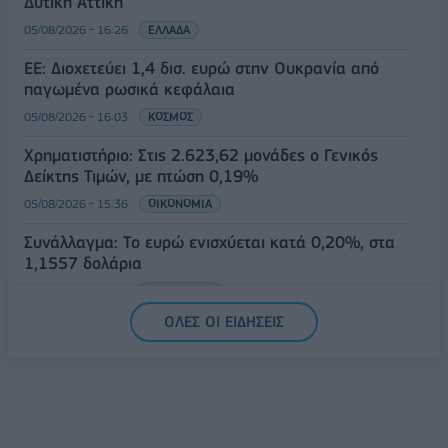
Δυτική Αττική
05/08/2026 - 16:26
ΕΛΛΑΔΑ
ΕΕ: Διοχετεύει 1,4 δισ. ευρώ στην Ουκρανία από
παγωμένα ρωσικά κεφάλαια
05/08/2026 - 16:03
ΚΟΣΜΟΣ
Χρηματιστήριο: Στις 2.623,62 μονάδες ο Γενικός
Δείκτης Τιμών, με πτώση 0,19%
05/08/2026 - 15:36
ΟΙΚΟΝΟΜΙΑ
Συνάλλαγμα: Το ευρώ ενισχύεται κατά 0,20%, στα
1,1557 δολάρια
05/08/2026 - 15:28
ΟΙΚΟΝΟΜΙΑ
ΟΛΕΣ ΟΙ ΕΙΔΗΣΕΙΣ