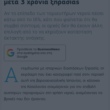
μετά 3 χρόνια ξηρασίας
Αν το επίπεδο των ταμιευτήρων νερού πέσει
κάτω από το 16%, κάτι που φαίνεται ότι θα
συμβεί σύντομα, οι αρχές δεν θα έχουν άλλη
επιλογή από το να κηρύξουν κατάσταση
έκτακτης ανάγκης.
Πρόσθεσε το
BusinessNews
στα αγαπημένα σου στη
Google
Α
ντιμέτωποι με ιστορικών διαστάσεων ξηρασία, τη
χειρότερη που έχει καταγραφεί ποτέ στην περιοχή
αυτή της βορειοανατολικής Ισπανίας, οι κάτοικοι
της Καταλονίας ετοιμάζονται για την επιβολή
αυστηρών περιορισμών στη χρήση νερού, αναμένοντας τις
βροχές που δεν έρχονται.