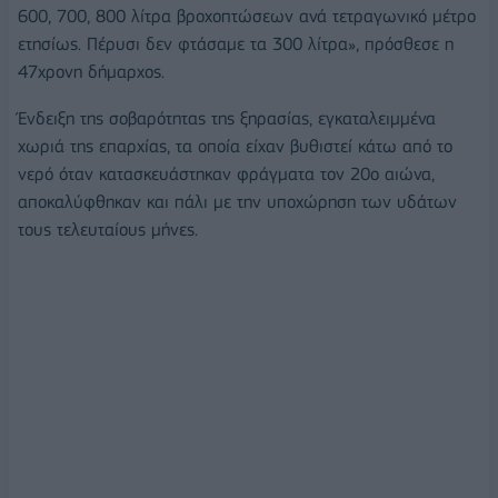
600, 700, 800 λίτρα βροχοπτώσεων ανά τετραγωνικό μέτρο
ετησίως. Πέρυσι δεν φτάσαμε τα 300 λίτρα», πρόσθεσε η
47χρονη δήμαρχος.
Ένδειξη της σοβαρότητας της ξηρασίας, εγκαταλειμμένα
χωριά της επαρχίας, τα οποία είχαν βυθιστεί κάτω από το
νερό όταν κατασκευάστηκαν φράγματα τον 20ο αιώνα,
αποκαλύφθηκαν και πάλι με την υποχώρηση των υδάτων
τους τελευταίους μήνες.