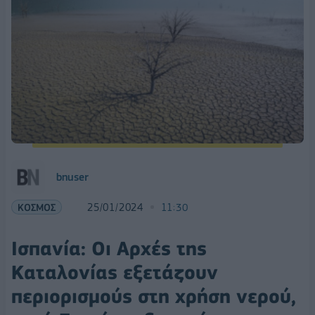
bnuser
ΚΟΣΜΟΣ
25/01/2024
11:30
Ισπανία: Οι Αρχές της
Καταλονίας εξετάζουν
περιορισμούς στη χρήση νερού,