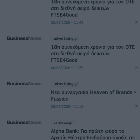
18η συνεχόμενη χρονιά για τον ΟΤΕ
στη διεθνή σειρά δεικτών
FTSE4Good
06/08/2026 - 11:42
advertising.gr
18η συνεχόμενη χρονιά για τον ΟΤΕ
στη διεθνή σειρά δεικτών
FTSE4Good
06/08/2026 - 11:39
advertising.gr
Νέα συνεργασία Heaven of Brands ×
Fussion
06/08/2026 - 11:19
csrnews.gr
Alpha Bank: Για πρώτη φορά το
Αρχαίο Θέατρο Επιδαύρου άνοιξε τις