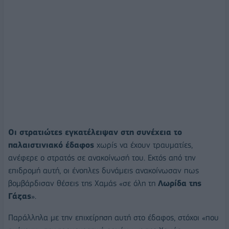
Οι στρατιώτες εγκατέλειψαν στη συνέχεια το
παλαιστινιακό έδαφος
χωρίς να έχουν τραυματίες,
ανέφερε ο στρατός σε ανακοίνωσή του. Εκτός από την
επιδρομή αυτή, οι ένοπλες δυνάμεις ανακοίνωσαν πως
βομβάρδισαν θέσεις της Χαμάς «σε όλη τη
Λωρίδα της
Γάζας
».
Παράλληλα με την επιχείρηση αυτή στο έδαφος, στόχοι «που