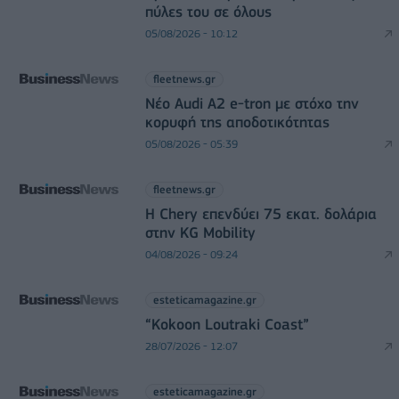
πύλες του σε όλους
05/08/2026 - 10:12
fleetnews.gr
Νέο Audi A2 e-tron με στόχο την
κορυφή της αποδοτικότητας
05/08/2026 - 05:39
fleetnews.gr
Η Chery επενδύει 75 εκατ. δολάρια
στην KG Mobility
04/08/2026 - 09:24
esteticamagazine.gr
“Kokoon Loutraki Coast”
28/07/2026 - 12:07
esteticamagazine.gr