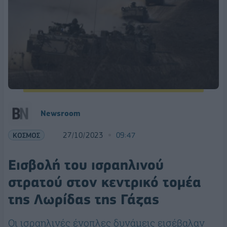
Newsroom
ΚΟΣΜΟΣ
27/10/2023
09:47
Εισβολή του ισραηλινού
στρατού στον κεντρικό τομέα
της Λωρίδας της Γάζας
Οι ισραηλινές ένοπλες δυνάμεις εισέβαλαν