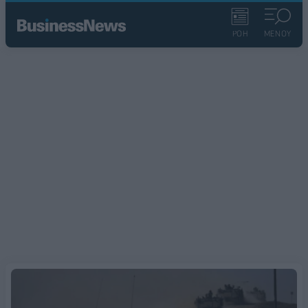
ΡΟΗ
ΜΕΝΟΥ