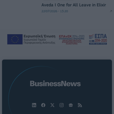
Aveda I One for All Leave in Elixir
22/07/2026 - 13:20