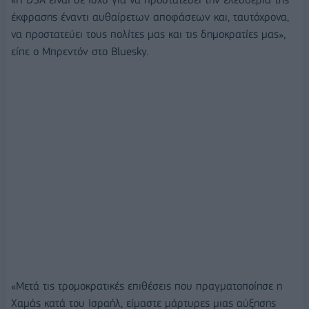
έκφρασης έναντι αυθαίρετων αποφάσεων και, ταυτόχρονα,
να προστατεύει τους πολίτες μας και τις δημοκρατίες μας»,
είπε ο Μπρεντόν στο Bluesky.
«Μετά τις τρομοκρατικές επιθέσεις που πραγματοποίησε η
Χαμάς κατά του Ισραήλ, είμαστε μάρτυρες μιας αύξησης