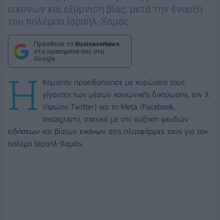
εικόνων και εξύμνιση βίας, μετά την έναρξη
του πολέμου Ισραήλ-Χαμάς.
Πρόσθεσε το
BusinessNews
στα αγαπημένα σου στη
Google
Η
Κομισιόν προειδοποίησε με κυρώσεις τους
γίγαντες των μέσων κοινωνικής δικτύωσης, την Χ
(πρώην Twitter) και τη Meta (Facebook,
Instagram), σχετικά με την αύξηση ψευδών
ειδήσεων και βίαιων εικόνων στις πλατφόρμες τους για τον
πόλεμο Ισραήλ-Χαμάς.