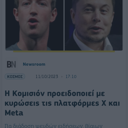
Newsroom
ΚΟΣΜΟΣ
11/10/2023
17:10
Η Κομισιόν προειδοποιεί με
κυρώσεις τις πλατφόρμες Χ και
Meta
Για διάδοση ψευδών ειδήσεων, βίαιων