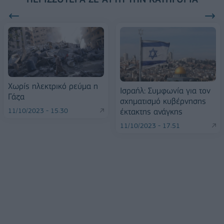
Χωρίς ηλεκτρικό ρεύμα η
Ισραήλ: Συμφωνία για τον
Γάζα
σχηματισμό κυβέρνησης
έκτακτης ανάγκης
11/10/2023 - 15:30
11/10/2023 - 17:51