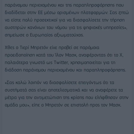
παράνομου περιεχομένου και της παραπληροφόρησης που
διαδίδεται στην ΕΕ μέσω ορισμένων πλατφορμών. Σας ζητώ
να είστε πολύ προσεκτικοί για να διασφαλίσετε την τήρηση
αυστηρών κανόνων του νόμου για τις ψηφιακές υπηρεσίες»,
σημείωσε ο Ευρωπαίος αξιωματούχος.
Χθες ο Τιερί Μπρετόν είχε προβεί σε παρόμοια
προειδοποίηση κατά του Ίλον Μασκ, αναφέροντας ότι το Χ,
παλαιότερα γνωστό ως Twitter, χρησιμοποιείται για τη
διάδοση παράνομου περιεχομένου και παραπληροφόρησης.
«Σας καλώ λοιπόν να διασφαλίσετε επειγόντως ότι τα
συστήματά σας είναι αποτελεσματικά και να αναφέρετε τα
μέτρα για την αντιμετώπιση της κρίσης που ελήφθησαν στην
ομάδα μου», είπε ο Μπρετόν σε επιστολή προς τον Μασκ.