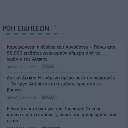
ΡΟΗ ΕΙΔΗΣΕΩΝ
Κορυφώνεται η έξοδος του Αυγούστου – Πάνω από
56.000 επιβάτες αναχωρούν σήμερα από τα
λιμάνια της Αττικής
08/08/2026 - 14:30
ΕΛΛΑΔΑ
Δυτική Αττική: Η επόμενη ημέρα μετά τις πυρκαγιές
– Τα έργα Antinero και η «μάχη» πριν από τις
βροχές
08/08/2026 - 14:08
ΕΛΛΑΔΑ
Ειδικό Χωροταξικό για τον Τουρισμό: Οι νέοι
κανόνες για επενδύσεις, νησιά και προορισμούς υπό
πίεση