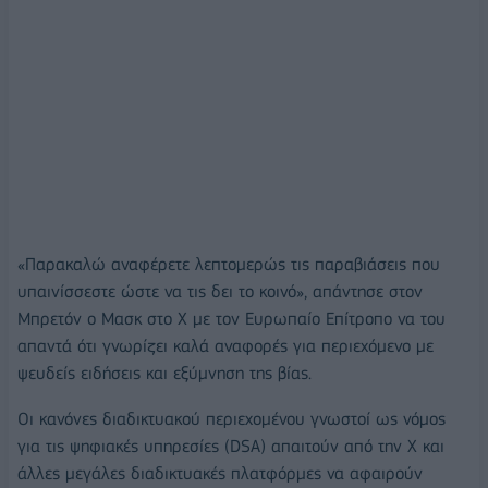
«Παρακαλώ αναφέρετε λεπτομερώς τις παραβιάσεις που
υπαινίσσεστε ώστε να τις δει το κοινό», απάντησε στον
Μπρετόν ο Μασκ στο Χ με τον Ευρωπαίο Επίτροπο να του
απαντά ότι γνωρίζει καλά αναφορές για περιεχόμενο με
ψευδείς ειδήσεις και εξύμνηση της βίας.
Οι κανόνες διαδικτυακού περιεχομένου γνωστοί ως νόμος
για τις ψηφιακές υπηρεσίες (DSA) απαιτούν από την X και
άλλες μεγάλες διαδικτυακές πλατφόρμες να αφαιρούν