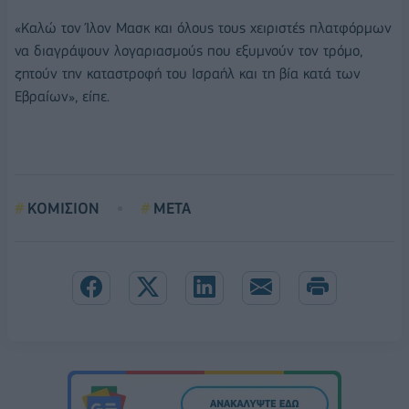
«Καλώ τον Ίλον Μασκ και όλους τους χειριστές πλατφόρμων
να διαγράψουν λογαριασμούς που εξυμνούν τον τρόμο,
ζητούν την καταστροφή του Ισραήλ και τη βία κατά των
Εβραίων», είπε.
ΚΟΜΙΣΙΟΝ
META