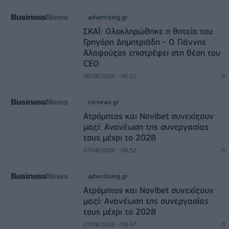
advertising.gr
ΣΚΑΪ: Ολοκληρώθηκε η θητεία του
Γρηγόρη Δημητριάδη - Ο Γιάννης
Αλαφούζος επιστρέφει στη θέση του
CEO
08/08/2026 - 06:51
csrnews.gr
Ατρόμητος και Novibet συνεχίζουν
μαζί: Ανανέωση της συνεργασίας
τους μέχρι το 2028
07/08/2026 - 08:52
advertising.gr
Ατρόμητος και Novibet συνεχίζουν
μαζί: Ανανέωση της συνεργασίας
τους μέχρι το 2028
07/08/2026 - 08:47