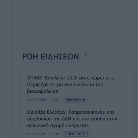
ΡΟΗ ΕΙΔΗΣΕΩΝ
ΥΠΑΑΤ: Επιπλέον 12,5 εκατ. ευρώ στις
Περιφέρειες για την ενίσχυση της
βιοασφάλειας
07/08/2026 - 17:02
ΟΙΚΟΝΟΜΙΑ
Deloitte Ελλάδος: Χρηματοοικονομικός
σύμβουλος της ΔΕΗ για την είσοδο στην
πολωνική αγορά ενέργειας
07/08/2026 - 16:38
ΕΠΙΧΕΙΡΗΣΕΙΣ