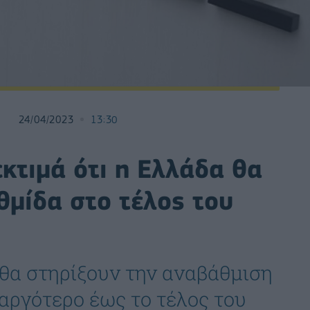
24/04/2023
13:30
εκτιμά ότι η Ελλάδα θα
θμίδα στο τέλος του
θα στηρίξουν την αναβάθμιση
αργότερο έως το τέλος του