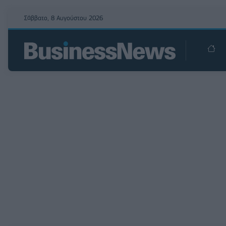
Σάββατο, 8 Αυγούστου 2026