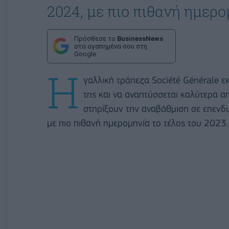
2024, με πιο πιθανή ημερο
Πρόσθεσε το
BusinessNews
στα αγαπημένα σου στη
Google
Η
γαλλική τράπεζα Société Générale εκ
της και να αναπτύσσεται καλύτερα 
στηρίξουν την αναβάθμιση σε επενδυ
με πιο πιθανή ημερομηνία το τέλος του 2023.