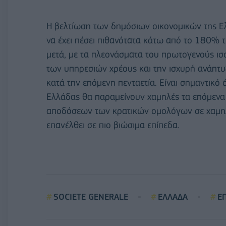
Η βελτίωση των δημόσιων οικονομικών της Ελ
να έχει πέσει πιθανότατα κάτω από το 180% τ
μετά, με τα πλεονάσματα του πρωτογενούς ι
των υπηρεσιών χρέους και την ισχυρή ανάπτυ
κατά την επόμενη πενταετία. Είναι σημαντικό 
Ελλάδας θα παραμείνουν χαμηλές τα επόμενα
αποδόσεων των κρατικών ομολόγων σε χαμηλά
επανέλθει σε πιο βιώσιμα επίπεδα.
SOCIETE GENERALE
ΕΛΛΑΔΑ
Ε