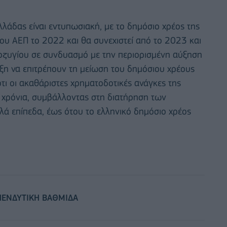
λάδας είναι εντυπωσιακή, με το δημόσιο χρέος της
ου ΑΕΠ το 2022 και θα συνεχιστεί από το 2023 και
σοζυγίου σε συνδυασμό με την περιορισμένη αύξηση
ξη να επιτρέπουν τη μείωση του δημόσιου χρέους
ότι οι ακαθάριστες χρηματοδοτικές ανάγκες της
 χρόνια, συμβάλλοντας στη διατήρηση των
 επίπεδα, έως ότου το ελληνικό δημόσιο χρέος
ΠΕΝΔΥΤΙΚΗ ΒΑΘΜΙΔΑ