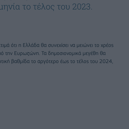
μηνία το τέλος του 2023.
τιμά ότι η Ελλάδα θα συνεχίσει να μειώνει το χρέος
από την Ευρωζώνη. Τα δημοσιονομικά μεγέθη θα
τική βαθμίδα το αργότερο έως το τέλος του 2024,