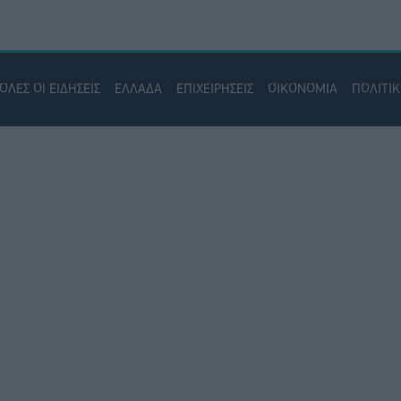
ΟΛΕΣ ΟΙ ΕΙΔΗΣΕΙΣ
ΕΛΛΑΔΑ
ΕΠΙΧΕΙΡΗΣΕΙΣ
ΟΙΚΟΝΟΜΙΑ
ΠΟΛΙΤΙ