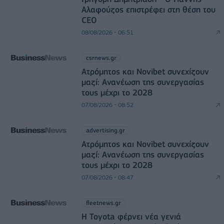
Αλαφούζος επιστρέφει στη θέση του
CEO
08/08/2026 - 06:51
csrnews.gr
Ατρόμητος και Novibet συνεχίζουν
μαζί: Ανανέωση της συνεργασίας
τους μέχρι το 2028
07/08/2026 - 08:52
advertising.gr
Ατρόμητος και Novibet συνεχίζουν
μαζί: Ανανέωση της συνεργασίας
τους μέχρι το 2028
07/08/2026 - 08:47
fleetnews.gr
Η Toyota φέρνει νέα γενιά