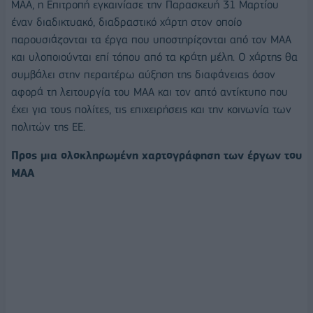
ΜΑΑ, η Επιτροπή εγκαινίασε την Παρασκευή 31 Μαρτίου
έναν διαδικτυακό, διαδραστικό χάρτη στον οποίο
παρουσιάζονται τα έργα που υποστηρίζονται από τον ΜΑΑ
και υλοποιούνται επί τόπου από τα κράτη μέλη. Ο χάρτης θα
συμβάλει στην περαιτέρω αύξηση της διαφάνειας όσον
αφορά τη λειτουργία του ΜΑΑ και τον απτό αντίκτυπο που
έχει για τους πολίτες, τις επιχειρήσεις και την κοινωνία των
πολιτών της ΕΕ.
Προς μια ολοκληρωμένη χαρτογράφηση των έργων του
ΜΑΑ