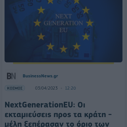
BusinessNews.gr
ΚΟΣΜΟΣ
03/04/2023
12:20
NextGenerationEU: Οι
εκταμιεύσεις προς τα κράτη -
μέλη ξεπέρασαν το όριο των