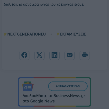
διαθέσιμες αργότερα εντός του τρέχοντος έτους.
NEXTGENERATIONEU
ΕΚΤΑΜΙΕΥΣΕΙΣ