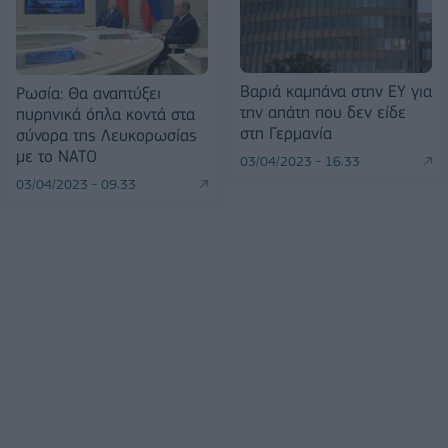
Βαριά καμπάνα στην EΥ για
Ρωσία: Θα αναπτύξει
την απάτη που δεν είδε
πυρηνικά όπλα κοντά στα
στη Γερμανία
σύνορα της Λευκορωσίας
με το NATO
03/04/2023 - 16:33
03/04/2023 - 09:33