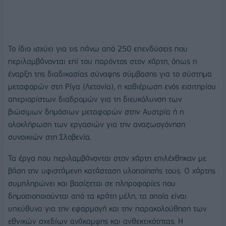
Το ίδιο ισχύει για τις πάνω από 250 επενδύσεις που
περιλαμβάνονται επί του παρόντος στον χάρτη, όπως η
έναρξη της διαδικασίας σύναψης σύμβασης για το σύστημα
μεταφορών στη Ρίγα (Λετονία), η καθιέρωση ενός εισιτηρίου
απεριορίστων διαδρομών για τη διευκόλυνση των
βιώσιμων δημόσιων μεταφορών στην Αυστρία ή η
ολοκλήρωση των εργασιών για την αναζωογόνηση
συνοικιών στη Σλοβενία.
Τα έργα που περιλαμβάνονται στον χάρτη επιλέχθηκαν με
βάση την υφιστάμενη κατάσταση υλοποίησής τους. Ο χάρτης
συμπληρώνει και βασίζεται σε πληροφορίες που
δημοσιοποιούνται από τα κράτη μέλη, τα οποία είναι
υπεύθυνα για την εφαρμογή και την παρακολούθηση των
εθνικών σχεδίων ανάκαμψης και ανθεκτικότητας. Η