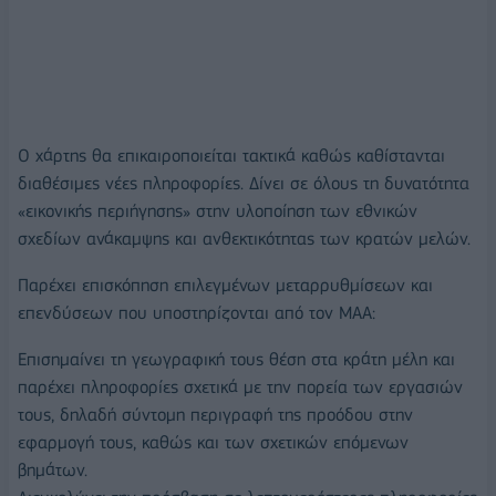
Ο χάρτης θα επικαιροποιείται τακτικά καθώς καθίστανται
διαθέσιμες νέες πληροφορίες. Δίνει σε όλους τη δυνατότητα
«εικονικής περιήγησης» στην υλοποίηση των εθνικών
σχεδίων ανάκαμψης και ανθεκτικότητας των κρατών μελών.
Παρέχει επισκόπηση επιλεγμένων μεταρρυθμίσεων και
επενδύσεων που υποστηρίζονται από τον ΜΑΑ:
Επισημαίνει τη γεωγραφική τους θέση στα κράτη μέλη και
παρέχει πληροφορίες σχετικά με την πορεία των εργασιών
τους, δηλαδή σύντομη περιγραφή της προόδου στην
εφαρμογή τους, καθώς και των σχετικών επόμενων
βημάτων.