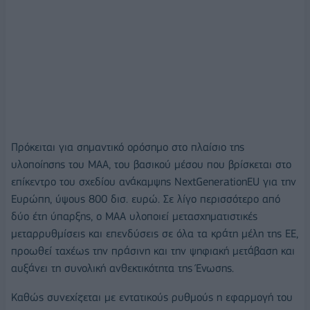
Πρόκειται για σημαντικό ορόσημο στο πλαίσιο της
υλοποίησης του ΜΑΑ, του βασικού μέσου που βρίσκεται στο
επίκεντρο του σχεδίου ανάκαμψης NextGenerationEU για την
Ευρώπη, ύψους 800 δισ. ευρώ. Σε λίγο περισσότερο από
δύο έτη ύπαρξης, ο ΜΑΑ υλοποιεί μετασχηματιστικές
μεταρρυθμίσεις και επενδύσεις σε όλα τα κράτη μέλη της ΕΕ,
προωθεί ταχέως την πράσινη και την ψηφιακή μετάβαση και
αυξάνει τη συνολική ανθεκτικότητα της Ένωσης.
Καθώς συνεχίζεται με εντατικούς ρυθμούς η εφαρμογή του