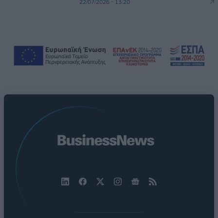
22/07/2026 - 13:20