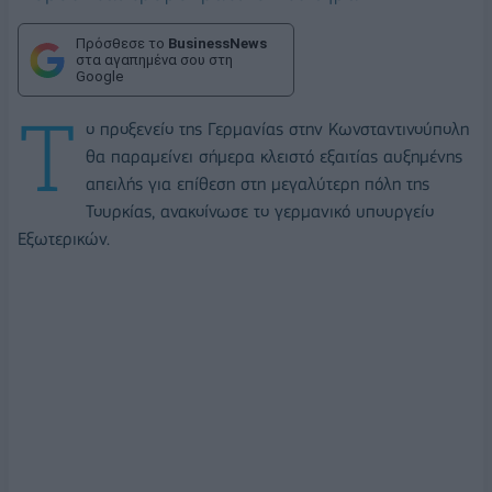
Πρόσθεσε το
BusinessNews
στα αγαπημένα σου στη
Google
Τ
ο προξενείο της Γερμανίας στην Κωνσταντινούπολη
θα παραμείνει σήμερα κλειστό εξαιτίας αυξημένης
απειλής για επίθεση στη μεγαλύτερη πόλη της
Τουρκίας, ανακοίνωσε το γερμανικό υπουργείο
Εξωτερικών.