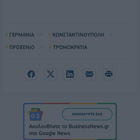
ΓΕΡΜΑΝΙΑ
ΚΩΝΣΤΑΝΤΙΝΟΥΠΟΛΗ
ΠΡΟΞΕΝΙΟ
ΤΡΟΜΟΚΡΑΤΙΑ