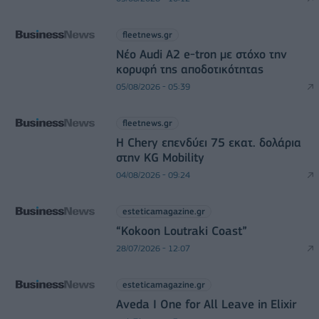
fleetnews.gr
Νέο Audi A2 e-tron με στόχο την
κορυφή της αποδοτικότητας
05/08/2026 - 05:39
fleetnews.gr
Η Chery επενδύει 75 εκατ. δολάρια
στην KG Mobility
04/08/2026 - 09:24
esteticamagazine.gr
“Kokoon Loutraki Coast”
28/07/2026 - 12:07
esteticamagazine.gr
Aveda I One for All Leave in Elixir