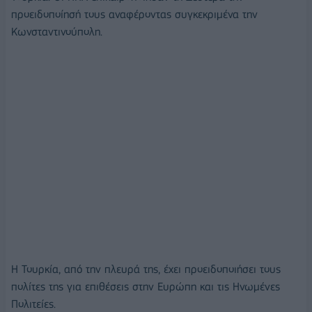
προειδοποίησή τους αναφέροντας συγκεκριμένα την
Κωνσταντινούπολη.
Η Τουρκία, από την πλευρά της, έχει προειδοποιήσει τους
πολίτες της για επιθέσεις στην Ευρώπη και τις Ηνωμένες
Πολιτείες.