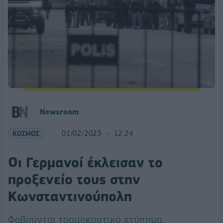
Newsroom
ΚΟΣΜΟΣ
01/02/2023
12:24
Οι Γερμανοί έκλεισαν το
προξενείο τους στην
Κωνσταντινούπολη
Φοβούνται τρομοκρατικό χτύπημα.