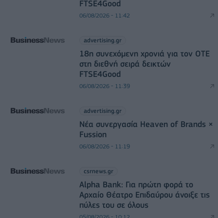
FTSE4Good
06/08/2026 - 11:42
advertising.gr
18η συνεχόμενη χρονιά για τον ΟΤΕ
στη διεθνή σειρά δεικτών
FTSE4Good
06/08/2026 - 11:39
advertising.gr
Νέα συνεργασία Heaven of Brands ×
Fussion
06/08/2026 - 11:19
csrnews.gr
Alpha Bank: Για πρώτη φορά το
Αρχαίο Θέατρο Επιδαύρου άνοιξε τις
πύλες του σε όλους
05/08/2026 - 10:12