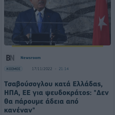
Newsroom
ΚΟΣΜΟΣ
17/11/2022
21:14
Τσαβούσογλου κατά Ελλάδας,
ΗΠΑ, ΕΕ για ψευδοκράτος: "Δεν
θα πάρουμε άδεια από
κανέναν"