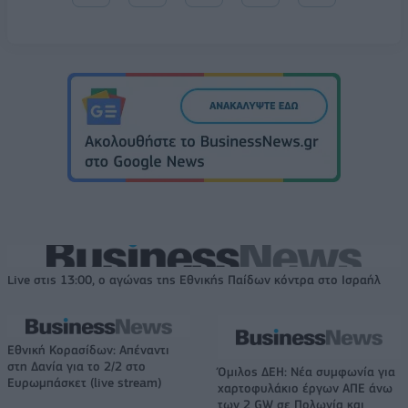
Live στις 13:00, ο αγώνας της Εθνικής Παίδων κόντρα στο Ισραήλ
Εθνική Κορασίδων: Απέναντι
στη Δανία για το 2/2 στο
Όμιλος ΔΕΗ: Νέα συμφωνία για
Ευρωμπάσκετ (live stream)
χαρτοφυλάκιο έργων ΑΠΕ άνω
των 2 GW σε Πολωνία και