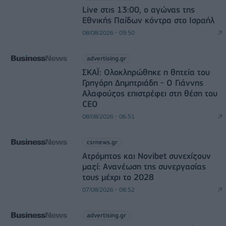
Live στις 13:00, ο αγώνας της
Εθνικής Παίδων κόντρα στο Ισραήλ
08/08/2026 - 09:50
advertising.gr
ΣΚΑΪ: Ολοκληρώθηκε η θητεία του
Γρηγόρη Δημητριάδη - Ο Γιάννης
Αλαφούζος επιστρέφει στη θέση του
CEO
08/08/2026 - 06:51
csrnews.gr
Ατρόμητος και Novibet συνεχίζουν
μαζί: Ανανέωση της συνεργασίας
τους μέχρι το 2028
07/08/2026 - 08:52
advertising.gr