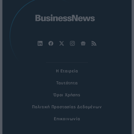
Η Εταιρεία
Ταυτότητα
Όροι Χρήσης
Πολιτική Προστασίας Δεδομένων
Επικοινωνία