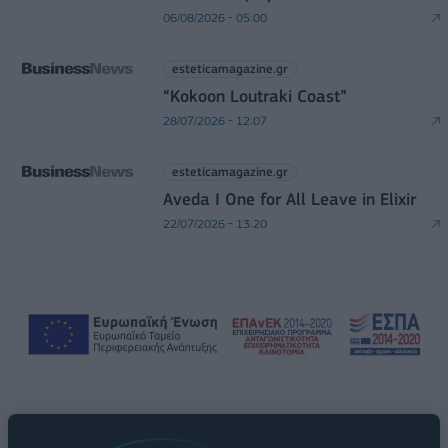
06/08/2026 - 05:00
esteticamagazine.gr
“Kokoon Loutraki Coast”
28/07/2026 - 12:07
esteticamagazine.gr
Aveda I One for All Leave in Elixir
22/07/2026 - 13:20