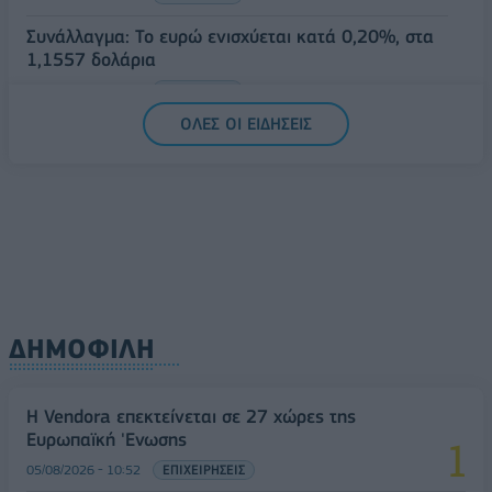
Συνάλλαγμα: Το ευρώ ενισχύεται κατά 0,20%, στα
1,1557 δολάρια
05/08/2026 - 15:28
ΟΙΚΟΝΟΜΙΑ
ΟΛΕΣ ΟΙ ΕΙΔΗΣΕΙΣ
ΔΗΜΟΦΙΛΗ
Η Vendora επεκτείνεται σε 27 χώρες της
Ευρωπαϊκή 'Ενωσης
05/08/2026 - 10:52
ΕΠΙΧΕΙΡΗΣΕΙΣ