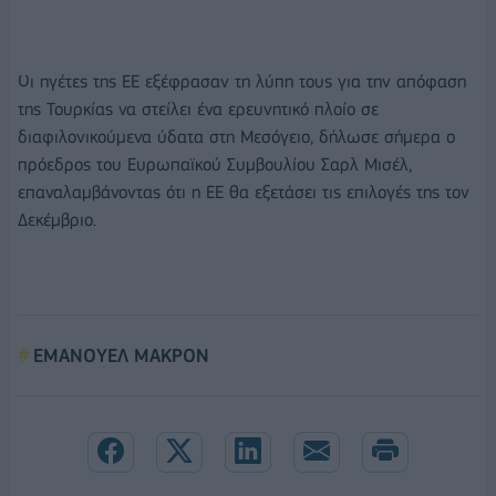
Οι ηγέτες της ΕΕ εξέφρασαν τη λύπη τους για την απόφαση
της Τουρκίας να στείλει ένα ερευνητικό πλοίο σε
διαφιλονικούμενα ύδατα στη Μεσόγειο, δήλωσε σήμερα ο
πρόεδρος του Ευρωπαϊκού Συμβουλίου Σαρλ Μισέλ,
επαναλαμβάνοντας ότι η ΕΕ θα εξετάσει τις επιλογές της τον
Δεκέμβριο.
ΕΜΑΝΟΥΕΛ ΜΑΚΡΟΝ