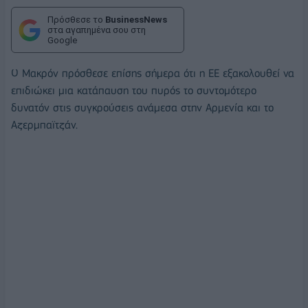
Πρόσθεσε το
BusinessNews
στα αγαπημένα σου στη
Google
Ο Μακρόν πρόσθεσε επίσης σήμερα ότι η ΕΕ εξακολουθεί να
επιδιώκει μια κατάπαυση του πυρός το συντομότερο
δυνατόν στις συγκρούσεις ανάμεσα στην Αρμενία και το
Αζερμπαϊτζάν.