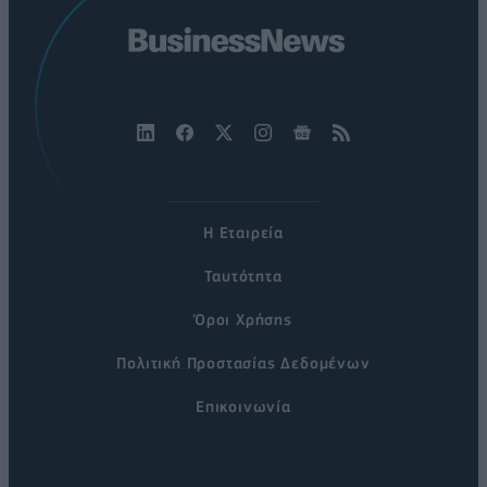
Η Εταιρεία
Ταυτότητα
Όροι Χρήσης
Πολιτική Προστασίας Δεδομένων
Επικοινωνία