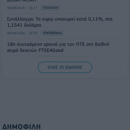
06/08/2026 - 15:17
ΠΟΛΙΤΙΚΗ
Συνάλλαγμα: Το ευρώ υποχωρεί κατά 0,11%, στα
1,1541 δολάρια
06/08/2026 - 14:59
ΟΙΚΟΝΟΜΙΑ
18η συνεχόμενη χρονιά για τον ΟΤΕ στη διεθνή
σειρά δεικτών FTSE4Good
06/08/2026 - 14:40
ESG
ΟΛΕΣ ΟΙ ΕΙΔΗΣΕΙΣ
ΔΗΜΟΦΙΛΗ