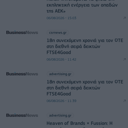
εκπληκτική ενέργεια των οπαδών
της ΑΕΚ»
06/08/2026 - 15:03
csrnews.gr
18η συνεχόμενη χρονιά για τον ΟΤΕ
στη διεθνή σειρά δεικτών
FTSE4Good
06/08/2026 - 11:42
advertising.gr
18η συνεχόμενη χρονιά για τον ΟΤΕ
στη διεθνή σειρά δεικτών
FTSE4Good
06/08/2026 - 11:39
advertising.gr
Heaven of Brands × Fussion: Η