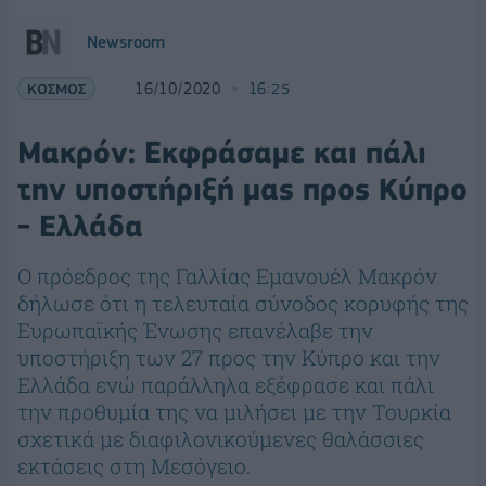
Newsroom
ΚΟΣΜΟΣ
16/10/2020
16:25
Μακρόν: Εκφράσαμε και πάλι
την υποστήριξή μας προς Κύπρο
- Ελλάδα
Ο πρόεδρος της Γαλλίας Εμανουέλ Μακρόν
δήλωσε ότι η τελευταία σύνοδος κορυφής της
Ευρωπαϊκής Ένωσης επανέλαβε την
υποστήριξη των 27 προς την Κύπρο και την
Ελλάδα ενώ παράλληλα εξέφρασε και πάλι
την προθυμία της να μιλήσει με την Τουρκία
σχετικά με διαφιλονικούμενες θαλάσσιες
εκτάσεις στη Μεσόγειο.