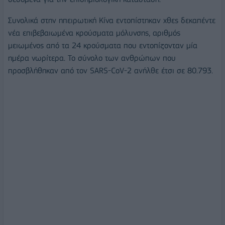
Συνολικά στην ηπειρωτική Κίνα εντοπίστηκαν χθες δεκαπέντε
νέα επιβεβαιωμένα κρούσματα μόλυνσης, αριθμός
μειωμένος από τα 24 κρούσματα που εντοπίζονταν μία
ημέρα νωρίτερα. Το σύνολο των ανθρώπων που
προσβλήθηκαν από τον SARS-CoV-2 ανήλθε έτσι σε 80.793.