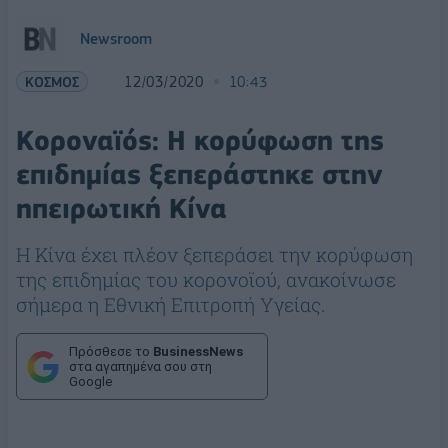
Newsroom
ΚΟΣΜΟΣ
12/03/2020
10:43
Κοροναϊός: Η κορύφωση της
επιδημίας ξεπεράστηκε στην
ηπειρωτική Κίνα
Η Κίνα έχει πλέον ξεπεράσει την κορύφωση
της επιδημίας του κορονοϊού, ανακοίνωσε
σήμερα η Εθνική Επιτροπή Υγείας.
Πρόσθεσε το
BusinessNews
στα αγαπημένα σου στη
Google