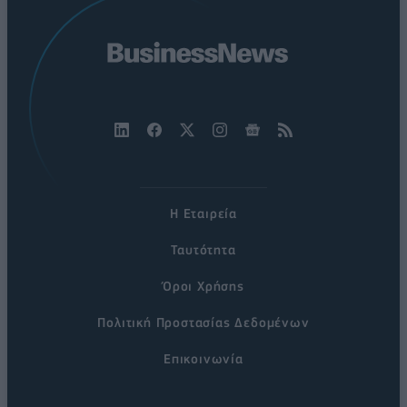
Η Εταιρεία
Ταυτότητα
Όροι Χρήσης
Πολιτική Προστασίας Δεδομένων
Επικοινωνία