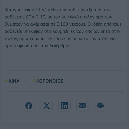
Καταγράφηκαν 11 νέοι θάνατοι ασθενών εξαιτίας της
ασθένειας COVID-19, με τον συνολικό απολογισμό των
θυμάτων να ανέρχεται σε 3.169 νεκρούς. Οι δέκα από τους
ασθενείς υπέκυψαν στη Χουμπέι, εκ των οποίων επτά στην
Ουχάν, πρωτεύουσα της επαρχίας όπου εμφανίστηκε για
πρώτη φορά ο ιός τον Δεκέμβριο.
ΚΙΝΑ
ΚΟΡΟΝΟΪΟΣ