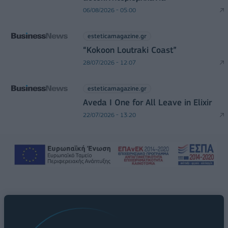
06/08/2026 - 05:00
esteticamagazine.gr
“Kokoon Loutraki Coast”
28/07/2026 - 12:07
esteticamagazine.gr
Aveda I One for All Leave in Elixir
22/07/2026 - 13:20