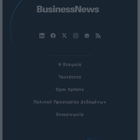
Η Εταιρεία
Ταυτότητα
Όροι Χρήσης
Πολιτική Προστασίας Δεδομένων
Επικοινωνία