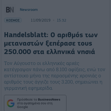
Newsroom
ΚΟΣΜΟΣ
11/09/2019
15:32
Handelsblatt: Ο αριθμός των
μεταναστών ξεπέρασε τους
250.000 στα ελληνικά νησιά
Τον Αύγουστο οι ελληνικές αρχές
κατέγραψαν πάνω από 8.100 αφίξεις, ενώ τον
αντίστοιχο μήνα της περασμένης χρονιάς ο
αριθμός τους άγγιζε τους 3.200, σημειώνει η
γερμανική εφημερίδα.
Πρόσθεσε το
BusinessNews
στα αγαπημένα σου στη
Google