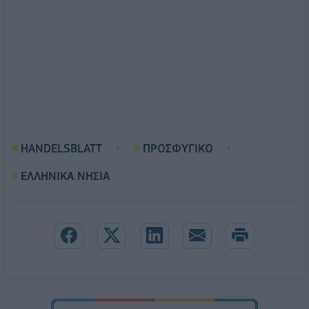
HANDELSBLATT
ΠΡΟΣΦΥΓΙΚΟ
ΕΛΛΗΝΙΚΑ ΝΗΣΙΑ