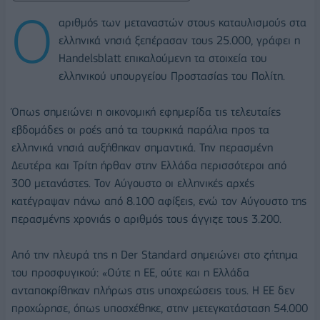
Ο
αριθμός των μεταναστών στους καταυλισμούς στα
ελληνικά νησιά ξεπέρασαν τους 25.000, γράφει η
Handelsblatt επικαλούμενη τα στοιχεία του
ελληνικού υπουργείου Προστασίας του Πολίτη.
Όπως σημειώνει η οικονομική εφημερίδα τις τελευταίες
εβδομάδες οι ροές από τα τουρκικά παράλια προς τα
ελληνικά νησιά αυξήθηκαν σημαντικά. Την περασμένη
Δευτέρα και Τρίτη ήρθαν στην Ελλάδα περισσότεροι από
300 μετανάστες. Τον Αύγουστο οι ελληνικές αρχές
κατέγραψαν πάνω από 8.100 αφίξεις, ενώ τον Αύγουστο της
περασμένης χρονιάς ο αριθμός τους άγγιζε τους 3.200.
Από την πλευρά της η Der Standard σημειώνει στο ζήτημα
του προσφυγικού: «Ούτε η ΕΕ, ούτε και η Ελλάδα
ανταποκρίθηκαν πλήρως στις υποχρεώσεις τους. Η ΕΕ δεν
προχώρησε, όπως υποσχέθηκε, στην μετεγκατάσταση 54.000