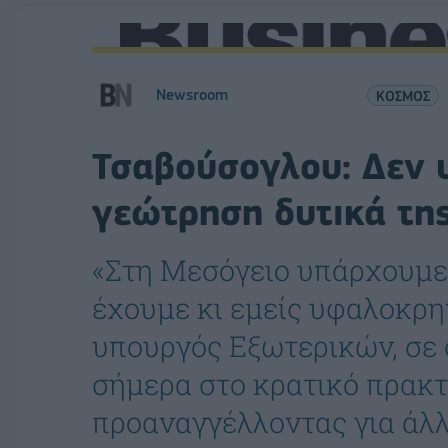
Newsroom
ΚΟΣΜΟΣ
Τσαβούσογλου: Δεν 
γεώτρηση δυτικά τη
«Στη Μεσόγειο υπάρχουμε 
έχουμε κι εμείς υφαλοκρη
υπουργός Εξωτερικών, σε
σήμερα στο κρατικό πρακτ
προαναγγέλλοντας για άλλ