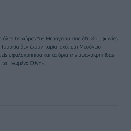
όλες τις χώρες της Μεσογείου είπε ότι: «Συμφωνίες
Τουρκία δεν έχουν καμία ισχύ. Στη Μεσόγειο
εμείς υφαλοκρηπίδα και τα όρια της υφαλοκρηπίδας
ά τα Ηνωμένα Έθνη».