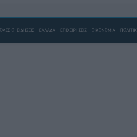
ΟΛΕΣ ΟΙ ΕΙΔΗΣΕΙΣ
ΕΛΛΑΔΑ
ΕΠΙΧΕΙΡΗΣΕΙΣ
ΟΙΚΟΝΟΜΙΑ
ΠΟΛΙΤΙ