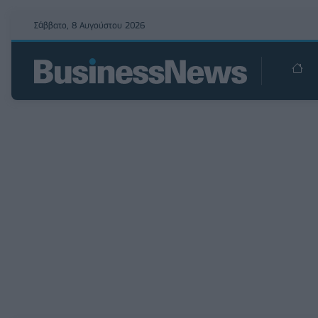
Σάββατο, 8 Αυγούστου 2026