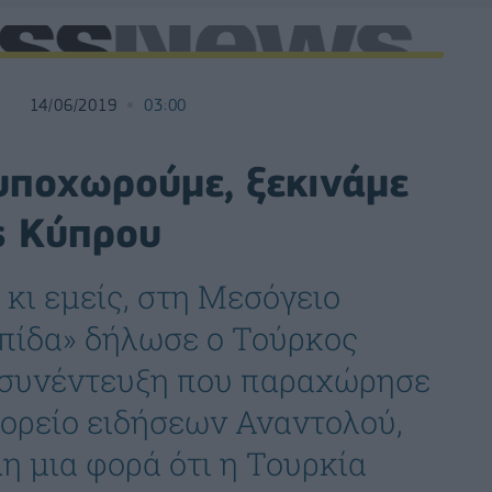
14/06/2019
03:00
υποχωρούμε, ξεκινάμε
ς Κύπρου
κι εμείς, στη Μεσόγειο
πίδα» δήλωσε ο Τούρκος
 συνέντευξη που παραχώρησε
ορείο ειδήσεων Αναντολού,
η μια φορά ότι η Τουρκία