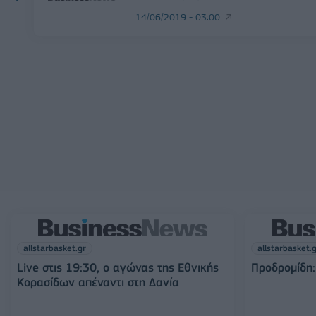
14/06/2019 - 03:00
allstarbasket.gr
allstarbasket.
Live στις 19:30, ο αγώνας της Εθνικής
Προδρομίδη:
Κορασίδων απέναντι στη Δανία