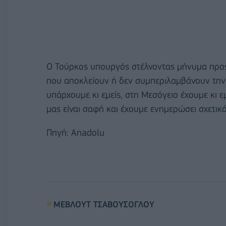
Ο Τούρκος υπουργός στέλνοντας μήνυμα προς 
που αποκλείουν ή δεν συμπεριλαμβάνουν την 
υπάρχουμε κι εμείς, στη Μεσόγειο έχουμε κι 
μας είναι σαφή και έχουμε ενημερώσει σχετικ
Πηγή: Anadolu
ΜΕΒΛΟΥΤ ΤΣΑΒΟΥΣΟΓΛΟΥ