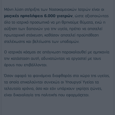
Μόνη λύση στήριξης των Νοσοκομειακών Ιατρών είναι οι
μαζικές προσλήψεις 6.000 γιατρών
, ώστε αξιοποιώντας
όλο το ιατρικό προσωπικό να μη θρηνούμε θύματα, ενώ η
αύξηση των δαπανών για την υγεία, πρέπει να αποτελεί
πρωταρχική στόχευση, καθόσον αποτελεί προϋπόθεση
στελέχωσης και βελτίωσης των υποδομών.
Ο ιατρικός κόσμος σε απόγνωση παρακολουθεί με αμηχανία
την κατάσταση αυτή, αδυνατώντας να εργαστεί με τους
όρους που επιβάλλονται.
Όσον αφορά τα φαινόμενα διαφθοράς στο χώρο της υγείας,
τα οποία επικαλούνται συνεχώς οι Υπουργοί Υγείας τα
τελευταία χρόνια, όσο και εάν υπάρχουν γκρίζες ζώνες,
είναι δικαιολογία της πολιτικής που εφαρμόζεται.