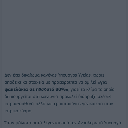
Δεν έχει δικαίωμα κανένας Υπουργός Υγείας, χωρίς
αποδεικτικά στοιχεία με προχειρότητα να ομιλεί
«για
φακελάκια σε ποσοστό 80%»
, γιατί το κλίμα το οποίο
δημιουργείται στη κοινωνία προκαλεί διάρρηξη σχέσης
ιατρού-ασθενή, αλλά και εμπιστοσύνης γενικότερα στον
ιατρικό κόσμο.
Όταν μάλιστα αυτά λέγονται από τον Αναπληρωτή Υπουργό