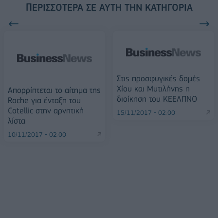
ΠΕΡΙΣΣΌΤΕΡΑ ΣΕ ΑΥΤΉ ΤΗΝ ΚΑΤΗΓΟΡΊΑ
Στις προσφυγικές δομές
Χίου και Μυτιλήνης η
Απορρίπτεται το αίτημα της
διοίκηση του ΚΕΕΛΠΝΟ
Roche για ένταξη του
Cotellic στην αρνητική
15/11/2017 - 02:00
λίστα
10/11/2017 - 02:00