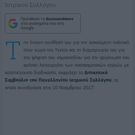
Ιατρικού Συλλόγου
Πρόσθεσε το
BusinessNews
στα αγαπημένα σου στη
Google
Τ
ην έντονη αντίθεσή του για την ασκούμενη πολιτική
στον χώρο της Υγείας και τη διαμαρτυρία του για
την ψήφιση του νομοσχεδίου για την οργάνωση του
χρόνου λειτουργίας των νοσοκομειακών ιατρών, με
κατεπείγουσα διαδικασία, εκφράζει το
Διοικητικό
Συμβούλιο του Πανελληνίου Ιατρικού Συλλόγου
, το
οποίο συνεδρίασε στις 10 Νοεμβρίου 2017.