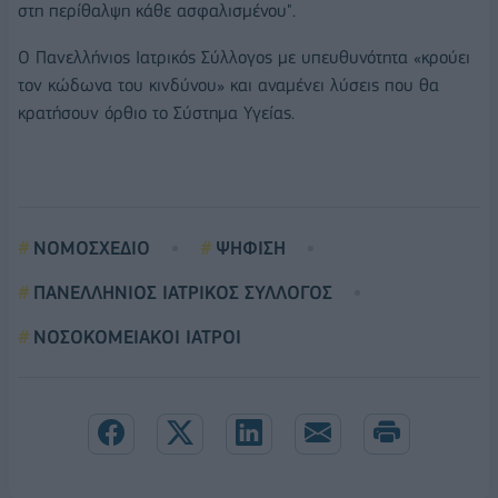
στη περίθαλψη κάθε ασφαλισμένου".
Ο Πανελλήνιος Ιατρικός Σύλλογος με υπευθυνότητα «κρούει
τον κώδωνα του κινδύνου» και αναμένει λύσεις που θα
κρατήσουν όρθιο το Σύστημα Υγείας.
ΝΟΜΟΣΧΕΔΙΟ
ΨΗΦΙΣΗ
ΠΑΝΕΛΛΗΝΙΟΣ ΙΑΤΡΙΚΟΣ ΣΥΛΛΟΓΟΣ
ΝΟΣΟΚΟΜΕΙΑΚΟΙ ΙΑΤΡΟΙ