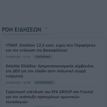
ΡΟΗ ΕΙΔΗΣΕΩΝ
ΥΠΑΑΤ: Επιπλέον 12,5 εκατ. ευρώ στις Περιφέρειες
για την ενίσχυση της βιοασφάλειας
07/08/2026 - 17:02
ΟΙΚΟΝΟΜΙΑ
Deloitte Ελλάδος: Χρηματοοικονομικός σύμβουλος
της ΔΕΗ για την είσοδο στην πολωνική αγορά
ενέργειας
07/08/2026 - 16:38
ΕΠΙΧΕΙΡΗΣΕΙΣ
Στρατηγική επένδυση του EFA GROUP στη Fractal
για την ανάπτυξη προηγμένων αμυντικών
τεχνολογιών