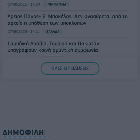
07/08/2026 - 14:34
ΟΙΚΟΝΟΜΙΑ
Άρειος Πάγος- Ε. Μπακέλας: Δεν ανασύρεται από το
αρχείο η υπόθεση των υποκλοπών
07/08/2026 - 14:11
ΕΛΛΑΔΑ
Σαουδική Αραβία, Τουρκία και Πακιστάν
υπογράφουν κοινή αμυντική συμφωνία
07/08/2026 - 13:47
ΚΟΣΜΟΣ
ΟΛΕΣ ΟΙ ΕΙΔΗΣΕΙΣ
ΔΗΜΟΦΙΛΗ