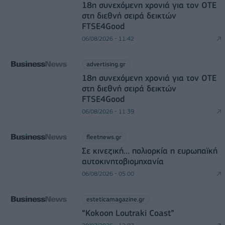
18η συνεχόμενη χρονιά για τον ΟΤΕ
στη διεθνή σειρά δεικτών
FTSE4Good
06/08/2026 - 11:42
advertising.gr
18η συνεχόμενη χρονιά για τον ΟΤΕ
στη διεθνή σειρά δεικτών
FTSE4Good
06/08/2026 - 11:39
fleetnews.gr
Σε κινεζική… πολιορκία η ευρωπαϊκή
αυτοκινητοβιομηχανία
06/08/2026 - 05:00
esteticamagazine.gr
“Kokoon Loutraki Coast”