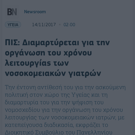
Newsroom
ΥΓΕΙΑ
14/11/2017
02:00
ΠΙΣ: Διαμαρτύρεται για την
οργάνωση του χρόνου
λειτουργίας των
νοσοκομειακών γιατρών
Την έντονη αντίθεσή του για την ασκούμενη
πολιτική στον χώρο της Υγείας και τη
διαμαρτυρία του για την ψήφιση του
νομοσχεδίου για την οργάνωση του χρόνου
λειτουργίας των νοσοκομειακών ιατρών, με
κατεπείγουσα διαδικασία, εκφράζει το
Διοικητικό Συμβούλιο του Πανελληνίου