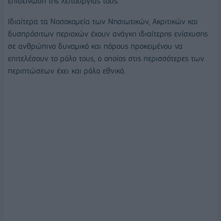
επιδείνωση της λειτουργίας τους.
Ιδιαίτερα τα Νοσοκομεία των Νησιωτικών, Ακριτικών και
δυσπρόσιτων περιοχών έχουν ανάγκη ιδιαίτερης ενίσχυσης
σε ανθρώπινο δυναμικό και πόρους προκειμένου να
επιτελέσουν το ρόλο τους, ο οποίος στις περισσότερες των
περιπτώσεων έχει και ρόλο εθνικό.