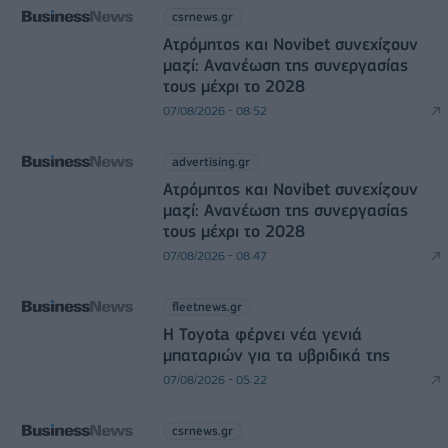
csrnews.gr
Ατρόμητος και Novibet συνεχίζουν
μαζί: Ανανέωση της συνεργασίας
τους μέχρι το 2028
07/08/2026 - 08:52
advertising.gr
Ατρόμητος και Novibet συνεχίζουν
μαζί: Ανανέωση της συνεργασίας
τους μέχρι το 2028
07/08/2026 - 08:47
fleetnews.gr
Η Toyota φέρνει νέα γενιά
μπαταριών για τα υβριδικά της
07/08/2026 - 05:22
csrnews.gr