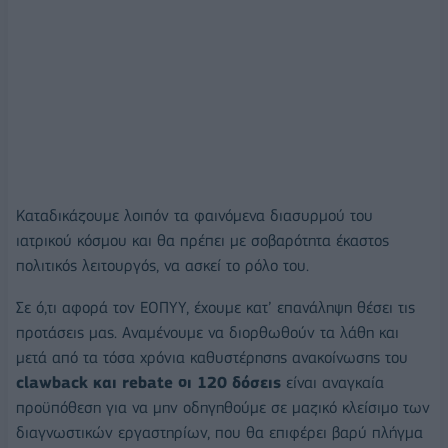
Καταδικάζουμε λοιπόν τα φαινόμενα διασυρμού του
ιατρικού κόσμου και θα πρέπει με σοβαρότητα έκαστος
πολιτικός λειτουργός, να ασκεί το ρόλο του.
Σε ό,τι αφορά τον ΕΟΠΥΥ, έχουμε κατ’ επανάληψη θέσει τις
προτάσεις μας. Αναμένουμε να διορθωθούν τα λάθη και
μετά από τα τόσα χρόνια καθυστέρησης ανακοίνωσης του
clawback και rebate οι 120 δόσεις
είναι αναγκαία
προϋπόθεση για να μην οδηγηθούμε σε μαζικό κλείσιμο των
διαγνωστικών εργαστηρίων, που θα επιφέρει βαρύ πλήγμα