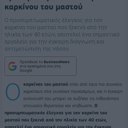
καρκίνου του μαστού
Ο προσυμπτωματικός έλεγχος για τον
καρκίνο του μαστού που ξεκινά από την
ηλικία των 40 ετών, αποτελεί ένα σημαντικό
εργαλείο για την έγκαιρη διάγνωση και
αντιμετώπιση της νόσου.
Πρόσθεσε το
BusinessNews
στα αγαπημένα σου στη
Google
Ο
καρκίνος του μαστού
είναι από τους πιο συχνούς
καρκίνους στις γυναίκες παγκοσμίως, και η έγκαιρη
ανίχνευσή του μπορεί να αυξήσει τις πιθανότητες
επιτυχούς θεραπείας και επιβίωσης.
Ο
προσυμπτωματικός έλεγχος για τον καρκίνο του
μαστού που ξεκινά από την ηλικία των 40 ετών,
αποτελεί ένα σημαντικό εργαλείο για την έγκαιρη