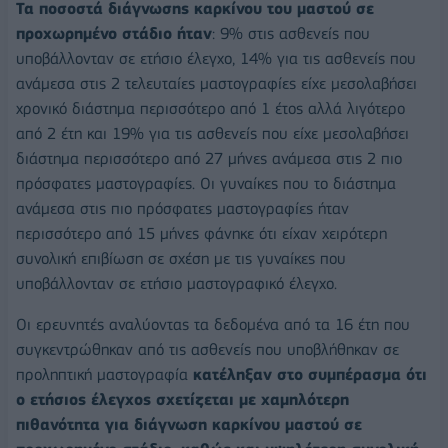
Τα ποσοστά διάγνωσης καρκίνου του μαστού σε
προχωρημένο στάδιο ήταν
: 9% στις ασθενείς που
υποβάλλονταν σε ετήσιο έλεγχο, 14% για τις ασθενείς που
ανάμεσα στις 2 τελευταίες μαστογραφίες είχε μεσολαβήσει
χρονικό διάστημα περισσότερο από 1 έτος αλλά λιγότερο
από 2 έτη και 19% για τις ασθενείς που είχε μεσολαβήσει
διάστημα περισσότερο από 27 μήνες ανάμεσα στις 2 πιο
πρόσφατες μαστογραφίες. Οι γυναίκες που το διάστημα
ανάμεσα στις πιο πρόσφατες μαστογραφίες ήταν
περισσότερο από 15 μήνες φάνηκε ότι είχαν χειρότερη
συνολική επιβίωση σε σχέση με τις γυναίκες που
υποβάλλονταν σε ετήσιο μαστογραφικό έλεγχο.
Οι ερευνητές αναλύοντας τα δεδομένα από τα 16 έτη που
συγκεντρώθηκαν από τις ασθενείς που υποβλήθηκαν σε
προληπτική μαστογραφία
κατέληξαν στο συμπέρασμα ότι
ο ετήσιος έλεγχος σχετίζεται με χαμηλότερη
πιθανότητα για διάγνωση καρκίνου μαστού σε