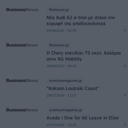
fleetnews.gr
Νέο Audi A2 e-tron με στόχο την
κορυφή της αποδοτικότητας
05/08/2026 - 05:39
fleetnews.gr
Η Chery επενδύει 75 εκατ. δολάρια
στην KG Mobility
04/08/2026 - 09:24
esteticamagazine.gr
“Kokoon Loutraki Coast”
28/07/2026 - 12:07
esteticamagazine.gr
Aveda I One for All Leave in Elixir
22/07/2026 - 13:20