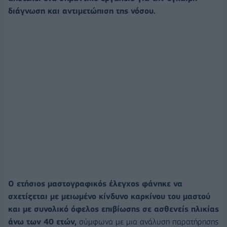
διάγνωση και αντιμετώπιση της νόσου.
Ο ετήσιος μαστογραφικός έλεγχος φάνηκε να
σχετίζεται με μειωμένο κίνδυνο καρκίνου του μαστού
και με συνολικό όφελος επιβίωσης σε ασθενείς ηλικίας
άνω των 40 ετών,
σύμφωνα με μια ανάλυση παρατήρησης