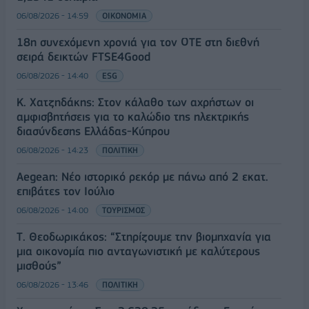
06/08/2026 - 14:59
ΟΙΚΟΝΟΜΙΑ
18η συνεχόμενη χρονιά για τον ΟΤΕ στη διεθνή
σειρά δεικτών FTSE4Good
06/08/2026 - 14:40
ESG
Κ. Χατζηδάκης: Στον κάλαθο των αχρήστων οι
αμφισβητήσεις για το καλώδιο της ηλεκτρικής
διασύνδεσης Ελλάδας-Κύπρου
06/08/2026 - 14:23
ΠΟΛΙΤΙΚΗ
Aegean: Νέο ιστορικό ρεκόρ με πάνω από 2 εκατ.
επιβάτες τον Ιούλιο
06/08/2026 - 14:00
ΤΟΥΡΙΣΜΟΣ
Τ. Θεοδωρικάκος: “Στηρίζουμε την βιομηχανία για
μια οικονομία πιο ανταγωνιστική με καλύτερους
μισθούς”
06/08/2026 - 13:46
ΠΟΛΙΤΙΚΗ