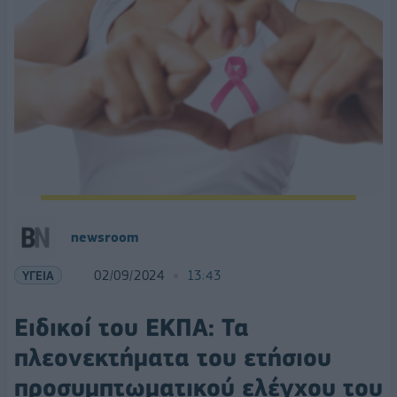
newsroom
ΥΓΕΙΑ
02/09/2024
13:43
Ειδικοί του ΕΚΠΑ: Τα
πλεονεκτήματα του ετήσιου
προσυμπτωματικού ελέγχου του