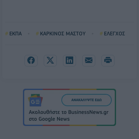
ΕΚΠΑ
ΚΑΡΚΙΝΟΣ ΜΑΣΤΟΥ
ΕΛΕΓΧΟΣ