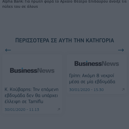
Alpha Bank: Για πρώτη φορά το Αρχαίο Θέατρο Επιδαύρου άνοιξε τις
πύλες του σε όλους
ΠΕΡΙΣΣΌΤΕΡΑ ΣΕ ΑΥΤΉ ΤΗΝ ΚΑΤΗΓΟΡΊΑ
Γρίπη: Ακόμη 8 νεκροί
μέσα σε μία εβδομάδα
K. Kούβαρης: Την επόμενη
30/01/2020 - 15:30
εβδομάδα δεν θα υπάρχει
έλλειψη σε Tamiflu
30/01/2020 - 11:13