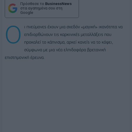
Πρόσθεσε το
BusinessNews
στα αγαπημένα σου στη
Google
Ο
ι πνεύμονες έχουν μια σχεδόν «μαγική» ικανότητα να
επιδιορθώνουν τις καρκινικές μεταλλάξεις που
προκαλεί το κάπνισμα, αρκεί κανείς να το κόψει,
σύμφωνα με μια νέα ελπιδοφόρα βρετανική
επιστημονική έρευνα.