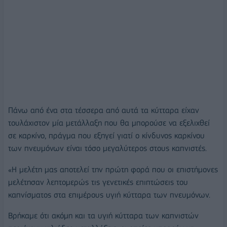
Πάνω από ένα στα τέσσερα από αυτά τα κύτταρα είχαν
τουλάχιστον μία μετάλλαξη που θα μπορούσε να εξελιχθεί
σε καρκίνο, πράγμα που εξηγεί γιατί ο κίνδυνος καρκίνου
των πνευμόνων είναι τόσο μεγαλύτερος στους καπνιστές.
«Η μελέτη μας αποτελεί την πρώτη φορά που οι επιστήμονες
μελέτησαν λεπτομερώς τις γενετικές επιπτώσεις του
καπνίσματος στα επιμέρους υγιή κύτταρα των πνευμόνων.
Βρήκαμε ότι ακόμη και τα υγιή κύτταρα των καπνιστών