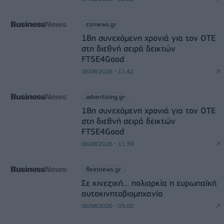
csrnews.gr
18η συνεχόμενη χρονιά για τον ΟΤΕ
στη διεθνή σειρά δεικτών
FTSE4Good
06/08/2026 - 11:42
advertising.gr
18η συνεχόμενη χρονιά για τον ΟΤΕ
στη διεθνή σειρά δεικτών
FTSE4Good
06/08/2026 - 11:39
fleetnews.gr
Σε κινεζική… πολιορκία η ευρωπαϊκή
αυτοκινητοβιομηχανία
06/08/2026 - 05:00