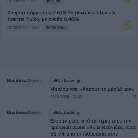
07/08/2026 - 09:50
ΠΟΛΙΤΙΚΗ
Χρηματιστήριο: Στις 2.618,95 μονάδες ο Γενικός
Δείκτης Τιμών, με άνοδο 0,40%
07/08/2026 - 13:07
ΟΙΚΟΝΟΜΙΑ
allstarbasket.gr
Μασλαρινός: «Χάσαμε το μυαλό μας»
07/08/2026 - 20:42
allstarbasket.gr
Έχασαν μέσα από τα χέρια τους την
πρόκριση στους «4» οι Νεάνιδες, ήττα
66-74 από τη Λιθουανία στην