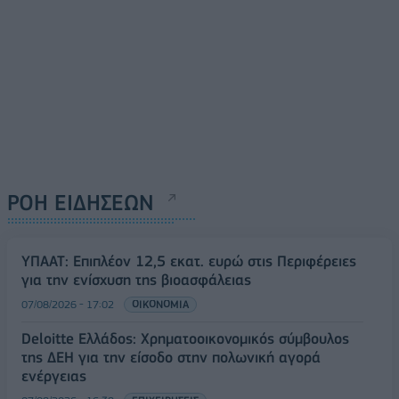
ΡΟΗ ΕΙΔΗΣΕΩΝ
ΥΠΑΑΤ: Επιπλέον 12,5 εκατ. ευρώ στις Περιφέρειες
για την ενίσχυση της βιοασφάλειας
07/08/2026 - 17:02
ΟΙΚΟΝΟΜΙΑ
Deloitte Ελλάδος: Χρηματοοικονομικός σύμβουλος
της ΔΕΗ για την είσοδο στην πολωνική αγορά
ενέργειας