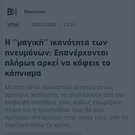
Newsroom
ΥΓΕΙΑ
30/01/2020
13:10
H ''μαγική'' ικανότητα των
πνευμόνων: Επανέρχονται
πλήρως αρκεί να κόψεις το
κάπνισμα
Μελέτη δίνει ουσιαστικό κίνητρο στους
χρόνιους καπνιστές να απαλλαγούν από την
επιβλαβή συνήθεια τους, καθώς γνωρίζουν
πλέον ότι η προσπάθεια τους θα έχει
πράγματι αντίκρισμα στην υγεία τους, σαν να
γυρίζουν πίσω το χρόνο.