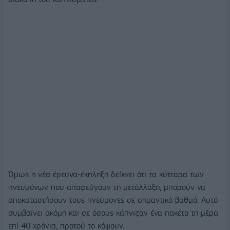
Όμως η νέα έρευνα-έκπληξη δείχνει ότι τα κύτταρα των
πνευμόνων που αποφεύγουν τη μετάλλαξη, μπορούν να
αποκαταστήσουν τους πνεύμονες σε σημαντικό βαθμό. Αυτό
συμβαίνει ακόμη και σε όσους κάπνιζαν ένα πακέτο τη μέρα
επί 40 χρόνια, προτού το κόψουν.