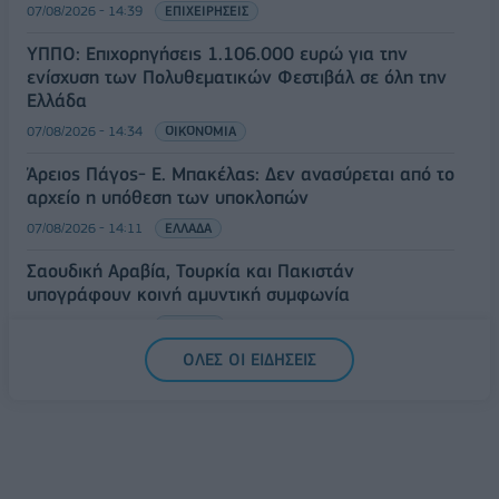
07/08/2026 - 14:39
ΕΠΙΧΕΙΡΗΣΕΙΣ
ΥΠΠΟ: Επιχορηγήσεις 1.106.000 ευρώ για την
ενίσχυση των Πολυθεματικών Φεστιβάλ σε όλη την
Ελλάδα
07/08/2026 - 14:34
ΟΙΚΟΝΟΜΙΑ
Άρειος Πάγος- Ε. Μπακέλας: Δεν ανασύρεται από το
αρχείο η υπόθεση των υποκλοπών
07/08/2026 - 14:11
ΕΛΛΑΔΑ
Σαουδική Αραβία, Τουρκία και Πακιστάν
υπογράφουν κοινή αμυντική συμφωνία
07/08/2026 - 13:47
ΚΟΣΜΟΣ
ΟΛΕΣ ΟΙ ΕΙΔΗΣΕΙΣ