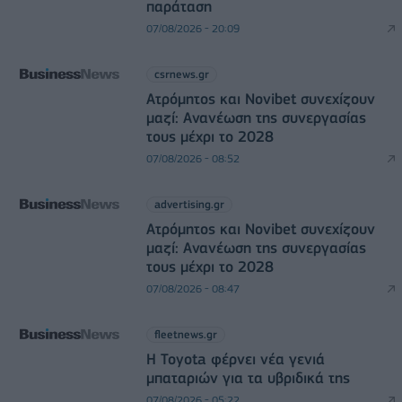
παράταση
07/08/2026 - 20:09
csrnews.gr
Ατρόμητος και Novibet συνεχίζουν
μαζί: Ανανέωση της συνεργασίας
τους μέχρι το 2028
07/08/2026 - 08:52
advertising.gr
Ατρόμητος και Novibet συνεχίζουν
μαζί: Ανανέωση της συνεργασίας
τους μέχρι το 2028
07/08/2026 - 08:47
fleetnews.gr
Η Toyota φέρνει νέα γενιά
μπαταριών για τα υβριδικά της
07/08/2026 - 05:22