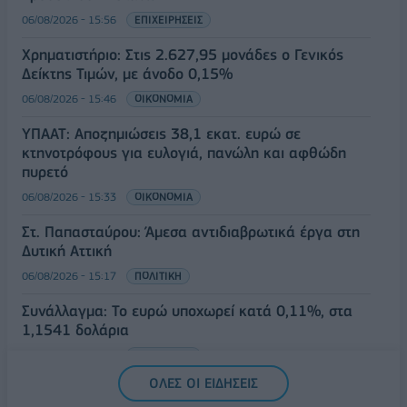
06/08/2026 - 15:56
ΕΠΙΧΕΙΡΗΣΕΙΣ
Χρηματιστήριο: Στις 2.627,95 μονάδες ο Γενικός
Δείκτης Τιμών, με άνοδο 0,15%
06/08/2026 - 15:46
ΟΙΚΟΝΟΜΙΑ
ΥΠΑΑΤ: Αποζημιώσεις 38,1 εκατ. ευρώ σε
κτηνοτρόφους για ευλογιά, πανώλη και αφθώδη
πυρετό
06/08/2026 - 15:33
ΟΙΚΟΝΟΜΙΑ
Στ. Παπασταύρου: Άμεσα αντιδιαβρωτικά έργα στη
Δυτική Αττική
06/08/2026 - 15:17
ΠΟΛΙΤΙΚΗ
Συνάλλαγμα: Το ευρώ υποχωρεί κατά 0,11%, στα
1,1541 δολάρια
06/08/2026 - 14:59
ΟΙΚΟΝΟΜΙΑ
ΟΛΕΣ ΟΙ ΕΙΔΗΣΕΙΣ