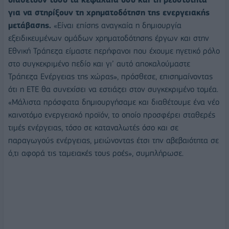
για να στηρίξουν τη χρηματοδότηση της ενεργειακής
μετάβασης.
«Είναι επίσης αναγκαία η δημιουργία
εξειδικευμένων ομάδων χρηματοδότησης έργων και στην
Εθνική Τράπεζα είμαστε περήφανοι που έχουμε ηγετικό ρόλο
στο συγκεκριμένο πεδίο και γι’ αυτό αποκαλούμαστε
Τράπεζα Ενέργειας της χώρας», πρόσθεσε, επισημαίνοντας
ότι η ΕΤΕ θα συνεχίσει να εστιάζει στον συγκεκριμένο τομέα.
«Μάλιστα πρόσφατα δημιουργήσαμε και διαθέτουμε ένα νέο
καινοτόμο ενεργειακό προϊόν, το οποίο προσφέρει σταθερές
τιμές ενέργειας, τόσο σε καταναλωτές όσο και σε
παραγωγούς ενέργειας, μειώνοντας έτσι την αβεβαιότητα σε
ό,τι αφορά τις ταμειακές τους ροές», συμπλήρωσε.