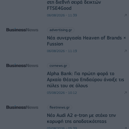
στη διεθνή σειρά δεικτών
FTSE4Good
06/08/2026 - 11:39
advertising.gr
Νέα συνεργασία Heaven of Brands ×
Fussion
06/08/2026 - 11:19
csrnews.gr
Alpha Bank: Για πρώτη φορά το
Αρχαίο Θέατρο Επιδαύρου άνοιξε τις
πύλες του σε όλους
05/08/2026 - 10:12
fleetnews.gr
Νέο Audi A2 e-tron με στόχο την
κορυφή της αποδοτικότητας
05/08/2026 - 05:39