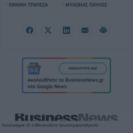
ΕΘΝΙΚΗ ΤΡΑΠΕΖΑ
ΜΥΛΩΝΑΣ ΠΑΥΛΟΣ
EuroLeague: Οι ενθουσιώδεις πρωτοεμφανιζόμενοι