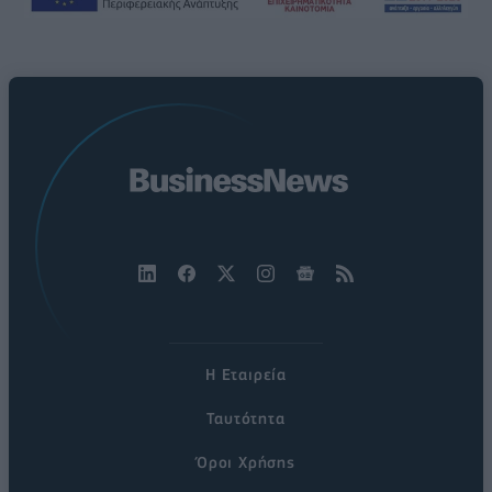
Η Εταιρεία
Ταυτότητα
Όροι Χρήσης