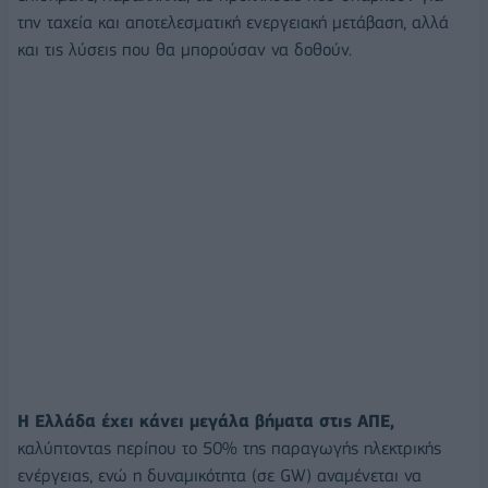
την ταχεία και αποτελεσματική ενεργειακή μετάβαση, αλλά
και τις λύσεις που θα μπορούσαν να δοθούν.
Η Ελλάδα έχει κάνει μεγάλα βήματα στις ΑΠΕ,
καλύπτοντας περίπου το 50% της παραγωγής ηλεκτρικής
ενέργειας, ενώ η δυναμικότητα (σε GW) αναμένεται να