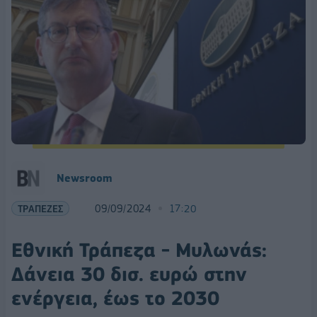
Newsroom
ΤΡΑΠΕΖΕΣ
09/09/2024
17:20
Εθνική Τράπεζα - Μυλωνάς:
Δάνεια 30 δισ. ευρώ στην
ενέργεια, έως το 2030