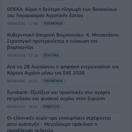
ΟΠΕΚΑ: Αύριο η δεύτερη πληρωμή των δικαιούχων
του Λογαριασμού Αγροτικής Εστίας
06/08/2026 - 17:40
ΟΙΚΟΝΟΜΙΑ
Κυβερνητική Επιτροπή Βιομηχανίας- Κ. Μητσοτάκης:
Στρατηγική προτεραιότητα η ενίσχυση της
βιομηχανίας
06/08/2026 - 17:18
ΠΟΛΙΤΙΚΗ
Από τις 28 Αυγούστου η ψηφιακή ενεργοποίηση της
Κάρτας Αγρότη μέσω της ΕΑΕ 2026
06/08/2026 - 16:51
ΟΙΚΟΝΟΜΙΑ
Eurobank: Εξελίξεις και προοπτικές στις αγορές
πετρελαίου και φυσικού αερίου στην Ευρώπη
06/08/2026 - 16:20
ΕΝΕΡΓΕΙΑ
Οι ελληνικές scale-ups επιχειρήσεις στρέφονται
στην ανάπτυξη - Μεγαλύτερη πρόκληση η
προσέλκυση πελατών