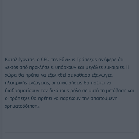
Καταλήγοντας, ο CEO της Eθνικής Τράπεζας ανέφερε ότι
«εκτός από προκλήσεις, υπάρχουν και μεγάλες ευκαιρίες. Η
χώρα θα πρέπει να εξελιχθεί σε καθαρό εξαγωγέα
ηλεκτρικής ενέργειας, οι επιχειρήσεις θα πρέπει να
διαδραματίσουν τον δικό τους ρόλο σε αυτή τη μετάβαση και
οι τράπεζες θα πρέπει να παρέχουν την απαιτούμενη
χρηματοδότηση».