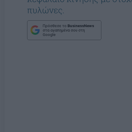
πυλώνες.
Πρόσθεσε το
BusinessNews
στα αγαπημένα σου στη
Google