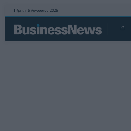
Πέμπτη, 6 Αυγούστου 2026