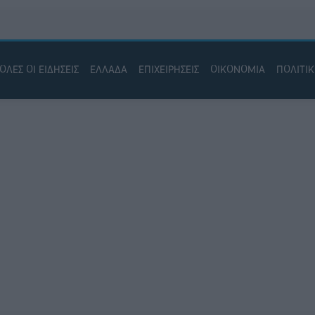
ΟΛΕΣ ΟΙ ΕΙΔΗΣΕΙΣ
ΕΛΛΑΔΑ
ΕΠΙΧΕΙΡΗΣΕΙΣ
ΟΙΚΟΝΟΜΙΑ
ΠΟΛΙΤΙ