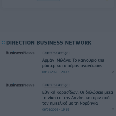
DIRECTION BUSINESS NETWORK
allstarbasket.gr
Αρμάνι Μιλάνο: Το καινούριο της
ρόστερ και ο αέρας ανανέωσης
08/08/2026 - 20:43
allstarbasket.gr
Εθνική Κορασίδων: Οι δηλώσεις μετά
τη νίκη επί της Δανίας και πριν από
τον ημιτελικό με τη Νορβηγία
08/08/2026 - 19:19