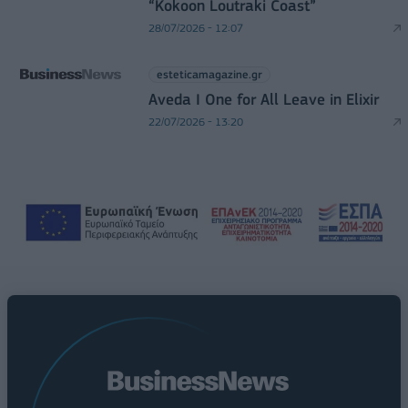
“Kokoon Loutraki Coast”
28/07/2026 - 12:07
esteticamagazine.gr
Aveda I One for All Leave in Elixir
22/07/2026 - 13:20