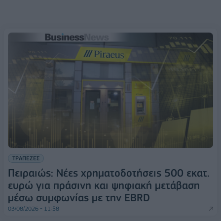
ΤΡΑΠΕΖΕΣ
Πειραιώς: Νέες χρηματοδοτήσεις 500 εκατ.
ευρώ για πράσινη και ψηφιακή μετάβαση
μέσω συμφωνίας με την EBRD
03/08/2026 - 11:58