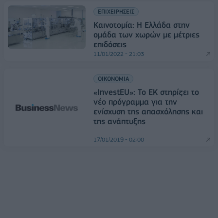
ΕΠΙΧΕΙΡΗΣΕΙΣ
Καινοτομία: H Ελλάδα στην
ομάδα των χωρών με μέτριες
επιδόσεις
11/01/2022 - 21:03
ΟΙΚΟΝΟΜΙΑ
«InvestEU»: Το ΕΚ στηρίζει το
νέο πρόγραμμα για την
ενίσχυση της απασχόλησης και
της ανάπτυξης
17/01/2019 - 02:00