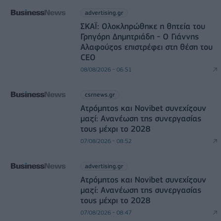
advertising.gr
ΣΚΑΪ: Ολοκληρώθηκε η θητεία του
Γρηγόρη Δημητριάδη - Ο Γιάννης
Αλαφούζος επιστρέφει στη θέση του
CEO
08/08/2026 - 06:51
csrnews.gr
Ατρόμητος και Novibet συνεχίζουν
μαζί: Ανανέωση της συνεργασίας
τους μέχρι το 2028
07/08/2026 - 08:52
advertising.gr
Ατρόμητος και Novibet συνεχίζουν
μαζί: Ανανέωση της συνεργασίας
τους μέχρι το 2028
07/08/2026 - 08:47