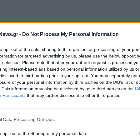
News.gr -
Do Not Process My Personal Information
to opt-out of the sale, sharing to third parties, or processing of your per
formation for targeted advertising by us, please use the below opt-out s
r selection. Please note that after your opt-out request is processed y
WARRANTS
eing interest-based ads based on personal information utilized by us or
disclosed to third parties prior to your opt-out. You may separately opt-
losure of your personal information by third parties on the IAB’s list of
. This information may also be disclosed by us to third parties on the
IA
Participants
that may further disclose it to other third parties.
l Data Processing Opt Outs
o opt-out of the Sharing of my personal data.