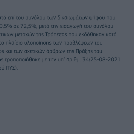
οστό επί του συνόλου των δικαιωμάτων ψήφου που
69,5% σε 72,5%, μετά την εισαγωγή του συνόλου
τικών μετοχών της Τράπεζας που εκδόθηκαν κατά
στο πλαίσιο υλοποίησης των προβλέψεων του
ς και των σχετικών άρθρων της Πράξης του
ς τροποποιήθηκε με την υπ’ αριθμ. 34/25-08-2021
ού ΠΥΣ).