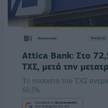
Newsroom
ΤΡΑΠΕΖΕΣ
Attica Bank: Στο 72
ΤΧΣ, μετά την μετατ
Το ποσοστό του ΤΧΣ ανερ
69,5%.
Πρόσθεσε το
BusinessNews
στα αγαπημένα σου στη