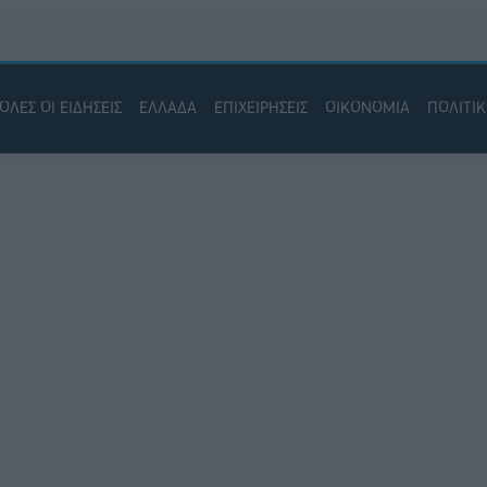
ΟΛΕΣ ΟΙ ΕΙΔΗΣΕΙΣ
ΕΛΛΑΔΑ
ΕΠΙΧΕΙΡΗΣΕΙΣ
ΟΙΚΟΝΟΜΙΑ
ΠΟΛΙΤΙ