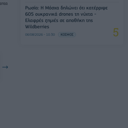
τητα
Ρωσία: Η Μόσχα δηλώνει ότι κατέρριψε
605 ουκρανικά drones τη νύχτα -
Ελαφρές ζημιές σε αποθήκη της
Wildberries
06/08/2026 - 10:30
ΚΟΣΜΟΣ