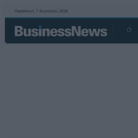
Παρασκευή, 7 Αυγούστου 2026