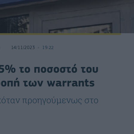
14/11/2023
19:22
,5% το ποσοστό του
ροπή των warrants
χόταν προηγούμενως στο