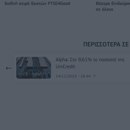
διεθνή σειρά δεικτών FTSE4Good
Θέατρο Επιδαύρου
σε όλους
ΠΕΡΙΣΣΌΤΕΡΑ ΣΕ
Alpha: Στο 9,61% το ποσοστό της
UniCredit
14/11/2023 - 16:44