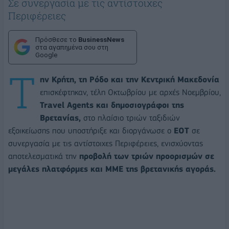
Σε συνεργασία με τις αντίστοιχες
Περιφέρειες
Πρόσθεσε το
BusinessNews
στα αγαπημένα σου στη
Google
Τ
ην Κρήτη, τη Ρόδο και την Κεντρική Μακεδονία
επισκέφτηκαν, τέλη Οκτωβρίου με αρχές Νοεμβρίου,
Travel Agents και δημοσιογράφοι της
Βρετανίας,
στο πλαίσιο τριών ταξιδιών
εξοικείωσης που υποστήριξε και διοργάνωσε ο
ΕΟΤ
σε
συνεργασία με τις αντίστοιχες Περιφέρειες, ενισχύοντας
αποτελεσματικά την
προβολή των τριών προορισμών σε
μεγάλες πλατφόρμες και ΜΜΕ της βρετανικής αγοράς.