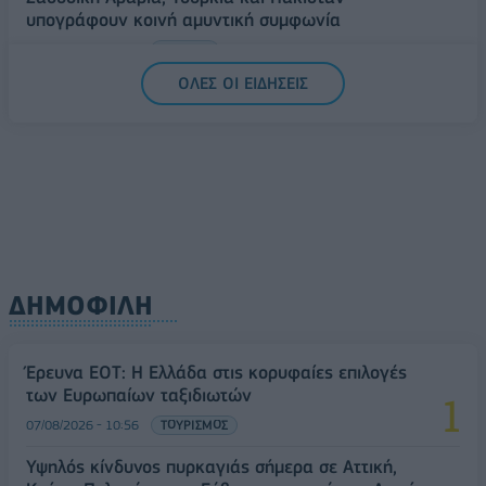
υπογράφουν κοινή αμυντική συμφωνία
07/08/2026 - 13:47
ΚΟΣΜΟΣ
ΟΛΕΣ ΟΙ ΕΙΔΗΣΕΙΣ
ΔΗΜΟΦΙΛΗ
Έρευνα ΕΟΤ: Η Ελλάδα στις κορυφαίες επιλογές
των Ευρωπαίων ταξιδιωτών
07/08/2026 - 10:56
ΤΟΥΡΙΣΜΟΣ
Υψηλός κίνδυνος πυρκαγιάς σήμερα σε Αττική,