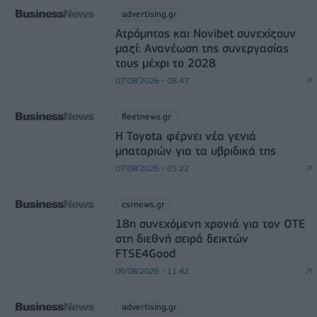
advertising.gr
Ατρόμητος και Novibet συνεχίζουν
μαζί: Ανανέωση της συνεργασίας
τους μέχρι το 2028
07/08/2026 - 08:47
fleetnews.gr
Η Toyota φέρνει νέα γενιά
μπαταριών για τα υβριδικά της
07/08/2026 - 05:22
csrnews.gr
18η συνεχόμενη χρονιά για τον ΟΤΕ
στη διεθνή σειρά δεικτών
FTSE4Good
06/08/2026 - 11:42
advertising.gr