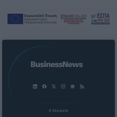
Η Εταιρεία