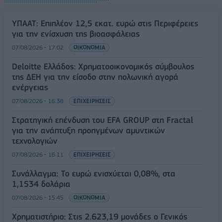
ΥΠΑΑΤ: Επιπλέον 12,5 εκατ. ευρώ στις Περιφέρειες
για την ενίσχυση της βιοασφάλειας
07/08/2026 - 17:02
ΟΙΚΟΝΟΜΙΑ
Deloitte Ελλάδος: Χρηματοοικονομικός σύμβουλος
της ΔΕΗ για την είσοδο στην πολωνική αγορά
ενέργειας
07/08/2026 - 16:38
ΕΠΙΧΕΙΡΗΣΕΙΣ
Στρατηγική επένδυση του EFA GROUP στη Fractal
για την ανάπτυξη προηγμένων αμυντικών
τεχνολογιών
07/08/2026 - 16:11
ΕΠΙΧΕΙΡΗΣΕΙΣ
Συνάλλαγμα: Το ευρώ ενισχύεται 0,08%, στα
1,1534 δολάρια
07/08/2026 - 15:45
ΟΙΚΟΝΟΜΙΑ
Χρηματιστήριο: Στις 2.623,19 μονάδες ο Γενικός