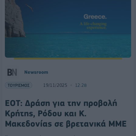
Newsroom
ΤΟΥΡΙΣΜΟΣ
19/11/2025
12:28
ΕΟΤ: Δράση για την προβολή
Κρήτης, Ρόδου και Κ.
Μακεδονίας σε βρετανικά ΜΜΕ