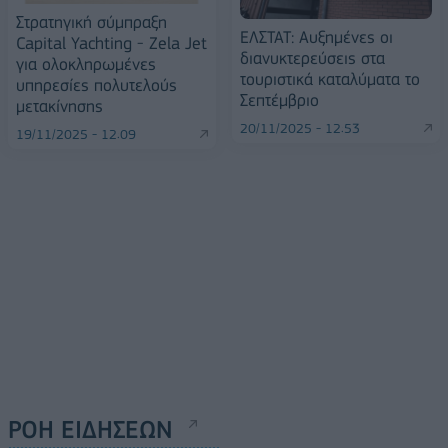
Στρατηγική σύμπραξη
ΕΛΣΤΑΤ: Αυξημένες οι
Capital Yachting - Zela Jet
διανυκτερεύσεις στα
για ολοκληρωμένες
τουριστικά καταλύματα το
υπηρεσίες πολυτελούς
Σεπτέμβριο
μετακίνησης
20/11/2025 - 12:53
19/11/2025 - 12:09
ΡΟΗ ΕΙΔΗΣΕΩΝ