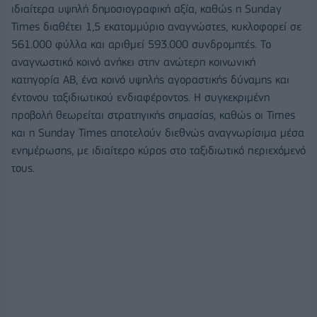
ιδιαίτερα υψηλή δημοσιογραφική αξία, καθώς η Sunday
Times διαθέτει 1,5 εκατομμύριο αναγνώστες, κυκλοφορεί σε
561.000 φύλλα και αριθμεί 593.000 συνδρομητές. Το
αναγνωστικό κοινό ανήκει στην ανώτερη κοινωνική
κατηγορία ΑΒ, ένα κοινό υψηλής αγοραστικής δύναμης και
έντονου ταξιδιωτικού ενδιαφέροντος. Η συγκεκριμένη
προβολή θεωρείται στρατηγικής σημασίας, καθώς οι Times
και η Sunday Times αποτελούν διεθνώς αναγνωρίσιμα μέσα
ενημέρωσης, με ιδιαίτερο κύρος στο ταξιδιωτικό περιεχόμενό
τους.