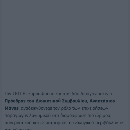
Τον ΣΕΤΠΕ εκπροσώπησε και στις δύο διοργανώσεις ο
Πρόεδρος του Διοικητικού Συμβουλίου, Αναστάσιος
Μάνος
, αναδεικνύοντας τον ρόλο των επιχειρήσεων
παραγωγής λογισμικού στη διαμόρφωση πιο ώριμου,
συνεργατικού και εξωστρεφούς τεχνολογικού περιβάλλοντος
στη χώρα μας.