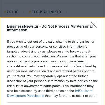
ΣΕΤΠΕ
TECHSALONIKI X
13O TECHNOLOGY FORUM
BusinessNews.gr -
Do Not Process My Personal
Information
If you wish to opt-out of the sale, sharing to third parties, or
processing of your personal or sensitive information for
targeted advertising by us, please use the below opt-out
section to confirm your selection. Please note that after your
opt-out request is processed you may continue seeing
interest-based ads based on personal information utilized by
us or personal information disclosed to third parties prior to
your opt-out. You may separately opt-out of the further
disclosure of your personal information by third parties on the
IAB’s list of downstream participants. This information may
also be disclosed by us to third parties on the
IAB’s List of
Downstream Participants
that may further disclose it to other
third parties.