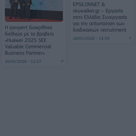
EPSILONNET &
skywalker.gr – Εργασία
στην Ελλάδα: Συνεργασία
για την απλοποίηση των
Η ipexpert διακρίθηκε
διαδικασιών recruitment
διεθνώς με το βραβείο
26/05/2026 - 13:59
«Huawei 2025 SEE
Valuable Commercial
Business Partner»
26/05/2026 - 12:57