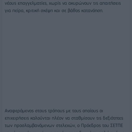
νέους επαγγελματίες, χωρίς να ακυρώνουν τις απαιτήσεις
για πείρα, κριτική σκέψη και σε βάθος κατανόηση.
Αναφερόμενος στους τρόπους με τους οποίους οι
επιχειρήσεις καλούνται πλέον να σταθμίσουν τις δεξιότητες
των προσλαμβανόμενων στελεχών, ο Πρόεδρος του ΣΕΤΠΕ