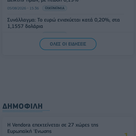
05/08/2026 - 15:36
ΟΙΚΟΝΟΜΙΑ
Συνάλλαγμα: Το ευρώ ενισχύεται κατά 0,20%, στα
1,1557 δολάρια
05/08/2026 - 15:28
ΟΙΚΟΝΟΜΙΑ
ΟΛΕΣ ΟΙ ΕΙΔΗΣΕΙΣ
ΔΗΜΟΦΙΛΗ
Η Vendora επεκτείνεται σε 27 χώρες της
Ευρωπαϊκή 'Ενωσης