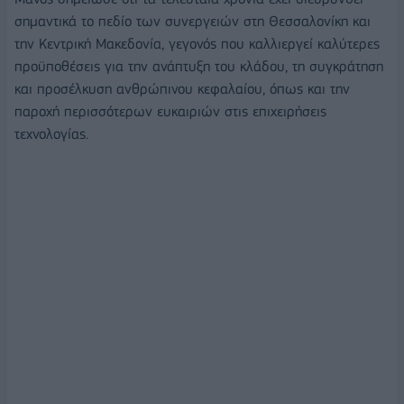
σημαντικά το πεδίο των συνεργειών στη Θεσσαλονίκη και
την Κεντρική Μακεδονία, γεγονός που καλλιεργεί καλύτερες
προϋποθέσεις για την ανάπτυξη του κλάδου, τη συγκράτηση
και προσέλκυση ανθρώπινου κεφαλαίου, όπως και την
παροχή περισσότερων ευκαιριών στις επιχειρήσεις
τεχνολογίας.