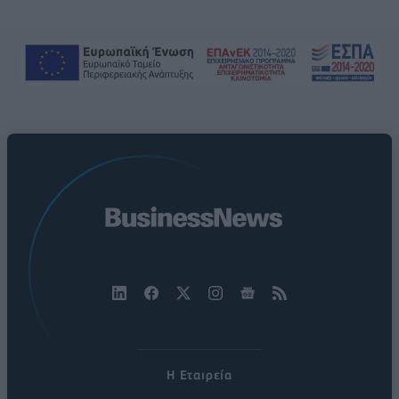
Η Εταιρεία