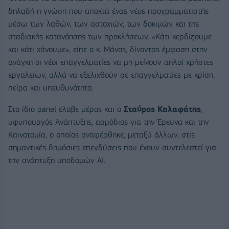
δηλαδή η γνώση που αποκτά ένας νέος προγραμματιστής
μέσω των λαθών, των αστοχιών, των δοκιμών και της
σταδιακής κατανόησης των προκλήσεων. «Κάτι κερδίζουμε
και κάτι χάνουμε», είπε ο κ. Μάνος, δίνοντας έμφαση στην
ανάγκη οι νέοι επαγγελματίες να μη μείνουν απλοί χρήστες
εργαλείων, αλλά να εξελιχθούν σε επαγγελματίες με κρίση,
πείρα και υπευθυνότητα.
Στο ίδιο panel έλαβε μέρος και ο
Σταύρος Καλαφάτης
,
υφυπουργός Ανάπτυξης, αρμόδιος για την Έρευνα και την
Καινοτομία, ο οποίος αναφέρθηκε, μεταξύ άλλων, στις
σημαντικές δημόσιες επενδύσεις που έχουν συντελεστεί για
την ανάπτυξη υποδομών ΑΙ.