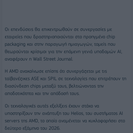
Οι επενδύσεις θα επικεντρωθούν σε συνεργασίες με
εταιρείες που δραστηριοποιούνται στο προηγμένο chip
packaging και στην παραγωγή ημιαγωγών, τομείς που
θεωρούνται κρίσιμοι για την επόμενη γενιά υποδομών AI,
αναφέρουν η Wall Street Journal.
Η AMD ανακοίνωσε επίσης ότι συνεργάζεται με τις
ταϊβανέζικες ASE και SPIL σε τεχνολογίες που επιτρέπουν τη
διασύνδεση chips μεταξύ τους, βελτιώνοντας την
αποδοτικότητα και την απόδοσή τους.
Οι τεχνολογικές αυτές εξελίξεις έχουν στόχο να
υποστηρίξουν την ανάπτυξη του Helios, του συστήματος AI
servers της AMD, το οποίο αναμένεται να κυκλοφορήσει στο
δεύτερο εξάμηνο του 2026.