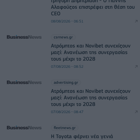
Γρηγόρη Δημητριάδη - Ο Γιάννης
Αλαφούζος επιστρέφει στη θέση του
CEO
08/08/2026 - 06:51
csrnews.gr
Ατρόμητος και Novibet συνεχίζουν
μαζί: Ανανέωση της συνεργασίας
τους μέχρι το 2028
07/08/2026 - 08:52
advertising.gr
Ατρόμητος και Novibet συνεχίζουν
μαζί: Ανανέωση της συνεργασίας
τους μέχρι το 2028
07/08/2026 - 08:47
fleetnews.gr
Η Toyota φέρνει νέα γενιά