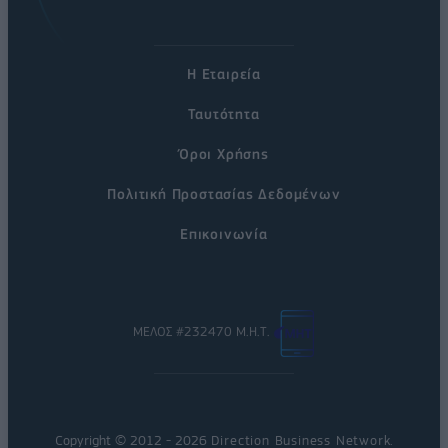
Η Εταιρεία
Ταυτότητα
Όροι Χρήσης
Πολιτική Προστασίας Δεδομένων
Επικοινωνία
ΜΕΛΟΣ #232470 Μ.Η.Τ.
Copyright © 2012 - 2026
Direction Business Network
.