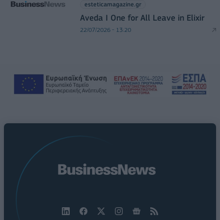
esteticamagazine.gr
Aveda I One for All Leave in Elixir
22/07/2026 - 13:20