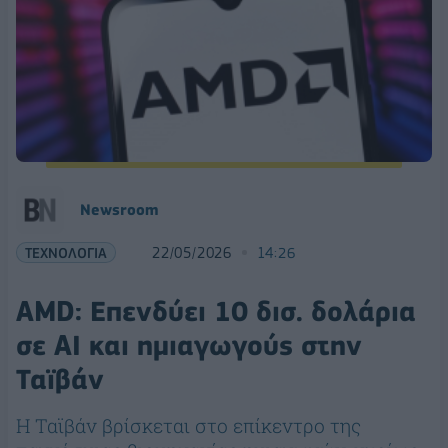
Νewsroom
ΤΕΧΝΟΛΟΓΙΑ
22/05/2026
14:26
AMD: Επενδύει 10 δισ. δολάρια
σε AI και ημιαγωγούς στην
Ταϊβάν
Η Ταϊβάν βρίσκεται στο επίκεντρο της