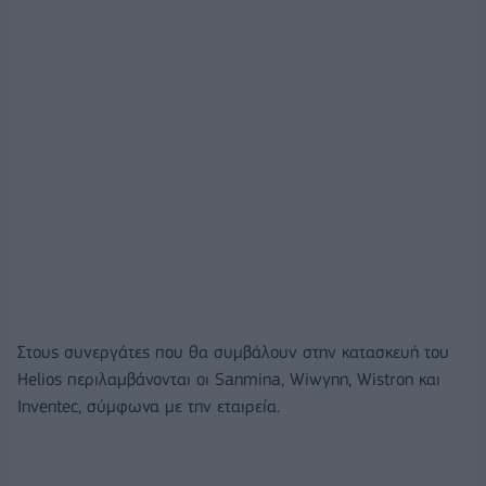
Στους συνεργάτες που θα συμβάλουν στην κατασκευή του
Helios περιλαμβάνονται οι Sanmina, Wiwynn, Wistron και
Inventec, σύμφωνα με την εταιρεία.