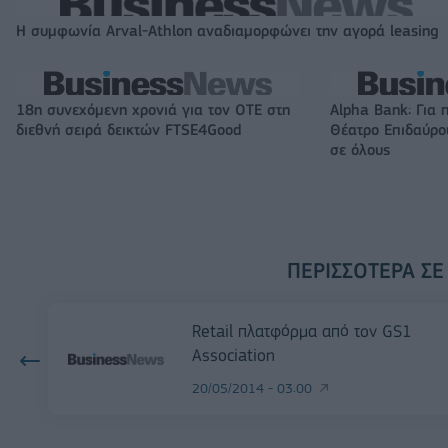
Η συμφωνία Arval-Athlon αναδιαμορφώνει την αγορά leasing
18η συνεχόμενη χρονιά για τον ΟΤΕ στη
Alpha Bank: Για 
διεθνή σειρά δεικτών FTSE4Good
Θέατρο Επιδαύρου
σε όλους
ΠΕΡΙΣΣΌΤΕΡΑ ΣΕ
Retail πλατφόρμα από τον GS1
Association
20/05/2014 - 03:00