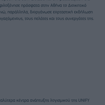
φιλοξένησε πρόσφατα στην Αθήνα το Διοικητικό
 ενώ, παράλληλα, διοργάνωσε εορταστική εκδήλωση
γαζόμενους, τους πελάτες και τους συνεργάτες της.
γαλύτερα κέντρα ανάπτυξης λογισμικού της UNIFY