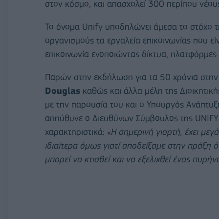
στον κόσμο, και απασχολεί 300 περίπου νέους
Το όνομα Unify υποδηλώνει άμεσα το στόχο της 
οργανισμούς τα εργαλεία επικοινωνίας που είν
επικοινωνία ενοποιώντας δίκτυα, πλατφόρμες 
Παρών στην εκδήλωση για τα 50 χρόνια στην
Douglas
καθώς και άλλα μέλη της Διοικητική
με την παρουσία του και ο Υπουργός Ανάπτυξ
απηύθυνε ο Διευθύνων Σύμβουλος της UNIFY
χαρακτηριστικά: «
Η σημερινή γιορτή, έχει μεγ
ιδιαίτερα όμως γιατί αποδείξαμε στην πράξη 
μπορεί να κτισθεί και να εξελιχθεί ένας πυρ