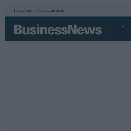
Παρασκευή, 7 Αυγούστου 2026