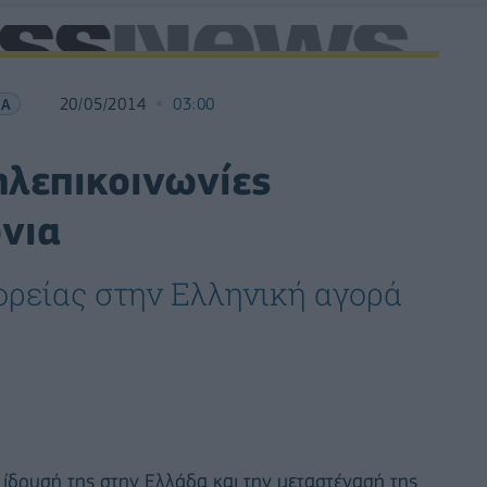
ΙΑ
20/05/2014
03:00
ηλεπικοινωνίες
νια
ορείας στην Ελληνική αγορά
 ίδρυσή της στην Ελλάδα και την μεταστέγασή της