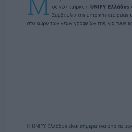
Μ
σε νέο κτήριο, η
UNIFY Ελλάδος
Συμβούλιο της μητρικής εταιρείας
στο χώρο των νέων γραφείων της, για τους ερ
Η UNIFY Ελλάδος είναι σήμερα ένα από τα με