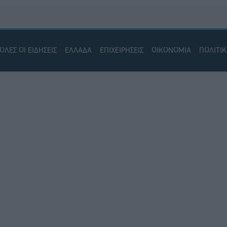
ΟΛΕΣ ΟΙ ΕΙΔΗΣΕΙΣ
ΕΛΛΑΔΑ
ΕΠΙΧΕΙΡΗΣΕΙΣ
ΟΙΚΟΝΟΜΙΑ
ΠΟΛΙΤΙ