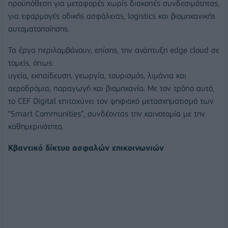
προϋπόθεση για μεταφορές χωρίς διακοπές συνδεσιμότητας,
για εφαρμογές οδικής ασφάλειας, logistics και βιομηχανικής
αυτοματοποίησης.
Τα έργα περιλαμβάνουν, επίσης, την ανάπτυξη edge cloud σε
τομείς, όπως:
υγεία, εκπαίδευση, γεωργία, τουρισμός, λιμάνια και
αεροδρόμια, παραγωγή και βιομηχανία. Με τον τρόπο αυτό,
το CEF Digital επιταχύνει τον ψηφιακό μετασχηματισμό των
“Smart Communities”, συνδέοντας την καινοτομία με την
καθημερινότητα.
Κβαντικό δίκτυο ασφαλών επικοινωνιών