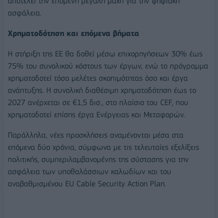
αποτελεί την επόμενη μεγάλη μάχη για την ψηφιακή
ασφάλεια.
Χρηματοδότηση και επόμενα βήματα
Η στήριξη της ΕΕ θα δοθεί μέσω επιχορηγήσεων 30% έως
75% του συνολικού κόστους των έργων, ενώ το πρόγραμμα
χρηματοδοτεί τόσο μελέτες σκοπιμότητας όσο και έργα
ανάπτυξης. Η συνολική διαθέσιμη χρηματοδότηση έως το
2027 ανέρχεται σε €1,5 δισ., στο πλαίσιο του CEF, που
χρηματοδοτεί επίσης έργα Ενέργειας και Μεταφορών.
Παράλληλα, νέες προσκλήσεις αναμένονται μέσα στα
επόμενα δύο χρόνια, σύμφωνα με τις τελευταίες εξελίξεις
πολιτικής, συμπεριλαμβανομένης της σύστασης για την
ασφάλεια των υποθαλάσσιων καλωδίων και του
αναβαθμισμένου EU Cable Security Action Plan.