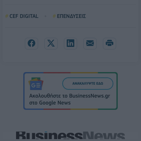
CEF DIGITAL
ΕΠΕΝΔΥΣΕΙΣ