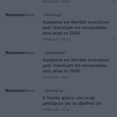
08/08/2026 - 06:51
csrnews.gr
Ατρόμητος και Novibet συνεχίζουν
μαζί: Ανανέωση της συνεργασίας
τους μέχρι το 2028
07/08/2026 - 08:52
advertising.gr
Ατρόμητος και Novibet συνεχίζουν
μαζί: Ανανέωση της συνεργασίας
τους μέχρι το 2028
07/08/2026 - 08:47
fleetnews.gr
Η Toyota φέρνει νέα γενιά
μπαταριών για τα υβριδικά της
07/08/2026 - 05:22