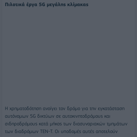
Πιλοτικά έργα 5G μεγάλης κλίμακας
Η χρηματοδότηση ανοίγει τον δρόμο για την εγκατάσταση
αυτόνομων 5G δικτύων σε αυτοκινητοδρόμους και
σιδηροδρόμους κατά μήκος των διασυνοριακών τμημάτων
των διαδρόμων TEN-T. Οι υποδομές αυτές αποτελούν