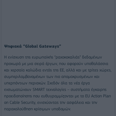
Ψηφιακά “Global Gateways”
Η ενίσχυση της ευρωπαϊκής “ραχοκοκαλιάς” δεδομένων
προχωρά με μια σειρά έργων, που αφορούν υποθαλάσσια
και χερσαία καλώδια εντός της ΕΕ, αλλά και με τρίτες χώρες,
συμπεριλαμβανομένων των πιο απομακρυσμένων και
υπερπόντιων περιοχών. Σχεδόν όλα τα νέα έργα
ενσωματώνουν SMART τεχνολογίες – συστήματα έγκαιρης
προειδοποίησης που ευθυγραμμίζονται με το EU Action Plan
on Cable Security, ενισχύοντας την ασφάλεια και την
παρακολούθηση κρίσιμων υποδομών.