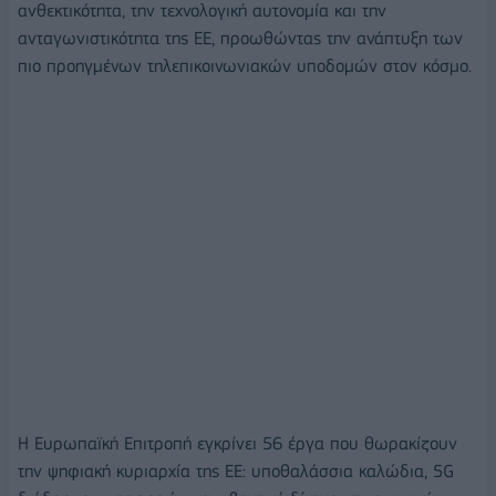
ανθεκτικότητα, την τεχνολογική αυτονομία και την
ανταγωνιστικότητα της ΕΕ, προωθώντας την ανάπτυξη των
πιο προηγμένων τηλεπικοινωνιακών υποδομών στον κόσμο.
Η Ευρωπαϊκή Επιτροπή εγκρίνει 56 έργα που θωρακίζουν
την ψηφιακή κυριαρχία της ΕΕ: υποθαλάσσια καλώδια, 5G