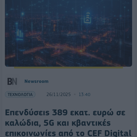
Newsroom
ΤΕΧΝΟΛΟΓΙΑ
26/11/2025
13:40
Επενδύσεις 389 εκατ. ευρώ σε
καλώδια, 5G και κβαντικές
επικοινωνίες από το CEF Digital