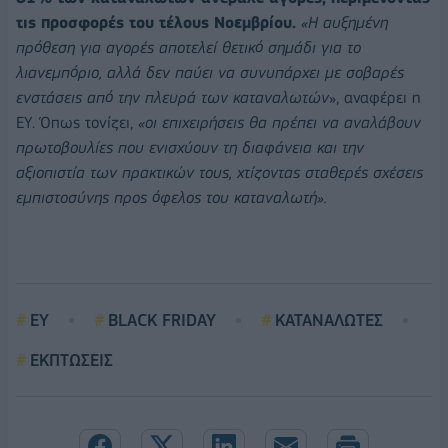
τις προσφορές του τέλους Νοεμβρίου.
«Η αυξημένη
πρόθεση για αγορές αποτελεί θετικό σημάδι για το
λιανεμπόριο, αλλά δεν παύει να συνυπάρχει με σοβαρές
ενστάσεις από την πλευρά των καταναλωτών
», αναφέρει η
ΕΥ. Όπως τονίζει,
«οι επιχειρήσεις θα πρέπει να αναλάβουν
πρωτοβουλίες που ενισχύουν τη διαφάνεια και την
αξιοπιστία των πρακτικών τους, χτίζοντας σταθερές σχέσεις
εμπιστοσύνης προς όφελος του καταναλωτή».
EY
BLACK FRIDAY
ΚΑΤΑΝΑΛΩΤΕΣ
ΕΚΠΤΩΣΕΙΣ