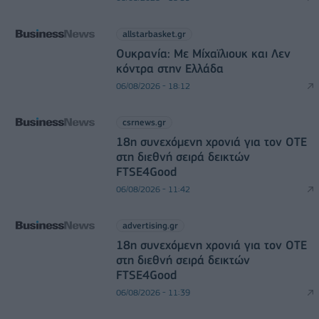
allstarbasket.gr
Ουκρανία: Με Μίχαϊλιουκ και Λεν
κόντρα στην Ελλάδα
06/08/2026 - 18:12
csrnews.gr
18η συνεχόμενη χρονιά για τον ΟΤΕ
στη διεθνή σειρά δεικτών
FTSE4Good
06/08/2026 - 11:42
advertising.gr
18η συνεχόμενη χρονιά για τον ΟΤΕ
στη διεθνή σειρά δεικτών
FTSE4Good
06/08/2026 - 11:39