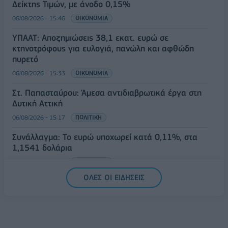
Δείκτης Τιμών, με άνοδο 0,15%
06/08/2026 - 15:46
ΟΙΚΟΝΟΜΙΑ
ΥΠΑΑΤ: Αποζημιώσεις 38,1 εκατ. ευρώ σε
κτηνοτρόφους για ευλογιά, πανώλη και αφθώδη
πυρετό
06/08/2026 - 15:33
ΟΙΚΟΝΟΜΙΑ
Στ. Παπασταύρου: Άμεσα αντιδιαβρωτικά έργα στη
Δυτική Αττική
06/08/2026 - 15:17
ΠΟΛΙΤΙΚΗ
Συνάλλαγμα: Το ευρώ υποχωρεί κατά 0,11%, στα
1,1541 δολάρια
06/08/2026 - 14:59
ΟΙΚΟΝΟΜΙΑ
ΟΛΕΣ ΟΙ ΕΙΔΗΣΕΙΣ