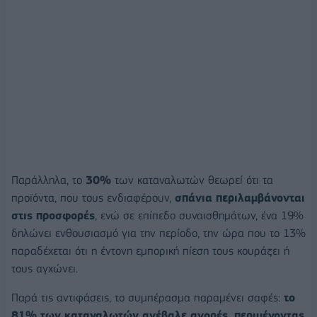
Παράλληλα, το
30%
των καταναλωτών θεωρεί ότι τα
προϊόντα, που τους ενδιαφέρουν,
σπάνια περιλαμβάνονται
στις προσφορές
, ενώ σε επίπεδο συναισθημάτων, ένα 19%
δηλώνει ενθουσιασμό για την περίοδο, την ώρα που το 13%
παραδέχεται ότι η έντονη εμπορική πίεση τους κουράζει ή
τους αγχώνει.
Παρά τις αντιφάσεις, το συμπέρασμα παραμένει σαφές:
το
81% των καταναλωτών ανέβαλε αγορές, περιμένοντας