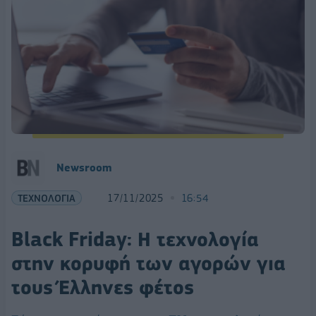
Newsroom
ΤΕΧΝΟΛΟΓΙΑ
17/11/2025
16:54
Black Friday: Η τεχνολογία
στην κορυφή των αγορών για
τους Έλληνες φέτος