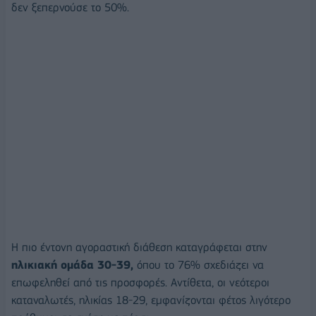
δεν ξεπερνούσε το 50%.
Η πιο έντονη αγοραστική διάθεση καταγράφεται στην
ηλικιακή ομάδα 30-39,
όπου το 76% σχεδιάζει να
επωφεληθεί από τις προσφορές. Αντίθετα, οι νεότεροι
καταναλωτές, ηλικίας 18-29, εμφανίζονται φέτος λιγότερο