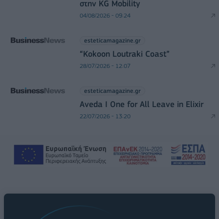
στην KG Mobility
04/08/2026 - 09:24
esteticamagazine.gr
“Kokoon Loutraki Coast”
28/07/2026 - 12:07
esteticamagazine.gr
Aveda I One for All Leave in Elixir
22/07/2026 - 13:20