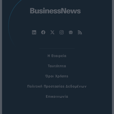
Η Εταιρεία
Ταυτότητα
Όροι Χρήσης
Πολιτική Προστασίας Δεδομένων
Επικοινωνία