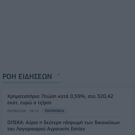
ΡΟΗ ΕΙΔΗΣΕΩΝ
Χρηματιστήριο: Πτώση κατά 0,59%, στα 320,42
εκατ. ευρώ ο τζίρος
06/08/2026 - 18:10
ΟΙΚΟΝΟΜΙΑ
ΟΠΕΚΑ: Αύριο η δεύτερη πληρωμή των δικαιούχων
του Λογαριασμού Αγροτικής Εστίας