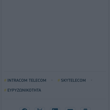
INTRACOM TELECOM
SKYTELECOM
ΕΥΡΥΖΩΝΙΚΟΤΗΤΑ