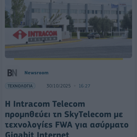
Newsroom
ΤΕΧΝΟΛΟΓΙΑ
30/10/2025
16:27
Η Intracom Telecom
προμηθεύει τη SkyTelecom με
τεχνολογίες FWA για ασύρματο
Gigabit Internet