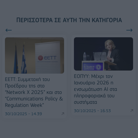
ΠΕΡΙΣΣΌΤΕΡΑ ΣΕ ΑΥΤΉ ΤΗΝ ΚΑΤΗΓΟΡΊΑ
ΕΟΠΥΥ: Μέχρι τον
ΕΕΤΤ: Συμμετοχή του
Ιανουάριο 2026 η
Προέδρου της στο
ενσωμάτωση AI στα
“Network X 2025” και στο
πληροφοριακά του
“Communications Policy &
συστήματα
Regulation Week”
30/10/2025 - 16:53
30/10/2025 - 14:39