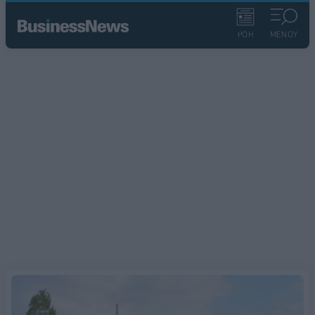
ΡΟΗ
ΜΕΝΟΥ