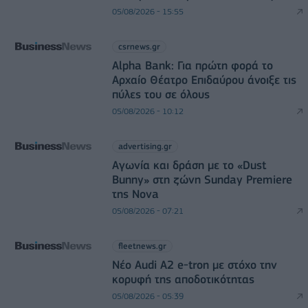
05/08/2026 - 15:55
csrnews.gr
Alpha Bank: Για πρώτη φορά το
Αρχαίο Θέατρο Επιδαύρου άνοιξε τις
πύλες του σε όλους
05/08/2026 - 10:12
advertising.gr
Αγωνία και δράση με το «Dust
Bunny» στη ζώνη Sunday Premiere
της Nova
05/08/2026 - 07:21
fleetnews.gr
Νέο Audi A2 e-tron με στόχο την
κορυφή της αποδοτικότητας
05/08/2026 - 05:39