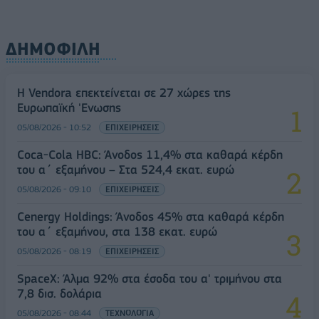
ΔΗΜΟΦΙΛΗ
Η Vendora επεκτείνεται σε 27 χώρες της
Ευρωπαϊκή 'Ενωσης
05/08/2026 - 10:52
ΕΠΙΧΕΙΡΗΣΕΙΣ
Coca-Cola HBC: Άνοδος 11,4% στα καθαρά κέρδη
του α΄ εξαμήνου – Στα 524,4 εκατ. ευρώ
05/08/2026 - 09:10
ΕΠΙΧΕΙΡΗΣΕΙΣ
Cenergy Holdings: Άνοδος 45% στα καθαρά κέρδη
του α΄ εξαμήνου, στα 138 εκατ. ευρώ
05/08/2026 - 08:19
ΕΠΙΧΕΙΡΗΣΕΙΣ
SpaceX: Άλμα 92% στα έσοδα του α' τριμήνου στα
7,8 δισ. δολάρια
05/08/2026 - 08:44
ΤΕΧΝΟΛΟΓΙΑ