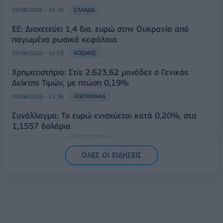
05/08/2026 - 16:26
ΕΛΛΑΔΑ
ΕΕ: Διοχετεύει 1,4 δισ. ευρώ στην Ουκρανία από
παγωμένα ρωσικά κεφάλαια
05/08/2026 - 16:03
ΚΟΣΜΟΣ
Χρηματιστήριο: Στις 2.623,62 μονάδες ο Γενικός
Δείκτης Τιμών, με πτώση 0,19%
05/08/2026 - 15:36
ΟΙΚΟΝΟΜΙΑ
Συνάλλαγμα: Το ευρώ ενισχύεται κατά 0,20%, στα
1,1557 δολάρια
05/08/2026 - 15:28
ΟΙΚΟΝΟΜΙΑ
ΟΛΕΣ ΟΙ ΕΙΔΗΣΕΙΣ