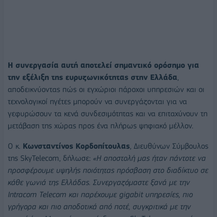
Η συνεργασία αυτή αποτελεί σημαντικό ορόσημο για
την εξέλιξη της ευρυζωνικότητας στην Ελλάδα
,
αποδεικνύοντας πώς οι εγχώριοι πάροχοι υπηρεσιών και οι
τεχνολογικοί ηγέτες μπορούν να συνεργάζονται για να
γεφυρώσουν τα κενά συνδεσιμότητας και να επιταχύνουν τη
μετάβαση της χώρας προς ένα πλήρως ψηφιακό μέλλον.
Ο κ.
Κωνσταντίνος Κορδοπίτουλας
, Διευθύνων Σύμβουλος
της SkyTelecom, δήλωσε:
«Η αποστολή μας ήταν πάντοτε να
προσφέρουμε υψηλής ποιότητας πρόσβαση στο διαδίκτυο σε
κάθε γωνιά της Ελλάδας. Συνεργαζόμαστε ξανά με την
Intracom Telecom και παρέχουμε gigabit υπηρεσίες, πιο
γρήγορα και πιο αποδοτικά από ποτέ, συγκριτικά με την