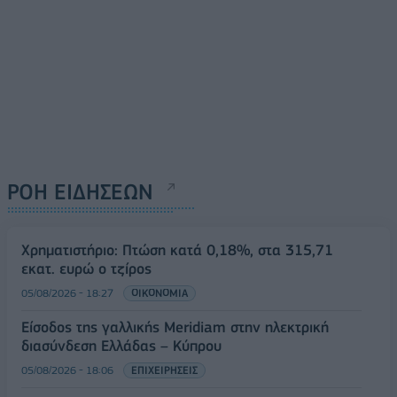
ΡΟΗ ΕΙΔΗΣΕΩΝ
Χρηματιστήριο: Πτώση κατά 0,18%, στα 315,71
εκατ. ευρώ ο τζίρος
05/08/2026 - 18:27
ΟΙΚΟΝΟΜΙΑ
Είσοδος της γαλλικής Meridiam στην ηλεκτρική
διασύνδεση Ελλάδας – Κύπρου
05/08/2026 - 18:06
ΕΠΙΧΕΙΡΗΣΕΙΣ