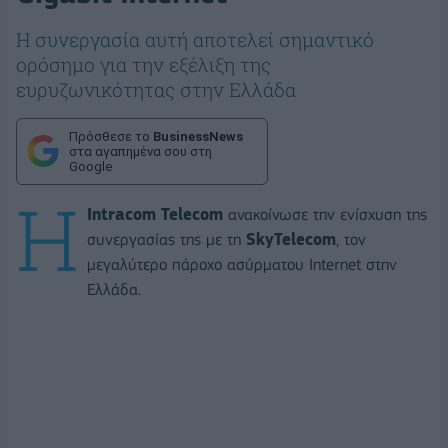
Η συνεργασία αυτή αποτελεί σημαντικό
ορόσημο για την εξέλιξη της
ευρυζωνικότητας στην Ελλάδα
Πρόσθεσε το
BusinessNews
στα αγαπημένα σου στη
Google
Η
Intracom Telecom
ανακοίνωσε την ενίσχυση της
συνεργασίας της με τη
SkyTelecom
, τον
μεγαλύτερο πάροχο ασύρματου Internet στην
Ελλάδα.