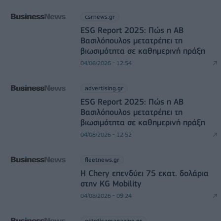
csrnews.gr
ESG Report 2025: Πώς η ΑΒ
Βασιλόπουλος μετατρέπει τη
βιωσιμότητα σε καθημερινή πράξη
04/08/2026 - 12:54
advertising.gr
ESG Report 2025: Πώς η ΑΒ
Βασιλόπουλος μετατρέπει τη
βιωσιμότητα σε καθημερινή πράξη
04/08/2026 - 12:52
fleetnews.gr
Η Chery επενδύει 75 εκατ. δολάρια
στην KG Mobility
04/08/2026 - 09:24
esteticamagazine.gr