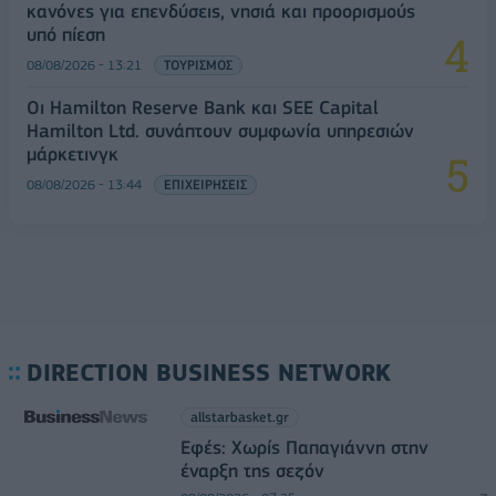
κανόνες για επενδύσεις, νησιά και προορισμούς
υπό πίεση
08/08/2026 - 13:21
ΤΟΥΡΙΣΜΟΣ
Οι Hamilton Reserve Bank και SEE Capital
Hamilton Ltd. συνάπτουν συμφωνία υπηρεσιών
μάρκετινγκ
08/08/2026 - 13:44
ΕΠΙΧΕΙΡΗΣΕΙΣ
DIRECTION BUSINESS NETWORK
allstarbasket.gr
Εφές: Χωρίς Παπαγιάννη στην
έναρξη της σεζόν