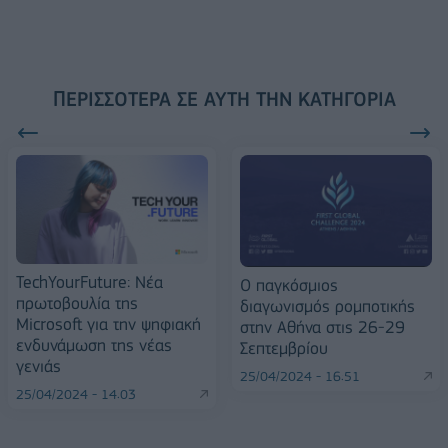
ΠΕΡΙΣΣΌΤΕΡΑ ΣΕ ΑΥΤΉ ΤΗΝ ΚΑΤΗΓΟΡΊΑ
TechYourFuture: Νέα
Ο παγκόσμιος
πρωτοβουλία της
διαγωνισμός ρομποτικής
Microsoft για την ψηφιακή
στην Αθήνα στις 26-29
ενδυνάμωση της νέας
Σεπτεμβρίου
γενιάς
25/04/2024 - 16:51
25/04/2024 - 14:03