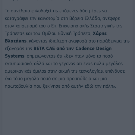
Το συνέδριο φιλοδοξεί τις επόμενες δύο μέρες να
καταγράψει την καινοτομία στη Βόρεια Ελλάδα, ανέφερε
στον χαιρετισμό του ο Επ. Επιχειρησιακής Στρατηγικής της
Τράπεζας και του Ομίλου Εθνική Τράπεζα,
Χάρης
Βλατάκης
, κάνοντας ιδιαίτερη αναφορά στο παράδειγμα της
εξαγοράς της
BETA CAE από την Cadence Design
Systems
, σημειώνοντας ότι «δεν ήταν μόνο το ποσό
εντυπωσιακό, αλλά και το γεγονός ότι ένας πολύ μεγάλος
αμερικανικός όμιλος στην αιχμή της τεχνολογίας, επένδυσε
ένα τόσο μεγάλο ποσό σε μια προσπάθεια και μια
πρωτοβουλία που ξεκίνησε από αυτήν εδώ την πόλη».