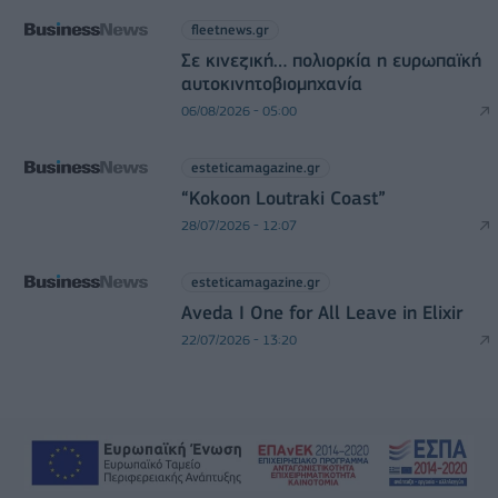
fleetnews.gr
Σε κινεζική… πολιορκία η ευρωπαϊκή
αυτοκινητοβιομηχανία
06/08/2026 - 05:00
esteticamagazine.gr
“Kokoon Loutraki Coast”
28/07/2026 - 12:07
esteticamagazine.gr
Aveda I One for All Leave in Elixir
22/07/2026 - 13:20