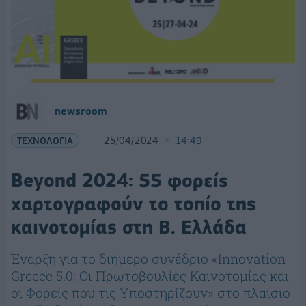
newsroom
ΤΕΧΝΟΛΟΓΙΑ
25/04/2024
14:49
Beyond 2024: 55 φορείς
χαρτογραφούν το τοπίο της
καινοτομίας στη Β. Ελλάδα
Έναρξη για το διήμερο συνέδριο «Innovation
Greece 5.0: Οι Πρωτοβουλίες Καινοτομίας και
οι Φορείς που τις Υποστηρίζουν» στο πλαίσιο