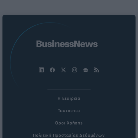
Η Εταιρεία
Ταυτότητα
Όροι Χρήσης
Πολιτική Προστασίας Δεδομένων