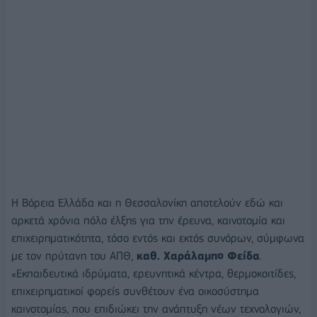
Η Βόρεια Ελλάδα και η Θεσσαλονίκη αποτελούν εδώ και
αρκετά χρόνια πόλο έλξης για την έρευνα, καινοτομία και
επιχειρηματικότητα, τόσο εντός και εκτός συνόρων, σύμφωνα
με τον πρύτανη του ΑΠΘ,
καθ. Χαράλαμπο Φείδα
.
«Εκπαιδευτικά ιδρύματα, ερευνητικά κέντρα, θερμοκοιτίδες,
επιχειρηματικοί φορείς συνθέτουν ένα οικοσύστημα
καινοτομίας, που επιδιώκει την ανάπτυξη νέων τεχνολογιών,