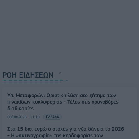
ΡΟΗ ΕΙΔΗΣΕΩΝ
Υπ. Μεταφορών: Οριστική λύση στο ζήτημα των
πινακίδων κυκλοφορίας - Τέλος στις χρονοβόρες
διαδικασίες
09/08/2026 - 11:18
ΕΛΛΑΔΑ
Στα 15 δισ. ευρώ ο στόχος για νέα δάνεια το 2026
- Η «ακτινογραφία» της κερδοφορίας των