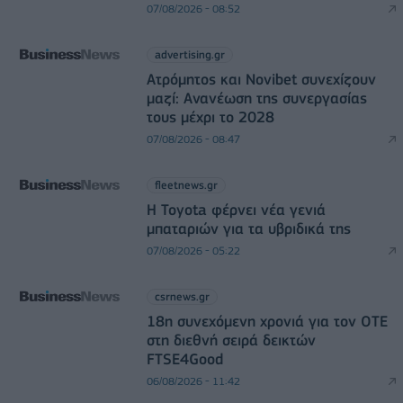
07/08/2026 - 08:52
advertising.gr
Ατρόμητος και Novibet συνεχίζουν
μαζί: Ανανέωση της συνεργασίας
τους μέχρι το 2028
07/08/2026 - 08:47
fleetnews.gr
Η Toyota φέρνει νέα γενιά
μπαταριών για τα υβριδικά της
07/08/2026 - 05:22
csrnews.gr
18η συνεχόμενη χρονιά για τον ΟΤΕ
στη διεθνή σειρά δεικτών
FTSE4Good
06/08/2026 - 11:42