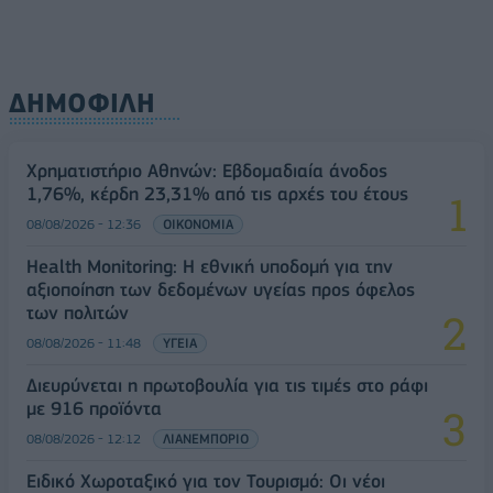
ΔΗΜΟΦΙΛΗ
Χρηματιστήριο Αθηνών: Εβδομαδιαία άνοδος
1,76%, κέρδη 23,31% από τις αρχές του έτους
08/08/2026 - 12:36
ΟΙΚΟΝΟΜΙΑ
Health Monitoring: Η εθνική υποδομή για την
αξιοποίηση των δεδομένων υγείας προς όφελος
των πολιτών
08/08/2026 - 11:48
ΥΓΕΙΑ
Διευρύνεται η πρωτοβουλία για τις τιμές στο ράφι
με 916 προϊόντα
08/08/2026 - 12:12
ΛΙΑΝΕΜΠΟΡΙΟ
Ειδικό Χωροταξικό για τον Τουρισμό: Οι νέοι