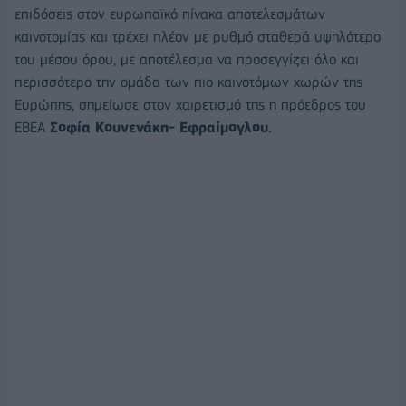
επιδόσεις στον ευρωπαϊκό πίνακα αποτελεσμάτων
καινοτομίας και τρέχει πλέον με ρυθμό σταθερά υψηλότερο
του μέσου όρου, με αποτέλεσμα να προσεγγίζει όλο και
περισσότερο την ομάδα των πιο καινοτόμων χωρών της
Ευρώπης, σημείωσε στον χαιρετισμό της η πρόεδρος του
ΕΒΕΑ
Σοφία Κουνενάκη- Εφραίμογλου.