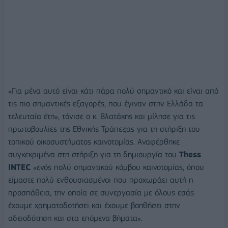
«Για μένα αυτό είναι κάτι πάρα πολύ σημαντικό και είναι από
τις πιο σημαντικές εξαγορές, που έγιναν στην Ελλάδα τα
τελευταία έτη», τόνισε ο κ. Βλατάκης και μίλησε για τις
πρωτοβουλίες της Εθνικής Τράπεζας για τη στήριξη του
τοπικού οικοσυστήματος καινοτομίας. Αναφέρθηκε
συγκεκριμένα στη στήριξη για τη δημιουργία του
Thess
INTEC
«ενός πολύ σημαντικού κόμβου καινοτομίας, όπου
είμαστε πολύ ενθουσιασμένοι που προχωράει αυτή η
προσπάθεια, την οποία σε συνεργασία με όλους εσάς
έχουμε χρηματοδοτήσει και έχουμε βοηθήσει στην
αδειοδότηση και στα επόμενα βήματα».