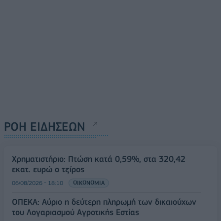
ΡΟΗ ΕΙΔΗΣΕΩΝ
Χρηματιστήριο: Πτώση κατά 0,59%, στα 320,42
εκατ. ευρώ ο τζίρος
06/08/2026 - 18:10
ΟΙΚΟΝΟΜΙΑ
ΟΠΕΚΑ: Αύριο η δεύτερη πληρωμή των δικαιούχων
του Λογαριασμού Αγροτικής Εστίας