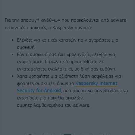
Για την αποφυγή κινδύνων που προκαλούνται από adware
σε κινητές συσκευές, η Kaspersky συνιστά:
Ελέγξτε για κριτικές χρηστών πριν αγοράσετε μια
συσκευή.
Εάν η συσκευή σας έχει «μολυνθεί», ελέγξτε για
ενημερώσεις firmware ή προσπαθήστε να
εγκαταστήσετε εναλλακτικό, με δική σας ευθύνη.
Χρησιμοποιήστε μια αξιόπιστη λύση ασφάλειας για
φορητές συσκευές, όπως το
Kaspersky Internet
Security for Android
, που μπορεί να σας βοηθήσει να
εντοπίσετε μια ποικιλία απειλών,
συμπεριλαμβανομένου του adware.