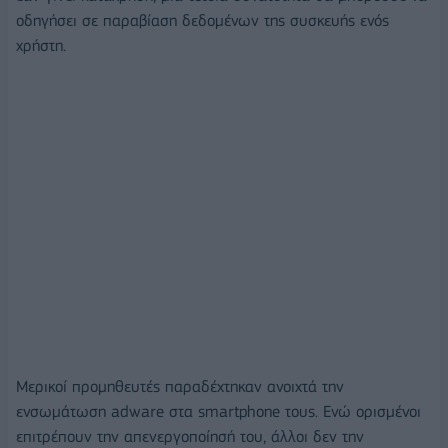
οδηγήσει σε παραβίαση δεδομένων της συσκευής ενός
χρήστη.
Μερικοί προμηθευτές παραδέχτηκαν ανοιχτά την
ενσωμάτωση adware στα smartphone τους. Ενώ ορισμένοι
επιτρέπουν την απενεργοποίησή του, άλλοι δεν την