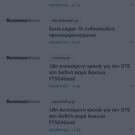
06/08/2026 - 21:11
allstarbasket.gr
EuroLeague: Οι ενθουσιώδεις
πρωτοεμφανιζόμενοι
06/08/2026 - 20:41
csrnews.gr
18η συνεχόμενη χρονιά για τον ΟΤΕ
στη διεθνή σειρά δεικτών
FTSE4Good
06/08/2026 - 11:42
advertising.gr
18η συνεχόμενη χρονιά για τον ΟΤΕ
στη διεθνή σειρά δεικτών
FTSE4Good
06/08/2026 - 11:39