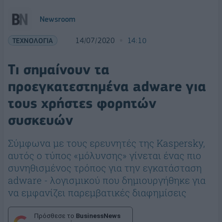
Newsroom
ΤΕΧΝΟΛΟΓΙΑ
14/07/2020
14:10
Tι σημαίνουν τα
προεγκατεστημένα adware για
τους χρήστες φορητών
συσκευών
Σύμφωνα με τους ερευνητές της Kaspersky,
αυτός ο τύπος «μόλυνσης» γίνεται ένας πιο
συνηθισμένος τρόπος για την εγκατάσταση
adware - λογισμικού που δημιουργήθηκε για
να εμφανίζει παρεμβατικές διαφημίσεις
Πρόσθεσε το
BusinessNews