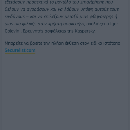
εξετάσουν προσεκτικά το μοντέλο του smartphone που
θέλουν να αγοράσουν και να λάβουν υπόψη αυτούς τους
κινδύνους – και να επιλέξουν μεταξύ μιας φθηνότερης ή
μιας πιο φιλικής στον χρήστη συσκευής
», σχολιάζει ο Igor
Golovin , Ερευνητής ασφάλειας της Kaspersky.
Μπορείτε να βρείτε την πλήρη έκθεση στον ειδικό ιστότοπο
Securelist.com
.