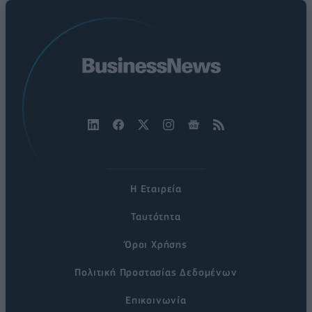
Η Εταιρεία
Ταυτότητα
Όροι Χρήσης
Πολιτική Προστασίας Δεδομένων
Επικοινωνία