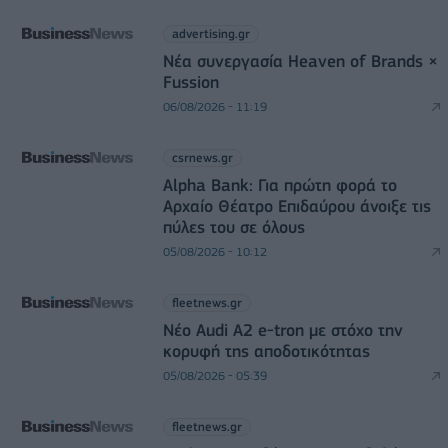
advertising.gr
Νέα συνεργασία Heaven of Brands ×
Fussion
06/08/2026 - 11:19
csrnews.gr
Alpha Bank: Για πρώτη φορά το
Αρχαίο Θέατρο Επιδαύρου άνοιξε τις
πύλες του σε όλους
05/08/2026 - 10:12
fleetnews.gr
Νέο Audi A2 e-tron με στόχο την
κορυφή της αποδοτικότητας
05/08/2026 - 05:39
fleetnews.gr