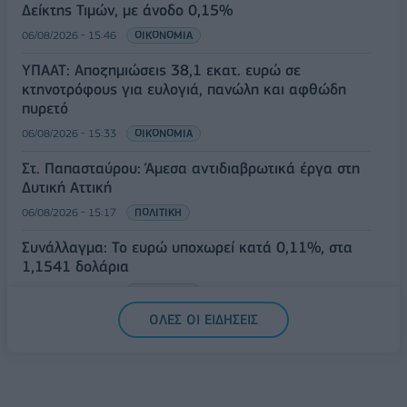
Δείκτης Τιμών, με άνοδο 0,15%
06/08/2026 - 15:46
ΟΙΚΟΝΟΜΙΑ
ΥΠΑΑΤ: Αποζημιώσεις 38,1 εκατ. ευρώ σε
κτηνοτρόφους για ευλογιά, πανώλη και αφθώδη
πυρετό
06/08/2026 - 15:33
ΟΙΚΟΝΟΜΙΑ
Στ. Παπασταύρου: Άμεσα αντιδιαβρωτικά έργα στη
Δυτική Αττική
06/08/2026 - 15:17
ΠΟΛΙΤΙΚΗ
Συνάλλαγμα: Το ευρώ υποχωρεί κατά 0,11%, στα
1,1541 δολάρια
06/08/2026 - 14:59
ΟΙΚΟΝΟΜΙΑ
ΟΛΕΣ ΟΙ ΕΙΔΗΣΕΙΣ