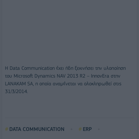
Η Data Communication έχει ήδη ξεκινήσει την υλοποίηση
του Microsoft Dynamics NAV 2013 R2 – InnovEra στην
LANAKAM SA, η οποία αναμένεται να ολοκληρωθεί στις
31/3/2014.
DATA COMMUNICATION
ERP