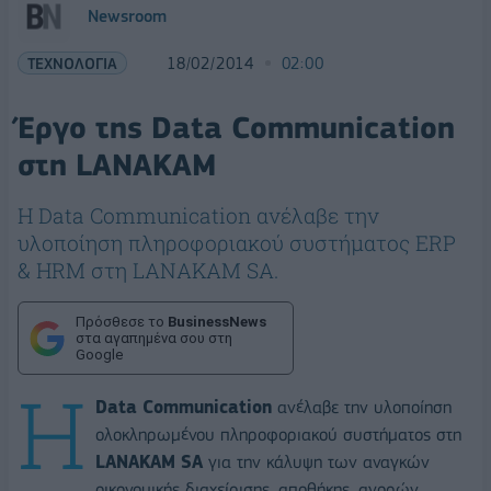
Newsroom
ΤΕΧΝΟΛΟΓΙΑ
18/02/2014
02:00
Έργο της Data Communication
στη LANAKAM
Η Data Communication ανέλαβε την
υλοποίηση πληροφοριακού συστήματος ERP
& HRM στη LANAKAM SA.
Πρόσθεσε το
BusinessNews
στα αγαπημένα σου στη
Google
H
Data Communication
ανέλαβε την υλοποίηση
ολοκληρωμένου πληροφοριακού συστήματος στη
LANAKAM SA
για την κάλυψη των αναγκών
οικονομικής διαχείρισης, αποθήκης, αγορών,