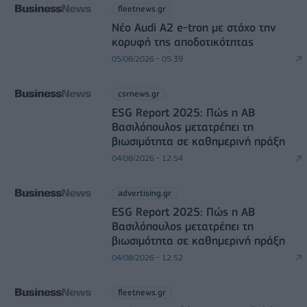
fleetnews.gr
Νέο Audi A2 e-tron με στόχο την
κορυφή της αποδοτικότητας
05/08/2026 - 05:39
csrnews.gr
ESG Report 2025: Πώς η ΑΒ
Βασιλόπουλος μετατρέπει τη
βιωσιμότητα σε καθημερινή πράξη
04/08/2026 - 12:54
advertising.gr
ESG Report 2025: Πώς η ΑΒ
Βασιλόπουλος μετατρέπει τη
βιωσιμότητα σε καθημερινή πράξη
04/08/2026 - 12:52
fleetnews.gr