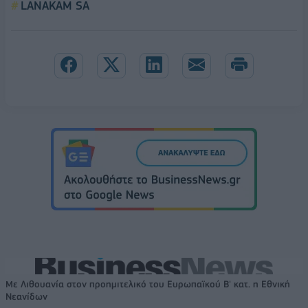
LANAKAM SA
Με Λιθουανία στον προημιτελικό του Ευρωπαϊκού Β' κατ. η Εθνική
Νεανίδων