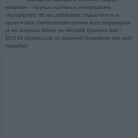
χονδρικών – λιανικών πωλήσεων, επιχειρηματικής
πληροφόρησης (ΒΙ) και μισθοδοσίας. Σημειώνεται πως
πρώτη η Data Communication υλοποιεί έργα πληροφορικής
με την τελευταία έκδοση του Microsoft Dynamics NAV -
2013 R2 αξιοποιώντας τις σημαντικές δυνατότητες που αυτή
προσφέρει.