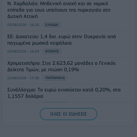
Ν. Χαρδαλιάς: Μηδενική ανοχή και σε νομικό
επίπεδο για τους υπαίτιους της πυρκαγιάς στη
Δυτική Αττική
05/08/2026 - 16:26
ΕΛΛΑΔΑ
ΕΕ: Διοχετεύει 1,4 δισ. ευρώ στην Ουκρανία από
παγωμένα ρωσικά κεφάλαια
05/08/2026 - 16:03
ΚΟΣΜΟΣ
Χρηματιστήριο: Στις 2.623,62 μονάδες ο Γενικός
Δείκτης Τιμών, με πτώση 0,19%
05/08/2026 - 15:36
ΟΙΚΟΝΟΜΙΑ
Συνάλλαγμα: Το ευρώ ενισχύεται κατά 0,20%, στα
1,1557 δολάρια
05/08/2026 - 15:28
ΟΙΚΟΝΟΜΙΑ
ΟΛΕΣ ΟΙ ΕΙΔΗΣΕΙΣ