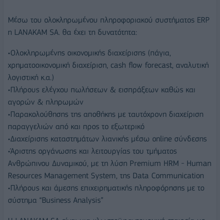
Μέσω του ολοκληρωμένου πληροφοριακού συστήματος ERP
η LANAKAM SA. θα έχει τη δυνατότητα:
•Ολοκληρωμένης οικονομικής διαχείρισης (πάγια,
χρηματοοικονομική διαχείριση, cash flow forecast, αναλυτική
λογιστική κ.α.)
•Πλήρους ελέγχου πωλήσεων & εισπράξεων καθώς και
αγορών & πληρωμών
•Παρακολούθησης της αποθήκης με ταυτόχρονη διαχείριση
παραγγελιών από και προς το εξωτερικό
•Διαχείρισης καταστημάτων λιανικής μέσω online σύνδεσης
•Άριστης οργάνωσης και λειτουργίας του τμήματος
Ανθρώπινου Δυναμικού, με τη λύση Premium HRM - Human
Resources Management System, της Data Communication
•Πλήρους και άμεσης επιχειρηματικής πληροφόρησης με το
σύστημα “Business Analysis”