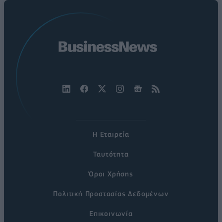
Η Εταιρεία
Ταυτότητα
Όροι Χρήσης
Πολιτική Προστασίας Δεδομένων
Επικοινωνία