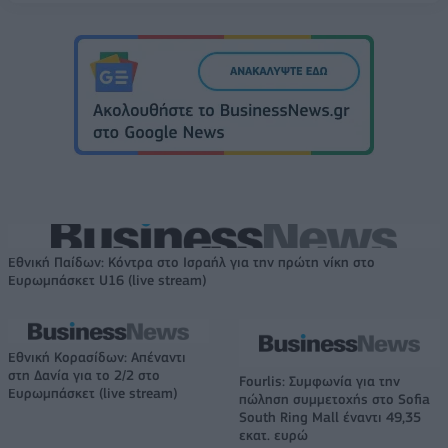
Εθνική Παίδων: Κόντρα στο Ισραήλ για την πρώτη νίκη στο
Ευρωμπάσκετ U16 (live stream)
Εθνική Κορασίδων: Απέναντι
στη Δανία για το 2/2 στο
Fourlis: Συμφωνία για την
Ευρωμπάσκετ (live stream)
πώληση συμμετοχής στο Sofia
South Ring Mall έναντι 49,35
εκατ. ευρώ