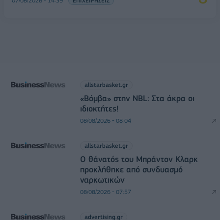
07/08/2026 - 14:39
ΕΠΙΧΕΙΡΗΣΕΙΣ
allstarbasket.gr
«Βόμβα» στην NBL: Στα άκρα οι
ιδιοκτήτες!
08/08/2026 - 08:04
allstarbasket.gr
O θάνατός του Μπράντον Κλαρκ
προκλήθηκε από συνδυασμό
ναρκωτικών
08/08/2026 - 07:57
advertising.gr