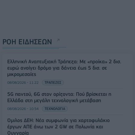
ΡΟΗ ΕΙΔΗΣΕΩΝ
Ελληνική Αναπτυξιακή Τράπεζα: Με «προίκα» 2 δισ.
ευρώ ανοίγει δρόμο για δάνεια έως 5 δισ. σε
μικρομεσαίες
08/08/2026 - 11:22
ΤΡΑΠΕΖΕΣ
5G παντού, 6G στον ορίζοντα: Πού βρίσκεται η
Ελλάδα στη μεγάλη τεχνολογική μετάβαση
08/08/2026 - 10:54
ΤΕΧΝΟΛΟΓΙΑ
Όμιλος ΔΕΗ: Νέα συμφωνία για χαρτοφυλάκιο
έργων ΑΠΕ άνω των 2 GW σε Πολωνία και
Ουγγαρία