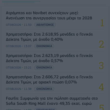
Ατρόμητος και Novibet συνεχίζουν μαζί:
Ανανέωση της συνεργασίας τους μέχρι το 2028
07/08/2026 - 11:50
ΑΘΛΗΤΙΣΜΟΣ
Χρηματιστήριο: Στις 2.618,95 μονάδες ο Γενικός
Δείκτης Τιμών, με άνοδο 0,40%
07/08/2026 - 13:07
ΟΙΚΟΝΟΜΙΑ
Χρηματιστήριο: Στις 2.623,19 μονάδες ο Γενικός
Δείκτης Τιμών, με άνοδο 0,57%
07/08/2026 - 15:21
ΟΙΚΟΝΟΜΙΑ
Χρηματιστήριο: Στις 2.606,72 μονάδες ο Γενικός
Δείκτης Τιμών, με οριακή πτώση 0,07%
07/08/2026 - 11:38
ΟΙΚΟΝΟΜΙΑ
Fourlis: Συμφωνία για την πώληση συμμετοχής στο
Sofia South Ring Mall έναντι 49,35 εκατ. ευρώ