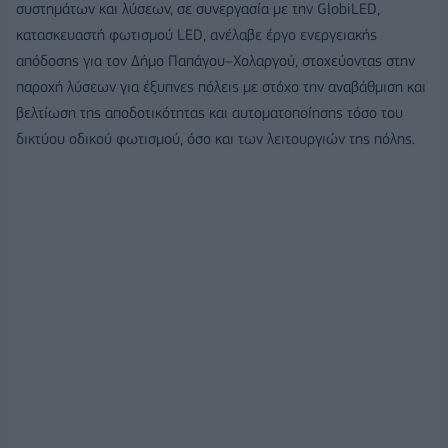
συστημάτων και λύσεων, σε συνεργασία με την GlobiLED,
κατασκευαστή φωτισμού LED, ανέλαβε έργο ενεργειακής
απόδοσης για τον Δήμο Παπάγου–Χολαργού, στοχεύοντας στην
παροχή λύσεων για έξυπνες πόλεις με στόχο την αναβάθμιση και
βελτίωση της αποδοτικότητας και αυτοματοποίησης τόσο του
δικτύου οδικού φωτισμού, όσο και των λειτουργιών της πόλης.