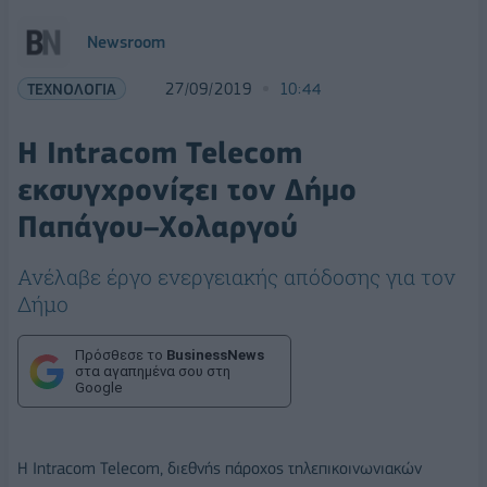
Newsroom
ΤΕΧΝΟΛΟΓΙΑ
27/09/2019
10:44
Η Intracom Telecom
εκσυγχρονίζει τον Δήμο
Παπάγου–Χολαργού
Ανέλαβε έργο ενεργειακής απόδοσης για τον
Δήμο
Πρόσθεσε το
BusinessNews
στα αγαπημένα σου στη
Google
H Intracom Telecom, διεθνής πάροχος τηλεπικοινωνιακών