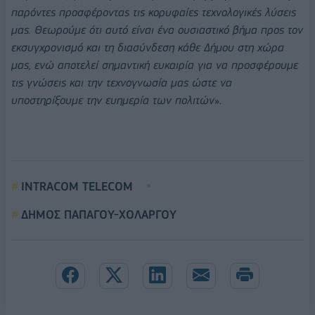
παρόντες προσφέροντας τις κορυφαίες τεχνολογικές λύσεις
μας. Θεωρούμε ότι αυτό είναι ένα ουσιαστικό βήμα προς τον
εκσυγχρονισμό και τη διασύνδεση κάθε Δήμου στη χώρα
μας, ενώ αποτελεί σημαντική ευκαιρία για να προσφέρουμε
τις γνώσεις και την τεχνογνωσία μας ώστε να
υποστηρίξουμε την ευημερία των πολιτών
».
INTRACOM TELECOM
ΔΗΜΟΣ ΠΑΠΑΓΟΥ-ΧΟΛΑΡΓΟΥ