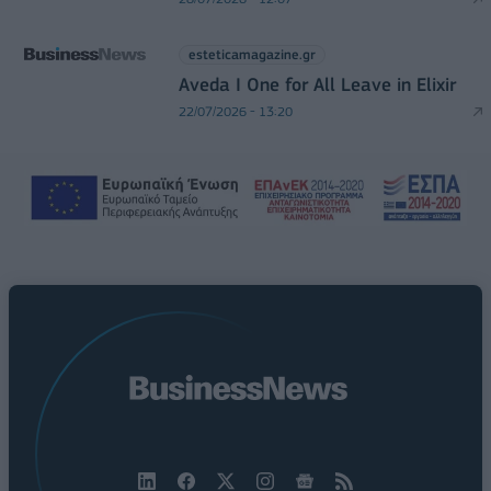
esteticamagazine.gr
Aveda I One for All Leave in Elixir
22/07/2026 - 13:20