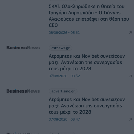
ΣΚΑΪ: Ολοκληρώθηκε η θητεία του
Γρηγόρη Δημητριάδη - Ο Γιάννης
Αλαφούζος επιστρέφει στη θέση του
CEO
08/08/2026 - 06:51
csrnews.gr
Ατρόμητος και Novibet συνεχίζουν
μαζί: Ανανέωση της συνεργασίας
τους μέχρι το 2028
07/08/2026 - 08:52
advertising.gr
Ατρόμητος και Novibet συνεχίζουν
μαζί: Ανανέωση της συνεργασίας
τους μέχρι το 2028
07/08/2026 - 08:47