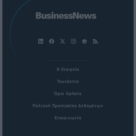
Η Εταιρεία
Ταυτότητα
Όροι Χρήσης
Πολιτική Προστασίας Δεδομένων
Επικοινωνία