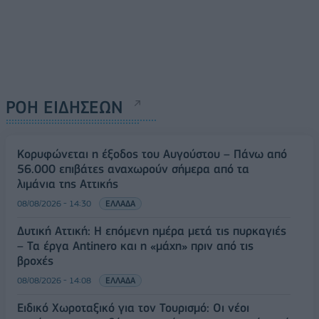
ΡΟΗ ΕΙΔΗΣΕΩΝ
Κορυφώνεται η έξοδος του Αυγούστου – Πάνω από
56.000 επιβάτες αναχωρούν σήμερα από τα
λιμάνια της Αττικής
08/08/2026 - 14:30
ΕΛΛΑΔΑ
Δυτική Αττική: Η επόμενη ημέρα μετά τις πυρκαγιές
– Τα έργα Antinero και η «μάχη» πριν από τις
βροχές
08/08/2026 - 14:08
ΕΛΛΑΔΑ
Ειδικό Χωροταξικό για τον Τουρισμό: Οι νέοι