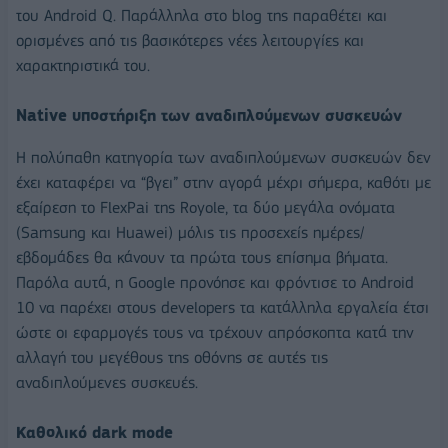
του Android Q. Παράλληλα στο blog της παραθέτει και
ορισμένες από τις βασικότερες νέες λειτουργίες και
χαρακτηριστικά του.
Native υποστήριξη των αναδιπλούμενων συσκευών
Η πολύπαθη κατηγορία των αναδιπλούμενων συσκευών δεν
έχει καταφέρει να “βγει” στην αγορά μέχρι σήμερα, καθότι με
εξαίρεση το FlexPai της Royole, τα δύο μεγάλα ονόματα
(Samsung και Huawei) μόλις τις προσεχείς ημέρες/
εβδομάδες θα κάνουν τα πρώτα τους επίσημα βήματα.
Παρόλα αυτά, η Google προνόησε και φρόντισε το Android
10 να παρέχει στους developers τα κατάλληλα εργαλεία έτσι
ώστε οι εφαρμογές τους να τρέχουν απρόσκοπτα κατά την
αλλαγή του μεγέθους της οθόνης σε αυτές τις
αναδιπλούμενες συσκευές.
Καθολικό dark mode