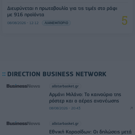
Διευρύνεται η πρωτοβουλία για τις τιμές στο ράφι
με 916 προϊόντα
08/08/2026 - 12:12
ΛΙΑΝΕΜΠΟΡΙΟ
DIRECTION BUSINESS NETWORK
allstarbasket.gr
Αρμάνι Μιλάνο: Το καινούριο της
ρόστερ και ο αέρας ανανέωσης
08/08/2026 - 20:43
allstarbasket.gr
Εθνική Κορασίδων: Οι δηλώσεις μετά