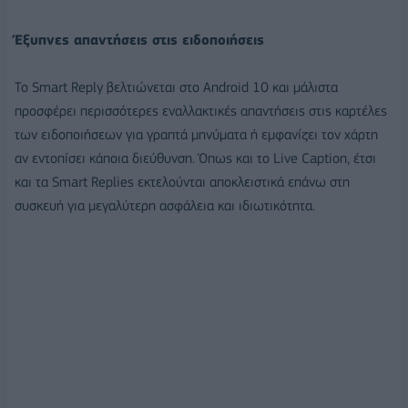
Έξυπνες απαντήσεις στις ειδοποιήσεις
Το Smart Reply βελτιώνεται στο Android 10 και μάλιστα
προσφέρει περισσότερες εναλλακτικές απαντήσεις στις καρτέλες
των ειδοποιήσεων για γραπτά μηνύματα ή εμφανίζει τον χάρτη
αν εντοπίσει κάποια διεύθυνση. Όπως και το Live Caption, έτσι
και τα Smart Replies εκτελούνται αποκλειστικά επάνω στη
συσκευή για μεγαλύτερη ασφάλεια και ιδιωτικότητα.