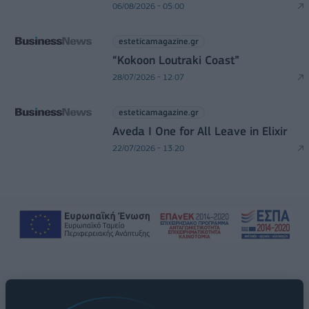
06/08/2026 - 05:00
esteticamagazine.gr
“Kokoon Loutraki Coast”
28/07/2026 - 12:07
esteticamagazine.gr
Aveda I One for All Leave in Elixir
22/07/2026 - 13:20