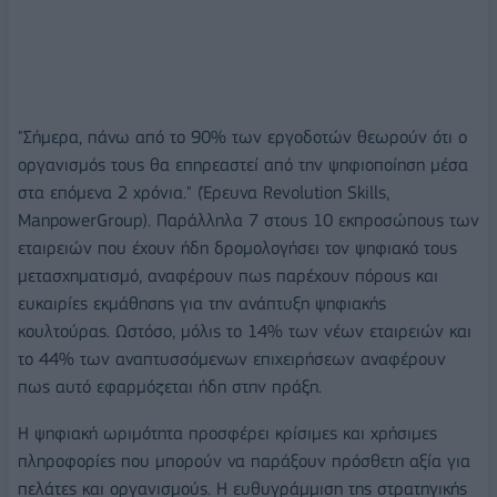
"Σήμερα, πάνω από το 90% των εργοδοτών θεωρούν ότι ο
οργανισμός τους θα επηρεαστεί από την ψηφιοποίηση μέσα
στα επόμενα 2 χρόνια." (Έρευνα Revolution Skills,
ManpowerGroup). Παράλληλα 7 στους 10 εκπροσώπους των
εταιρειών που έχουν ήδη δρομολογήσει τον ψηφιακό τους
μετασχηματισμό, αναφέρουν πως παρέχουν πόρους και
ευκαιρίες εκμάθησης για την ανάπτυξη ψηφιακής
κουλτούρας. Ωστόσο, μόλις το 14% των νέων εταιρειών και
το 44% των αναπτυσσόμενων επιχειρήσεων αναφέρουν
πως αυτό εφαρμόζεται ήδη στην πράξη.
Η ψηφιακή ωριμότητα προσφέρει κρίσιμες και χρήσιμες
πληροφορίες που μπορούν να παράξουν πρόσθετη αξία για
πελάτες και οργανισμούς. Η ευθυγράμμιση της στρατηγικής