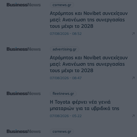
csrnews.gr
Ατρόμητος και Novibet συνεχίζουν
μαζί: Ανανέωση της συνεργασίας
τους μέχρι το 2028
07/08/2026 - 08:52
advertising.gr
Ατρόμητος και Novibet συνεχίζουν
μαζί: Ανανέωση της συνεργασίας
τους μέχρι το 2028
07/08/2026 - 08:47
fleetnews.gr
Η Toyota φέρνει νέα γενιά
μπαταριών για τα υβριδικά της
07/08/2026 - 05:22
csrnews.gr