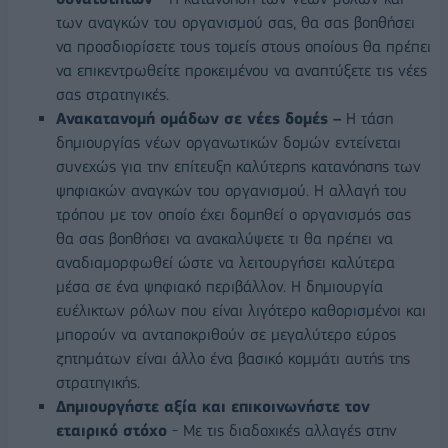
των αναγκών του οργανισμού σας, θα σας βοηθήσει
να προσδιορίσετε τους τομείς στους οποίους θα πρέπει
να επικεντρωθείτε προκειμένου να αναπτύξετε τις νέες
σας στρατηγικές.
Ανακατανομή ομάδων σε νέες δομές –
Η τάση
δημιουργίας νέων οργανωτικών δομών εντείνεται
συνεχώς για την επίτευξη καλύτερης κατανόησης των
ψηφιακών αναγκών του οργανισμού. Η αλλαγή του
τρόπου με τον οποίο έχει δομηθεί ο οργανισμός σας
θα σας βοηθήσει να ανακαλύψετε τι θα πρέπει να
αναδιαμορφωθεί ώστε να λειτουργήσει καλύτερα
μέσα σε ένα ψηφιακό περιβάλλον. Η δημιουργία
ευέλικτων ρόλων που είναι λιγότερο καθορισμένοι και
μπορούν να ανταποκριθούν σε μεγαλύτερο εύρος
ζητημάτων είναι άλλο ένα βασικό κομμάτι αυτής της
στρατηγικής.
Δημιουργήστε αξία και επικοινωνήστε τον
εταιρικό στόχο
- Με τις διαδοχικές αλλαγές στην