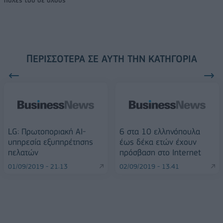
πύλες του σε όλους
ΠΕΡΙΣΣΌΤΕΡΑ ΣΕ ΑΥΤΉ ΤΗΝ ΚΑΤΗΓΟΡΊΑ
LG: Πρωτοποριακή AI-
6 στα 10 ελληνόπουλα
υπηρεσία εξυπηρέτησης
έως δέκα ετών έχουν
πελατών
πρόσβαση στο Internet
01/09/2019 - 21:13
02/09/2019 - 13:41