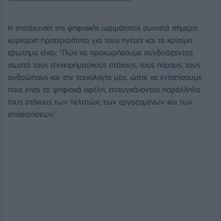
Η επιτάχυνση της ψηφιακής ωριμότητας συνιστά σήμερα
κυρίαρχη προτεραιότητα για τους ηγέτες και το κρίσιμο
ερώτημα είναι: "Πώς να προχωρήσουμε συνδυάζοντας
σωστά τους επιχειρηματικούς στόχους, τους πόρους, τους
ανθρώπους και την τεχνολογία μας, ώστε να εντοπίσουμε
ποια είναι τα ψηφιακά οφέλη, επιτυγχάνοντας παράλληλα
τους στόχους των πελατών, των εργαζομένων και των
επιχειρήσεων;"