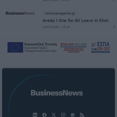
esteticamagazine.gr
Aveda I One for All Leave in Elixir
22/07/2026 - 13:20