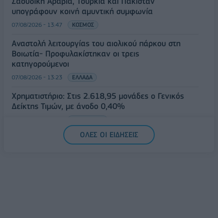
Σαουδική Αραβία, Τουρκία και Πακιστάν
υπογράφουν κοινή αμυντική συμφωνία
07/08/2026 - 13:47
ΚΟΣΜΟΣ
Αναστολή λειτουργίας του αιολικού πάρκου στη
Βοιωτία- Προφυλακίστηκαν οι τρεις
κατηγορούμενοι
07/08/2026 - 13:23
ΕΛΛΑΔΑ
Χρηματιστήριο: Στις 2.618,95 μονάδες ο Γενικός
Δείκτης Τιμών, με άνοδο 0,40%
07/08/2026 - 13:07
ΟΙΚΟΝΟΜΙΑ
ΟΛΕΣ ΟΙ ΕΙΔΗΣΕΙΣ