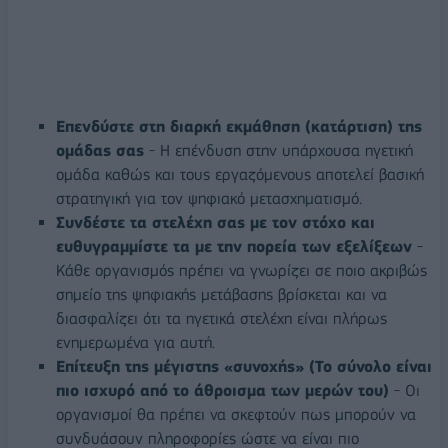
Επενδύστε στη διαρκή εκμάθηση (κατάρτιση) της
ομάδας σας
- Η επένδυση στην υπάρχουσα ηγετική
ομάδα καθώς και τους εργαζόμενους αποτελεί βασική
στρατηγική για τον ψηφιακό μετασχηματισμό.
Συνδέστε τα στελέχη σας με τον στόχο και
ευθυγραμμίστε τα με την πορεία των εξελίξεων
-
Κάθε οργανισμός πρέπει να γνωρίζει σε ποιο ακριβώς
σημείο της ψηφιακής μετάβασης βρίσκεται και να
διασφαλίζει ότι τα ηγετικά στελέχη είναι πλήρως
ενημερωμένα για αυτή.
Επίτευξη της μέγιστης
«συνοχής» (Το σύνολο είναι
πιο ισχυρό από το άθροισμα των μερών του)
- Οι
οργανισμοί θα πρέπει να σκεφτούν πως μπορούν να
συνδυάσουν πληροφορίες ώστε να είναι πιο