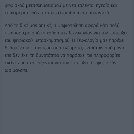
ψηφιακού μετασχηματισμού με νέα ταλέντα, ηγεσία και
επιχειρηματικούς στόχους είναι ιδιαίτερα σημαντική.
Από τη δική μας οπτική, η ψηφιοποίηση αφορά κάτι πολύ
περισσότερο από τη χρήση της Τεχνολογίας για την επίτευξη
του ψηφιακού μετασχηματισμού. Η Τεχνολογία μας παρέχει
δεδομένα και ταχύτερα αποτελέσματα, εντούτοις από μόνη
της δεν έχει τη δυνατότητα να παράσχει τις πληροφορίες
εκείνες που χρειάζονται για την επίτευξη της ψηφιακής
ωρίμανσης.