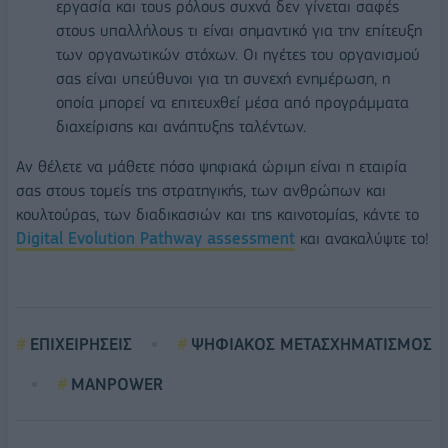
εργασία και τους ρόλους συχνά δεν γίνεται σαφές
στους υπαλλήλους τι είναι σημαντικό για την επίτευξη
των οργανωτικών στόχων. Οι ηγέτες του οργανισμού
σας είναι υπεύθυνοι για τη συνεχή ενημέρωση, η
οποία μπορεί να επιτευχθεί μέσα από προγράμματα
διαχείρισης και ανάπτυξης ταλέντων.
Αν θέλετε να μάθετε πόσο ψηφιακά ώριμη είναι η εταιρία
σας στους τομείς της στρατηγικής, των ανθρώπων και
κουλτούρας, των διαδικασιών και της καινοτομίας, κάντε το
Digital Evolution Pathway assessment
και ανακαλύψτε το!
ΕΠΙΧΕΙΡΗΣΕΙΣ
ΨΗΦΙΑΚΟΣ ΜΕΤΑΣΧΗΜΑΤΙΣΜΟΣ
MANPOWER