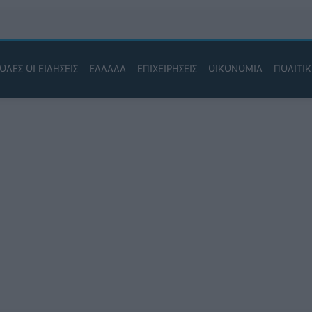
ΟΛΕΣ ΟΙ ΕΙΔΗΣΕΙΣ
ΕΛΛΑΔΑ
ΕΠΙΧΕΙΡΗΣΕΙΣ
ΟΙΚΟΝΟΜΙΑ
ΠΟΛΙΤΙ