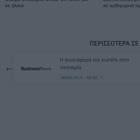
σε όλους
σε καθημερινή π
ΠΕΡΙΣΣΌΤΕΡΑ ΣΕ
Η συνεισφορά της κινητής στην
οικονομία
18/09/2013 - 03:00