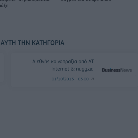
ράξη
 ΑΥΤΉ ΤΗΝ ΚΑΤΗΓΟΡΊΑ
Διεθνής κοινοπραξία από AT
Internet & nugg.ad
01/10/2013 - 03:00