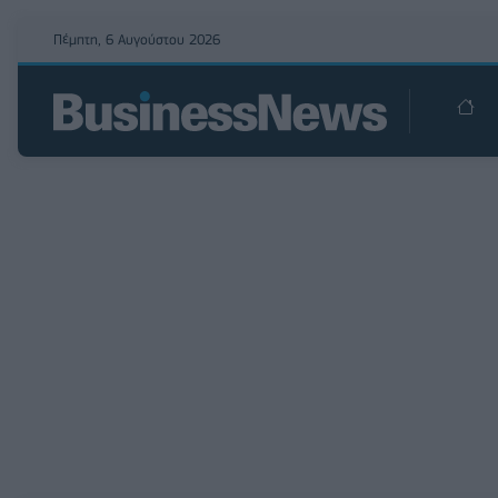
Πέμπτη, 6 Αυγούστου 2026