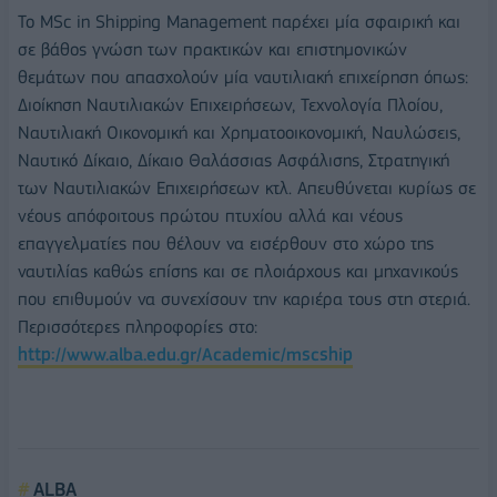
Το MSc in Shipping Management παρέχει μία σφαιρική και
σε βάθος γνώση των πρακτικών και επιστημονικών
θεμάτων που απασχολούν μία ναυτιλιακή επιχείρηση όπως:
Διοίκηση Ναυτιλιακών Επιχειρήσεων, Τεχνολογία Πλοίου,
Ναυτιλιακή Οικονομική και Χρηματοοικονομική, Ναυλώσεις,
Ναυτικό Δίκαιο, Δίκαιο Θαλάσσιας Ασφάλισης, Στρατηγική
των Ναυτιλιακών Επιχειρήσεων κτλ. Απευθύνεται κυρίως σε
νέους απόφοιτους πρώτου πτυχίου αλλά και νέους
επαγγελματίες που θέλουν να εισέρθουν στο χώρο της
ναυτιλίας καθώς επίσης και σε πλοιάρχους και μηχανικούς
που επιθυμούν να συνεχίσουν την καριέρα τους στη στεριά.
Περισσότερες πληροφορίες στο:
http://www.alba.edu.gr/Academic/mscship
ALBA