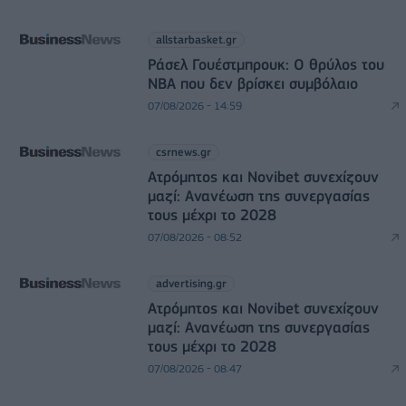
allstarbasket.gr
Ράσελ Γουέστμπρουκ: Ο θρύλος του
NBA που δεν βρίσκει συμβόλαιο
07/08/2026 - 14:59
csrnews.gr
Ατρόμητος και Novibet συνεχίζουν
μαζί: Ανανέωση της συνεργασίας
τους μέχρι το 2028
07/08/2026 - 08:52
advertising.gr
Ατρόμητος και Novibet συνεχίζουν
μαζί: Ανανέωση της συνεργασίας
τους μέχρι το 2028
07/08/2026 - 08:47