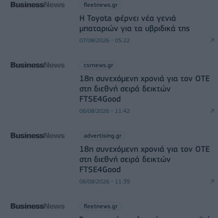
fleetnews.gr
Η Toyota φέρνει νέα γενιά
μπαταριών για τα υβριδικά της
07/08/2026 - 05:22
csrnews.gr
18η συνεχόμενη χρονιά για τον ΟΤΕ
στη διεθνή σειρά δεικτών
FTSE4Good
06/08/2026 - 11:42
advertising.gr
18η συνεχόμενη χρονιά για τον ΟΤΕ
στη διεθνή σειρά δεικτών
FTSE4Good
06/08/2026 - 11:39
fleetnews.gr