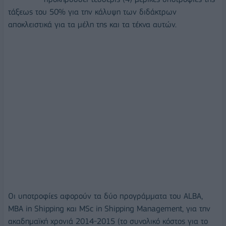
τάξεως του 50% για την κάλυψη των διδάκτρων
αποκλειστικά για τα μέλη της και τα τέκνα αυτών.
Οι υποτροφίες αφορούν τα δύο προγράμματα του ALBA,
MBA in Shipping και MSc in Shipping Management, για την
ακαδημαϊκή χρονιά 2014-2015 (το συνολικό κόστος για το