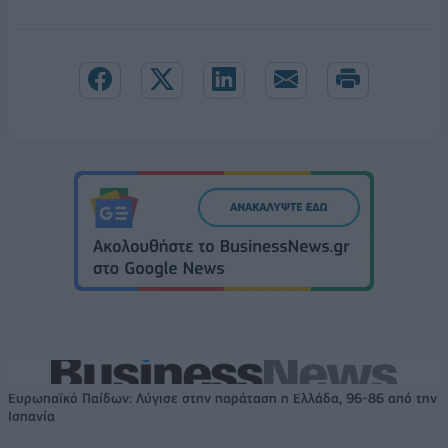
Ευρωπαϊκό Παίδων: Λύγισε στην παράταση η Ελλάδα, 96-86 από την
Ισπανία