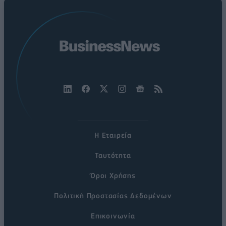
Η Εταιρεία
Ταυτότητα
Όροι Χρήσης
Πολιτική Προστασίας Δεδομένων
Επικοινωνία