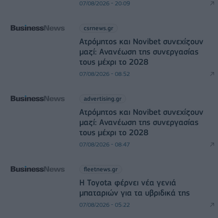
07/08/2026 - 20:09
csrnews.gr
Ατρόμητος και Novibet συνεχίζουν
μαζί: Ανανέωση της συνεργασίας
τους μέχρι το 2028
07/08/2026 - 08:52
advertising.gr
Ατρόμητος και Novibet συνεχίζουν
μαζί: Ανανέωση της συνεργασίας
τους μέχρι το 2028
07/08/2026 - 08:47
fleetnews.gr
Η Toyota φέρνει νέα γενιά
μπαταριών για τα υβριδικά της
07/08/2026 - 05:22