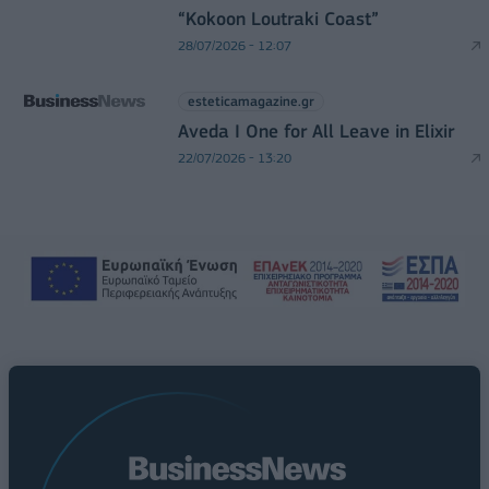
“Kokoon Loutraki Coast”
28/07/2026 - 12:07
esteticamagazine.gr
Aveda I One for All Leave in Elixir
22/07/2026 - 13:20