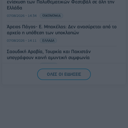
ενίσχυση των Πολυθεματικών Φεστιβάλ σε όλη την
Ελλάδα
07/08/2026 - 14:34
ΟΙΚΟΝΟΜΙΑ
Άρειος Πάγος- Ε. Μπακέλας: Δεν ανασύρεται από το
αρχείο η υπόθεση των υποκλοπών
07/08/2026 - 14:11
ΕΛΛΑΔΑ
Σαουδική Αραβία, Τουρκία και Πακιστάν
υπογράφουν κοινή αμυντική συμφωνία
07/08/2026 - 13:47
ΚΟΣΜΟΣ
ΟΛΕΣ ΟΙ ΕΙΔΗΣΕΙΣ