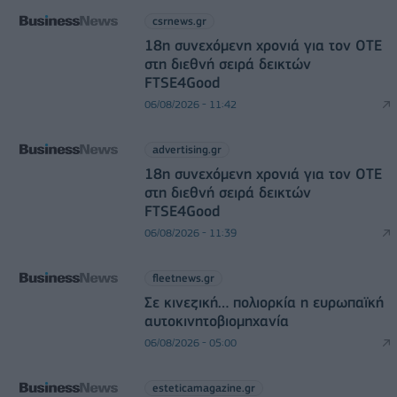
csrnews.gr
18η συνεχόμενη χρονιά για τον ΟΤΕ
στη διεθνή σειρά δεικτών
FTSE4Good
06/08/2026 - 11:42
advertising.gr
18η συνεχόμενη χρονιά για τον ΟΤΕ
στη διεθνή σειρά δεικτών
FTSE4Good
06/08/2026 - 11:39
fleetnews.gr
Σε κινεζική… πολιορκία η ευρωπαϊκή
αυτοκινητοβιομηχανία
06/08/2026 - 05:00
esteticamagazine.gr