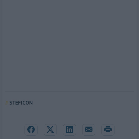
STEFICON