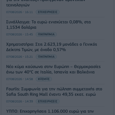
τεχνολογιών
07/08/2026 - 16:11
ΕΠΙΧΕΙΡΗΣΕΙΣ
Συνάλλαγμα: Το ευρώ ενισχύεται 0,08%, στα
1,1534 δολάρια
07/08/2026 - 15:45
ΟΙΚΟΝΟΜΙΑ
Χρηματιστήριο: Στις 2.623,19 μονάδες ο Γενικός
Δείκτης Τιμών, με άνοδο 0,57%
07/08/2026 - 15:21
ΟΙΚΟΝΟΜΙΑ
Νέο κύμα καύσωνα στην Ευρώπη – Θερμοκρασίες
άνω των 40°C σε Ιταλία, Ισπανία και Βαλκάνια
07/08/2026 - 14:58
ΚΟΣΜΟΣ
Fourlis: Συμφωνία για την πώληση συμμετοχής στο
Sofia South Ring Mall έναντι 49,35 εκατ. ευρώ
07/08/2026 - 14:39
ΕΠΙΧΕΙΡΗΣΕΙΣ
ΥΠΠΟ: Επιχορηγήσεις 1.106.000 ευρώ για την