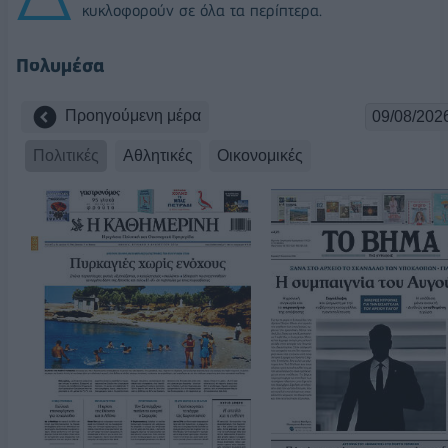
κυκλοφορούν σε όλα τα περίπτερα.
Πολυμέσα