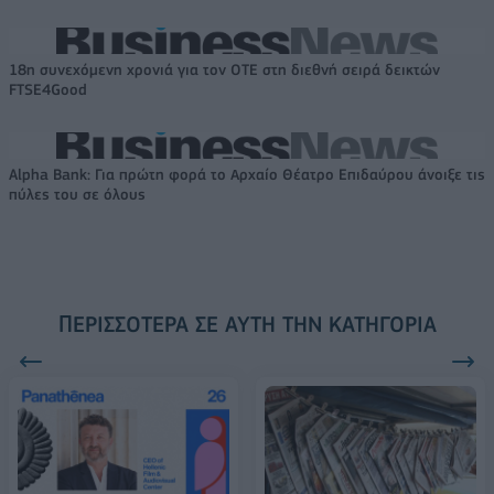
18η συνεχόμενη χρονιά για τον ΟΤΕ στη διεθνή σειρά δεικτών
FTSE4Good
Alpha Bank: Για πρώτη φορά το Αρχαίο Θέατρο Επιδαύρου άνοιξε τις
πύλες του σε όλους
ΠΕΡΙΣΣΌΤΕΡΑ ΣΕ ΑΥΤΉ ΤΗΝ ΚΑΤΗΓΟΡΊΑ