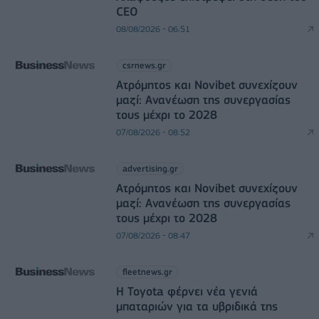
CEO
08/08/2026 - 06:51
csrnews.gr
Ατρόμητος και Novibet συνεχίζουν
μαζί: Ανανέωση της συνεργασίας
τους μέχρι το 2028
07/08/2026 - 08:52
advertising.gr
Ατρόμητος και Novibet συνεχίζουν
μαζί: Ανανέωση της συνεργασίας
τους μέχρι το 2028
07/08/2026 - 08:47
fleetnews.gr
Η Toyota φέρνει νέα γενιά
μπαταριών για τα υβριδικά της