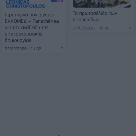
Τα πρωτοσέλιδα των
Στρατηγική συνεργασία
εφημερίδων
ΕΚΚΟΜΕΔ – Panathēnea
για την ανάδειξη της
27/05/2026 - 09:00
οπτικοακουστικής
δημιουργίας
25/05/2026 - 11:02