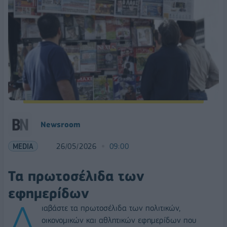
Νewsroom
MEDIA
26/05/2026
09:00
Τα πρωτοσέλιδα των
εφημερίδων
Δ
ιαβάστε τα πρωτοσέλιδα των πολιτικών,
οικονομικών και αθλητικών εφημερίδων που