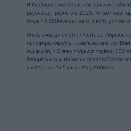
Η Ακαδημία αναζητούσε νέα συμφωνία αδειοδ
μεγαλύτερο μέρος του 2025. Το καλοκαίρι, αρ
όπως η NBCUniversal και το Netflix, μπήκαν σ
Πηγές αναφέρουν ότι το YouTube πλήρωσε πά
προσφορές υψηλής οκταψήφιες από την
Disn
συμφωνία, η Disney πλήρωνε περίπου 100 εκ
δεδομένων των πτώσεων στις τηλεθεάσεις της 
λιγότερα για τα δικαιώματα μετάδοσης.