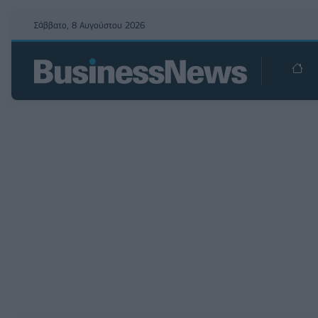
Σάββατο, 8 Αυγούστου 2026