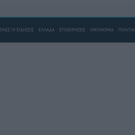
ΟΛΕΣ ΟΙ ΕΙΔΗΣΕΙΣ
ΕΛΛΑΔΑ
ΕΠΙΧΕΙΡΗΣΕΙΣ
ΟΙΚΟΝΟΜΙΑ
ΠΟΛΙΤΙ