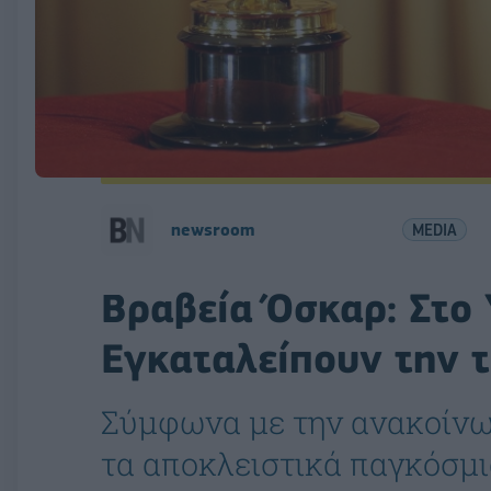
newsroom
MEDIA
Βραβεία Όσκαρ: Στο 
Εγκαταλείπουν την 
Σύμφωνα με την ανακοίνω
τα αποκλειστικά παγκόσμ