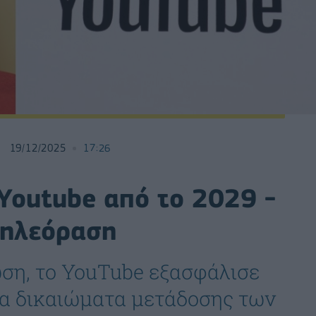
19/12/2025
17:26
Youtube από το 2029 -
τηλεόραση
ση, το YouTube εξασφάλισε
ια δικαιώματα μετάδοσης των