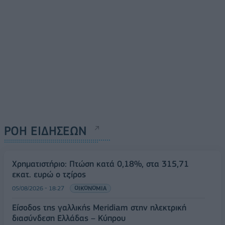
ΡΟΗ ΕΙΔΗΣΕΩΝ
Χρηματιστήριο: Πτώση κατά 0,18%, στα 315,71
εκατ. ευρώ ο τζίρος
05/08/2026 - 18:27
ΟΙΚΟΝΟΜΙΑ
Είσοδος της γαλλικής Meridiam στην ηλεκτρική
διασύνδεση Ελλάδας – Κύπρου