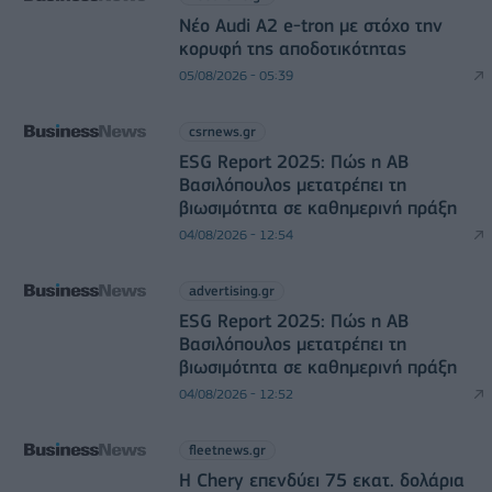
Νέο Audi A2 e-tron με στόχο την
κορυφή της αποδοτικότητας
05/08/2026 - 05:39
csrnews.gr
ESG Report 2025: Πώς η ΑΒ
Βασιλόπουλος μετατρέπει τη
βιωσιμότητα σε καθημερινή πράξη
04/08/2026 - 12:54
advertising.gr
ESG Report 2025: Πώς η ΑΒ
Βασιλόπουλος μετατρέπει τη
βιωσιμότητα σε καθημερινή πράξη
04/08/2026 - 12:52
fleetnews.gr
Η Chery επενδύει 75 εκατ. δολάρια