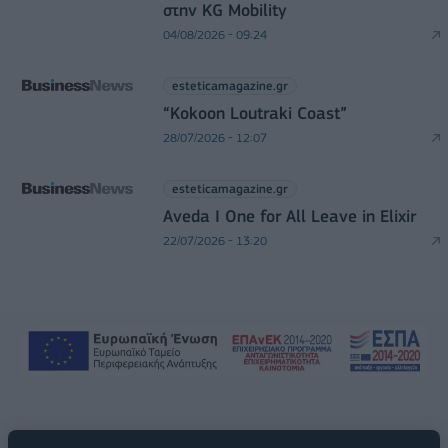
στην KG Mobility
04/08/2026 - 09:24
esteticamagazine.gr
“Kokoon Loutraki Coast”
28/07/2026 - 12:07
esteticamagazine.gr
Aveda I One for All Leave in Elixir
22/07/2026 - 13:20