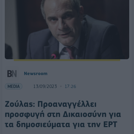
Newsroom
MEDIA
13/09/2023
17:26
Ζούλας: Προαναγγέλλει
προσφυγή στη Δικαιοσύνη για
τα δημοσιεύματα για την ΕΡΤ