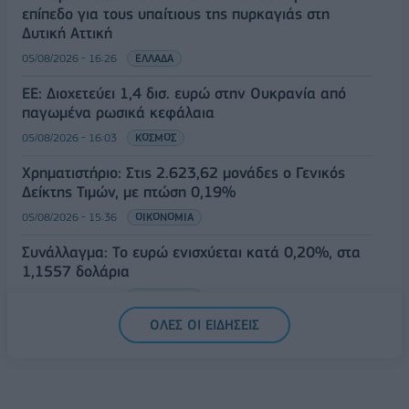
επίπεδο για τους υπαίτιους της πυρκαγιάς στη
Δυτική Αττική
05/08/2026 - 16:26
ΕΛΛΑΔΑ
ΕΕ: Διοχετεύει 1,4 δισ. ευρώ στην Ουκρανία από
παγωμένα ρωσικά κεφάλαια
05/08/2026 - 16:03
ΚΟΣΜΟΣ
Χρηματιστήριο: Στις 2.623,62 μονάδες ο Γενικός
Δείκτης Τιμών, με πτώση 0,19%
05/08/2026 - 15:36
ΟΙΚΟΝΟΜΙΑ
Συνάλλαγμα: Το ευρώ ενισχύεται κατά 0,20%, στα
1,1557 δολάρια
05/08/2026 - 15:28
ΟΙΚΟΝΟΜΙΑ
ΟΛΕΣ ΟΙ ΕΙΔΗΣΕΙΣ