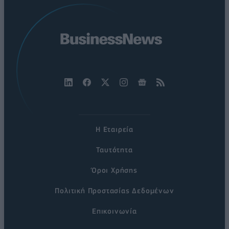
Η Εταιρεία
Ταυτότητα
Όροι Χρήσης
Πολιτική Προστασίας Δεδομένων
Επικοινωνία