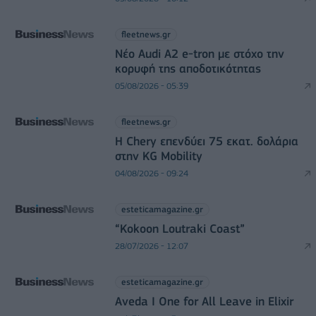
fleetnews.gr
Νέο Audi A2 e-tron με στόχο την
κορυφή της αποδοτικότητας
05/08/2026 - 05:39
fleetnews.gr
Η Chery επενδύει 75 εκατ. δολάρια
στην KG Mobility
04/08/2026 - 09:24
esteticamagazine.gr
“Kokoon Loutraki Coast”
28/07/2026 - 12:07
esteticamagazine.gr
Aveda I One for All Leave in Elixir