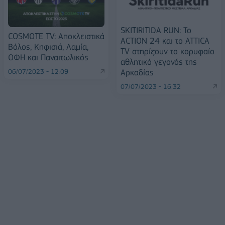
SKITIRITIDA RUN: Το
COSMOTE TV: Αποκλειστικά
ACTION 24 και το ATTICA
Βόλος, Κηφισιά, Λαμία,
TV στηρίζουν το κορυφαίο
ΟΦΗ και Παναιτωλικός
αθλητικό γεγονός της
Αρκαδίας
06/07/2023 - 12:09
07/07/2023 - 16:32