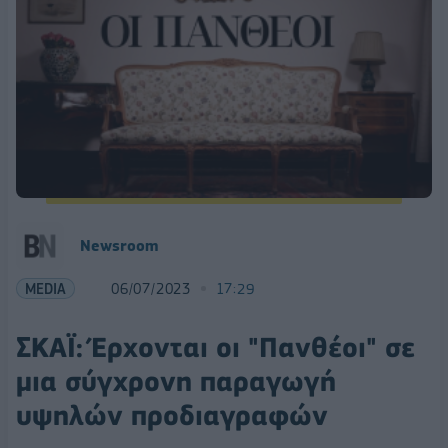
Newsroom
MEDIA
06/07/2023
17:29
ΣΚΑΪ: Έρχονται οι "Πανθέοι" σε
μια σύγχρονη παραγωγή
υψηλών προδιαγραφών