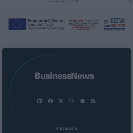
22/07/2026 - 13:20
Η Εταιρεία