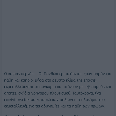
Ο καιρός περνάει… Οι Πανθέοι ερωτεύονται, ζουν παράνομα
πάθη και κάποιοι μέσα στο ρευστό κλίμα της εποχής,
εκμεταλλεύονται τη συγκυρία και στήνουν με εκβιασμούς και
απάτες, σχέδια γρήγορου πλουτισμού. Ταυτόχρονα, ένα
επικίνδυνο δίκτυο κατασκόπων απλώνει τα πλοκάμια του,
εκμεταλλευόμενο τις αδυναμίες και τα πάθη των ηρώων.