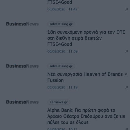
FTSE4Good
06/08/2026 - 11:42
advertising.gr
18η συνεχόμενη χρονιά για τον ΟΤΕ
στη διεθνή σειρά δεικτών
FTSE4Good
06/08/2026 - 11:39
advertising.gr
Νέα συνεργασία Heaven of Brands ×
Fussion
06/08/2026 - 11:19
csrnews.gr
Alpha Bank: Για πρώτη φορά το
Αρχαίο Θέατρο Επιδαύρου άνοιξε τις
πύλες του σε όλους
05/08/2026 - 10:12