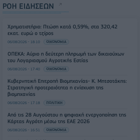
ΡΟΗ ΕΙΔΗΣΕΩΝ
Χρηματιστήριο: Πτώση κατά 0,59%, στα 320,42
εκατ. ευρώ ο τζίρος
06/08/2026 - 18:10
ΟΙΚΟΝΟΜΙΑ
ΟΠΕΚΑ: Αύριο η δεύτερη πληρωμή των δικαιούχων
του Λογαριασμού Αγροτικής Εστίας
06/08/2026 - 17:40
ΟΙΚΟΝΟΜΙΑ
Κυβερνητική Επιτροπή Βιομηχανίας- Κ. Μητσοτάκης:
Στρατηγική προτεραιότητα η ενίσχυση της
βιομηχανίας
06/08/2026 - 17:18
ΠΟΛΙΤΙΚΗ
Από τις 28 Αυγούστου η ψηφιακή ενεργοποίηση της
Κάρτας Αγρότη μέσω της ΕΑΕ 2026
06/08/2026 - 16:51
ΟΙΚΟΝΟΜΙΑ