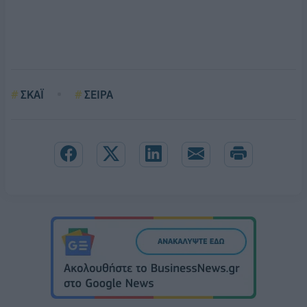
ΣΚΑΪ
ΣΕΙΡΑ