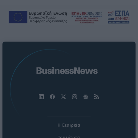
Η Εταιρεία
Ταυτότητα