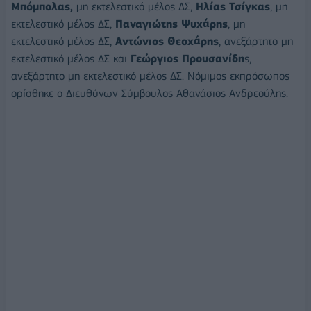
Μπόμπολας,
μη εκτελεστικό μέλος ΔΣ,
Ηλίας Τσίγκας
, μη
εκτελεστικό μέλος ΔΣ,
Παναγιώτης Ψυχάρης
, μη
εκτελεστικό μέλος ΔΣ,
Αντώνιος Θεοχάρης
, ανεξάρτητο μη
εκτελεστικό μέλος ΔΣ και
Γεώργιος Προυσανίδη
ς,
ανεξάρτητο μη εκτελεστικό μέλος ΔΣ. Νόμιμος εκπρόσωπος
ορίσθηκε ο Διευθύνων Σύμβουλος Αθανάσιος Ανδρεούλης.