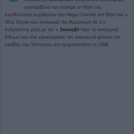
αναλαμβάνει και επίσημα τη θέση του
διευθύνοντος συμβούλου στο Mega Channel στη θέση του κ.
Ηλία Τσίγκα που αποχωρεί. Να θυμίσουμε ότι ο κ.
Ανδρεούλης μαζί με τον κ.
Σκαναβή
ήταν το οικονομικό
δίδυμο που είχε προετοιμάσει τον οικονομικό φάκελο της
εισόδου του Τηλέτυπου στο χρηματιστήριο το 1996.