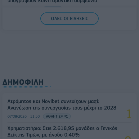
υπογράφουν κοινή αμυντική συμφωνία
07/08/2026 - 13:47
ΚΟΣΜΟΣ
ΟΛΕΣ ΟΙ ΕΙΔΗΣΕΙΣ
ΔΗΜΟΦΙΛΗ
Ατρόμητος και Novibet συνεχίζουν μαζί:
Ανανέωση της συνεργασίας τους μέχρι το 2028
07/08/2026 - 11:50
ΑΘΛΗΤΙΣΜΟΣ
Χρηματιστήριο: Στις 2.618,95 μονάδες ο Γενικός
Δείκτης Τιμών, με άνοδο 0,40%