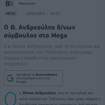
Newsroom
MEDIA
12/02/2014
02:00
Ο Θ. Ανδρεούλης δ/νων
σύμβουλος στο Mega
Ο κ. Θάνος Ανδρεούλης, από τα πιο παλαιά και
ικανά στελέχη του Τηλέτυπου, ήταν μέχρι
σήμερα ο διευθυντής οικονομικών
υπηρεσιών.
Πρόσθεσε το
BusinessNews
στα αγαπημένα σου στη
Google
Ο
κ.
Θάνος Ανδρεούλης
, από τα πιο παλαιά και
ικανά στελέχη του Τηλέτυπου, ήταν μέχρι σήμερα ο
διευθυντής οικονομικών υπηρεσιών. Από σήμερα